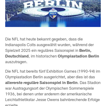
Die NFL hat heute bekannt gegeben, dass die
Indianapolis Colts ausgewählt wurden, während der
Spielzeit 2025 ein reguläres Saisonspiel in
Berlin,
Deutschland
, im historischen
Olympiastadion Berlin
auszutragen.
Die NFL hat bereits fünf Exhibition Games (1990-94) im
Olympiastadion Berlin ausgerichtet, aber dies ist das
allererste reguläre Saisonspiel in Berlin
. Das Stadion
war Austragungsort der Olympischen Sommerspiele
1936, bei denen unter anderem der amerikanische
Leichtathletikstar Jesse Owens bahnbrechende Erfolge
erzielte.