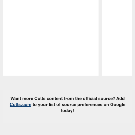
Pause
Play
Want more Colts content from the official source? Add
Colts.com
to your list of source preferences on Google
today!