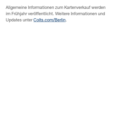
Allgemeine Informationen zum Kartenverkauf werden
im Frühjahr veröffentlicht. Weitere Informationen und
Updates unter
Colts.com/Berlin
.