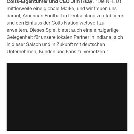
Colts-Eigentümer und CEO Jim Irsay
. "Die NFL ist
mittlerweile eine globale Marke, und wir freuen uns
darauf, American Football in Deutschland zu etablieren
und den Einfluss der Colts Nation weltweit zu
erweitern. Dieses Spiel bietet auch eine einzigartige
Gelegenheit für unsere lokalen Partner in Indiana, sich
in dieser Saison und in Zukunft mit deutschen
Unternehmen, Kunden und Fans zu vernetzen."