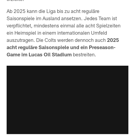
Ab 2025 kann die Liga bis zu acht reguläre
Saisonspiele im Ausland ansetzen. Jedes Team ist
verpflichtet, mindestens einmal alle acht Spielzeiten
ein Heimspiel in einem internationalen Umfeld
auszutragen. Die Colts werden dennoch auch
2025
acht reguläre Saisonspiele und ein Preseason-
Game im Lucas Oil Stadium
bestreiten.