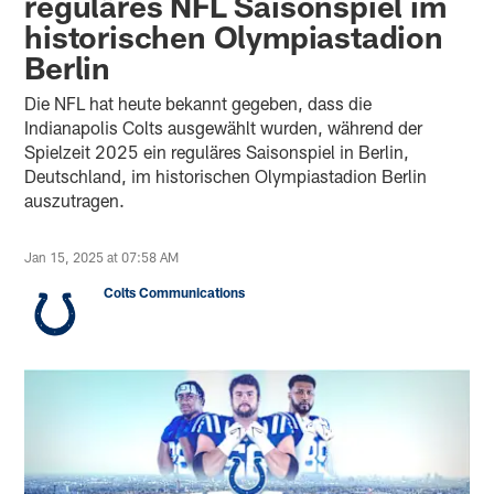
reguläres NFL Saisonspiel im
historischen Olympiastadion
Berlin
Die NFL hat heute bekannt gegeben, dass die
Indianapolis Colts ausgewählt wurden, während der
Spielzeit 2025 ein reguläres Saisonspiel in Berlin,
Deutschland, im historischen Olympiastadion Berlin
auszutragen.
Jan 15, 2025 at 07:58 AM
Colts Communications