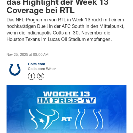
das Highlight der Week 13
Coverage bei RTL
Das NFL-Programm von RTL in Week 13 rückt mit einem
hochkarätigen Duell in der AFC South in den Mittelpunkt,
wenn die Indianapolis Colts am 30. November die
Houston Texans im Lucas Oil Stadium empfangen.
Nov 25, 2025 at 08:00 AM
Colts.com
Colts.com Writer