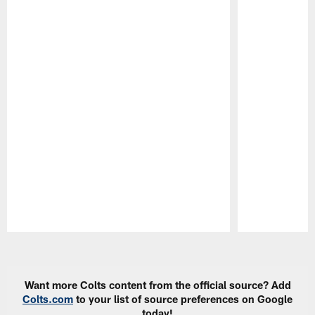
Pause
Play
Want more Colts content from the official source? Add
Colts.com
to your list of source preferences on Google
today!