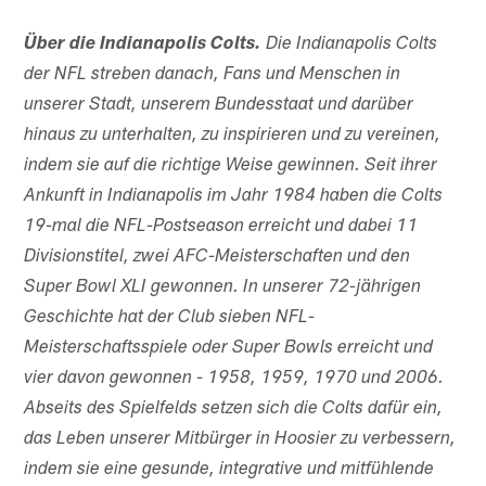
Über die Indianapolis Colts.
Die Indianapolis Colts
der NFL streben danach, Fans und Menschen in
unserer Stadt, unserem Bundesstaat und darüber
hinaus zu unterhalten, zu inspirieren und zu vereinen,
indem sie auf die richtige Weise gewinnen. Seit ihrer
Ankunft in Indianapolis im Jahr 1984 haben die Colts
19-mal die NFL-Postseason erreicht und dabei 11
Divisionstitel, zwei AFC-Meisterschaften und den
Super Bowl XLI gewonnen. In unserer 72-jährigen
Geschichte hat der Club sieben NFL-
Meisterschaftsspiele oder Super Bowls erreicht und
vier davon gewonnen - 1958, 1959, 1970 und 2006.
Abseits des Spielfelds setzen sich die Colts dafür ein,
das Leben unserer Mitbürger in Hoosier zu verbessern,
indem sie eine gesunde, integrative und mitfühlende