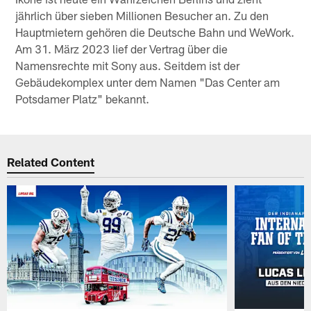
jährlich über sieben Millionen Besucher an. Zu den
Hauptmietern gehören die Deutsche Bahn und WeWork.
Am 31. März 2023 lief der Vertrag über die
Namensrechte mit Sony aus. Seitdem ist der
Gebäudekomplex unter dem Namen "Das Center am
Potsdamer Platz" bekannt.
Related Content