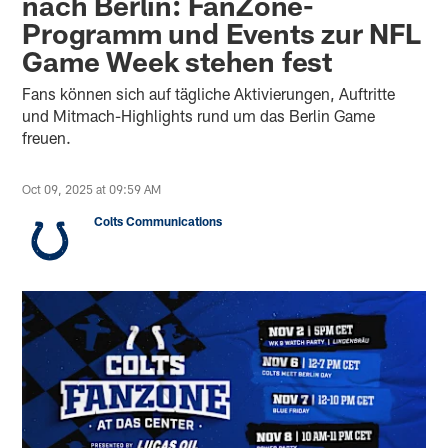
nach Berlin: FanZone-
Programm und Events zur NFL
Game Week stehen fest
Fans können sich auf tägliche Aktivierungen, Auftritte
und Mitmach-Highlights rund um das Berlin Game
freuen.
Oct 09, 2025 at 09:59 AM
Colts Communications