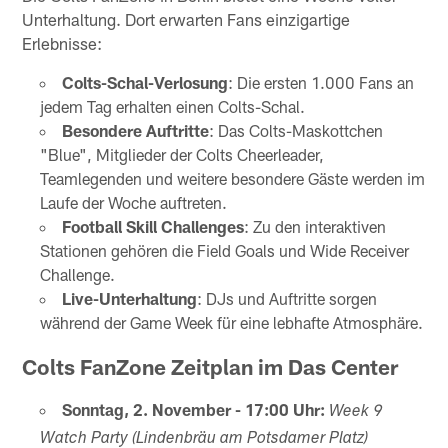
Unterhaltung. Dort erwarten Fans einzigartige
Erlebnisse:
Colts-Schal-Verlosung
: Die ersten 1.000 Fans an
jedem Tag erhalten einen Colts-Schal.
Besondere Auftritte
: Das Colts-Maskottchen
"Blue", Mitglieder der Colts Cheerleader,
Teamlegenden und weitere besondere Gäste werden im
Laufe der Woche auftreten.
Football Skill Challenges
: Zu den interaktiven
Stationen gehören die Field Goals und Wide Receiver
Challenge.
Live-Unterhaltung
: DJs und Auftritte sorgen
während der Game Week für eine lebhafte Atmosphäre.
Colts FanZone Zeitplan im Das Center
Sonntag, 2. November - 17:00 Uhr:
Week 9
Watch Party (Lindenbräu am Potsdamer Platz)