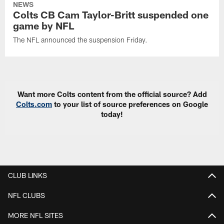
NEWS
Colts CB Cam Taylor-Britt suspended one
game by NFL
The NFL announced the suspension Friday.
Want more Colts content from the official source? Add
Colts.com
to your list of source preferences on Google
today!
CLUB LINKS
NFL CLUBS
MORE NFL SITES