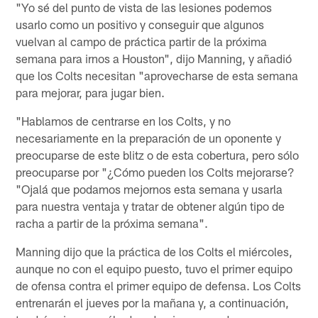
"Yo sé del punto de vista de las lesiones podemos
usarlo como un positivo y conseguir que algunos
vuelvan al campo de práctica partir de la próxima
semana para irnos a Houston", dijo Manning, y añadió
que los Colts necesitan "aprovecharse de esta semana
para mejorar, para jugar bien.
"Hablamos de centrarse en los Colts, y no
necesariamente en la preparación de un oponente y
preocuparse de este blitz o de esta cobertura, pero sólo
preocuparse por "¿Cómo pueden los Colts mejorarse?
"Ojalá que podamos mejornos esta semana y usarla
para nuestra ventaja y tratar de obtener algún tipo de
racha a partir de la próxima semana".
Manning dijo que la práctica de los Colts el miércoles,
aunque no con el equipo puesto, tuvo el primer equipo
de ofensa contra el primer equipo de defensa. Los Colts
entrenarán el jueves por la mañana y, a continuación,