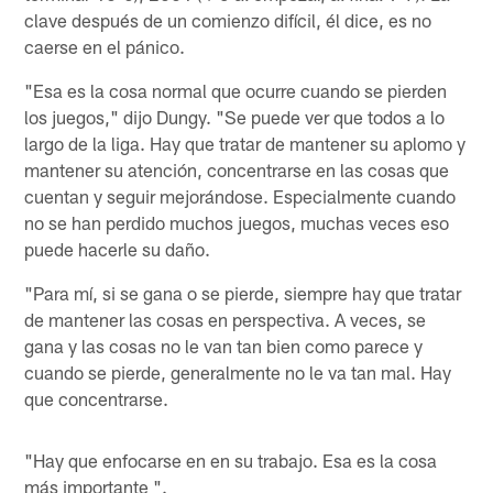
clave después de un comienzo difícil, él dice, es no
caerse en el pánico.
"Esa es la cosa normal que ocurre cuando se pierden
los juegos," dijo Dungy. "Se puede ver que todos a lo
largo de la liga. Hay que tratar de mantener su aplomo y
mantener su atención, concentrarse en las cosas que
cuentan y seguir mejorándose. Especialmente cuando
no se han perdido muchos juegos, muchas veces eso
puede hacerle su daño.
"Para mí, si se gana o se pierde, siempre hay que tratar
de mantener las cosas en perspectiva. A veces, se
gana y las cosas no le van tan bien como parece y
cuando se pierde, generalmente no le va tan mal. Hay
que concentrarse.
"Hay que enfocarse en en su trabajo. Esa es la cosa
más importante ".