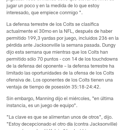
jugar un poco y en la medida de lo que estoy
interesado, que empiece conmigo ".
La defensa terrestre de los Colts se clasifica
actualmente el 30mo en la NFL, después de haber
permitido 199,3 yardas por juego, incluidos 236 en la
pérdida ante Jacksonville la semana pasada. Dungy
dijo esta semana que mientras que los Colts han
permitido sólo 70 puntos - con 14 de los touchdowns
de la defensa del oponente – la defensa terrestre ha
limitado las oportunidades de la ofensa de los Colts
ofensiva de. Los oponentes de los Colts tienen una
ventaja de tiempo de posesión 35:18-24:42.
Sin embargo, Manning dijo el miércoles, "en última
instancia, es un juego de equipo".
"La clave es que se alimentan unos de otros", dijo.
"Estoy decepcionado el otro día (contra Jacksonville)