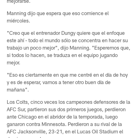
mejorarse.
Manning dijo que espera que eso comience el
miércoles.
"Creo que el entrenador Dungy quiere que el enfoque
este ahí - todo el mundo sólo se concentra en hacer su
trabajo un poco mejor", dijo Manning. "Esperemos que,
si todos lo hacen, se traduza en el equipo jugando
mejor.
"Eso es ciertamente en que me centré en el día de hoy
y es de esperar, vamos a tener otro buen día de
mañana".
Los Colts, cinco veces los campeones defensores de la
AFC Sur, partieron sus dos primeros juegos, perdieron
ante Chicago en el abridor de la temporada, luego
ganaron contra Minnesota. Perdieron a su rival de la
AFC Jacksonville, 23-21, en el Lucas Oil Stadium el