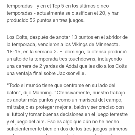
temporadas - y en el Top 5 en los últimos cinco
temporadas - actualmente se clasifican el 20, y han
producido 52 puntos en tres juegos.
Los Colts, después de anotar 13 puntos en el abridor de
la temporada, vencieron a los Vikings de Minnesota,
18-15, en la semana 2. El domingo, la ofensa produció
un alto de la temporada tres touchdowns, incluyendo
una carrera de 2 yardas de Addai que les dio a los Colts
una ventaja final sobre Jacksonville.
"Todo el mundo tiene que centrarse en su lado del
balón", dijo Manning. "Ofensivamente, nuestro trabajo
es anotar más puntos y como un mariscal del campo,
mi trabajo es proteger mejor al balón y ser preciso con
el fútbol y tomar buenas decisiones en el juego terrestre
y el juego del aire. Eso es algo que aún no he hecho
suficientemente bien en dos de los tres juegos primeros