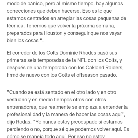
modo de pánico, pero al mismo tiempo, hay algunas
correcciones que deben hacerse. Eso es lo que
estamos centrados en arreglar las cosas pequenas de
técnica. Tenemos que volver la próxima semana,
preparados para Houston y conseguir que nos vayan
bien las cosas ".
El corredor de los Colts Dominic Rhodes pasó sus
primeras seis temporadas de la NFL con los Colts, y
después de una temporada con los Oakland Raiders,
firmó de nuevo con los Colts el offseason pasado.
"Cuando se está sentado en el otro lado y en otro
vestuario y en medio tiempos otros con otros
entrenadores, que realmente se empieza a entender la
profesionalidad y la manera de hacer las cosas aquí",
dijo Rodas. "Yo nunca estoy preocupado si estamos
perdiendo o no, porque sé que podemos volver aquí. Es
cómo se maneja todo aquí. Por eso no estoy