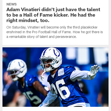
NEWS
Adam Vinatieri didn't just have the talent
to be a Hall of Fame kicker. He had the
right mindset, too.
On Saturday, Vinatieri will become only the third placekicker
enshrined in the Pro Football Hall of Fame. How he got there is
a remarkable story of talent and perseverance.