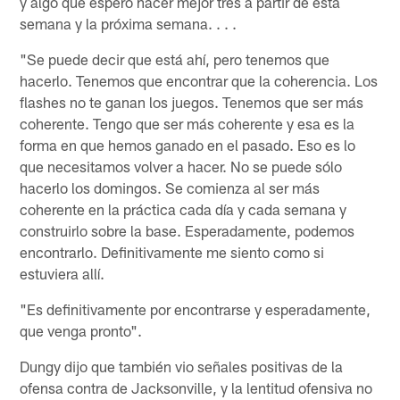
y algo que espero hacer mejor tres a partir de esta
semana y la próxima semana. . . .
"Se puede decir que está ahí, pero tenemos que
hacerlo. Tenemos que encontrar que la coherencia. Los
flashes no te ganan los juegos. Tenemos que ser más
coherente. Tengo que ser más coherente y esa es la
forma en que hemos ganado en el pasado. Eso es lo
que necesitamos volver a hacer. No se puede sólo
hacerlo los domingos. Se comienza al ser más
coherente en la práctica cada día y cada semana y
construirlo sobre la base. Esperadamente, podemos
encontrarlo. Definitivamente me siento como si
estuviera allí.
"Es definitivamente por encontrarse y esperadamente,
que venga pronto".
Dungy dijo que también vio señales positivas de la
ofensa contra de Jacksonville, y la lentitud ofensiva no