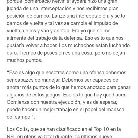
porque (cornerback) Kelvin (Hayden) hizo una gran
jugada de una interceptación y nos recibimos gran
posición de campo. Lanzé una interceptación, y se lo
damos de vuelta y tal vez se cambia el impulso de
vuelta a ellos y van y anotan. Era yo que no me
alimenté del trabajo de la defensa. Eso es lo que nos
gustaría volver a hacer. Los muchachos están luchando
duro. Tiempo de posesión es una cosa, pero no dejan
muchos puntos.
"Eso es algo que nosotros como una ofensa debemos
ser capazes de manejar. Debemos ser capaces de
anotar más puntos de lo que hemos anotado para ganar
algunos de estos juegos. Eso es lo que hay que hacer.
Comienza con nuestra ejecución, y es de esperar,
puedo hacer un mejor trabajo en el papel del mariscal
del campo ".
Los Colts, que se han clasificado en el Top 10 en la
NFL en ofensiva total durante los últimos nueve