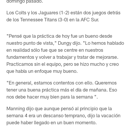
domingo pasado.
Los Colts y los Jaguares (1-2) están dos juegos detrás
de los Tennessee Titans (3-0) en la AFC Sur.
"Pensé que la práctica de hoy fue un bueno desde
nuestro punto de vista," Dungy dijo. "Lo hemos hablado
en realidad sólo fue que se centre en nuestros
fundamentos y volver a trabajar y tratar de mejorarse.
Practicamos sin el equipo, pero se hizo mucho y creo
que había un enfoque muy bueno.
"En general, estamos contentos con ello. Queremos
tener una buena práctica más el día de mañana. Eso
nos debe hacer muy bien para la semana ".
Manning dijo que aunque pensó al principio que la
semana 4 era un descanso temprano, dijo la vacación
puede haber llegado en un buen momento.