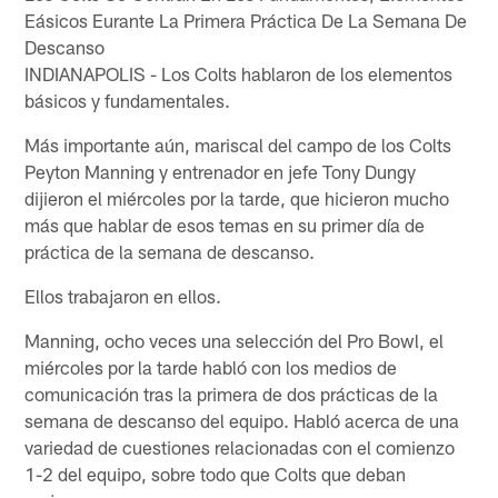
Eásicos Eurante La Primera Práctica De La Semana De
Descanso
INDIANAPOLIS - Los Colts hablaron de los elementos
básicos y fundamentales.
Más importante aún, mariscal del campo de los Colts
Peyton Manning y entrenador en jefe Tony Dungy
dijieron el miércoles por la tarde, que hicieron mucho
más que hablar de esos temas en su primer día de
práctica de la semana de descanso.
Ellos trabajaron en ellos.
Manning, ocho veces una selección del Pro Bowl, el
miércoles por la tarde habló con los medios de
comunicación tras la primera de dos prácticas de la
semana de descanso del equipo. Habló acerca de una
variedad de cuestiones relacionadas con el comienzo
1-2 del equipo, sobre todo que Colts que deban