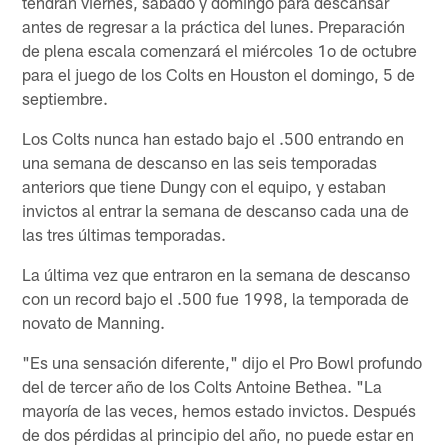
tendrán viernes, sábado y domingo para descansar
antes de regresar a la práctica del lunes. Preparación
de plena escala comenzará el miércoles 1o de octubre
para el juego de los Colts en Houston el domingo, 5 de
septiembre.
Los Colts nunca han estado bajo el .500 entrando en
una semana de descanso en las seis temporadas
anteriors que tiene Dungy con el equipo, y estaban
invictos al entrar la semana de descanso cada una de
las tres últimas temporadas.
La última vez que entraron en la semana de descanso
con un record bajo el .500 fue 1998, la temporada de
novato de Manning.
"Es una sensación diferente," dijo el Pro Bowl profundo
del de tercer año de los Colts Antoine Bethea. "La
mayoría de las veces, hemos estado invictos. Después
de dos pérdidas al principio del año, no puede estar en