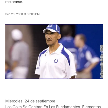
mejorarse.
Sep 23, 2008 at 08:00 PM
Miércoles, 24 de septiembre
Los Colts Se Centran En Los Fundamentos, Elementos