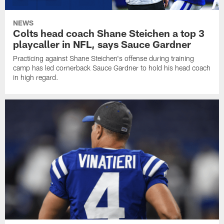
NEWS
Colts head coach Shane Steichen a top 3
playcaller in NFL, says Sauce Gardner
Practicing against Shane Steichen's offense during training
camp has led cornerback Sauce Gardner to hold his head coach
in high regard.