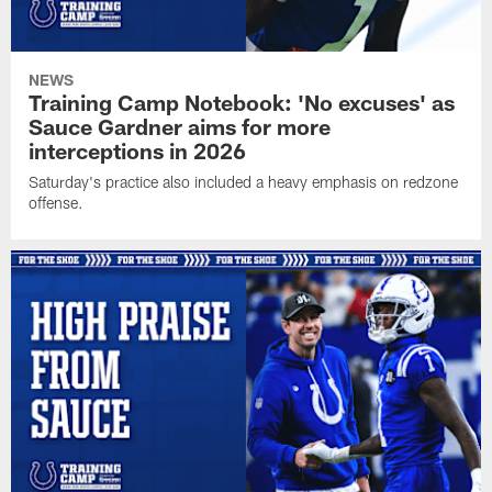
NEWS
Training Camp Notebook: 'No excuses' as
Sauce Gardner aims for more
interceptions in 2026
Saturday's practice also included a heavy emphasis on redzone
offense.