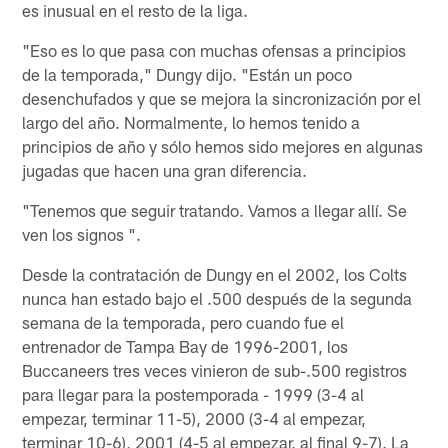
es inusual en el resto de la liga.
"Eso es lo que pasa con muchas ofensas a principios
de la temporada," Dungy dijo. "Están un poco
desenchufados y que se mejora la sincronización por el
largo del año. Normalmente, lo hemos tenido a
principios de año y sólo hemos sido mejores en algunas
jugadas que hacen una gran diferencia.
"Tenemos que seguir tratando. Vamos a llegar allí. Se
ven los signos ".
Desde la contratación de Dungy en el 2002, los Colts
nunca han estado bajo el .500 después de la segunda
semana de la temporada, pero cuando fue el
entrenador de Tampa Bay de 1996-2001, los
Buccaneers tres veces vinieron de sub-.500 registros
para llegar para la postemporada - 1999 (3-4 al
empezar, terminar 11-5), 2000 (3-4 al empezar,
terminar 10-6), 2001 (4-5 al empezar, al final 9-7). La