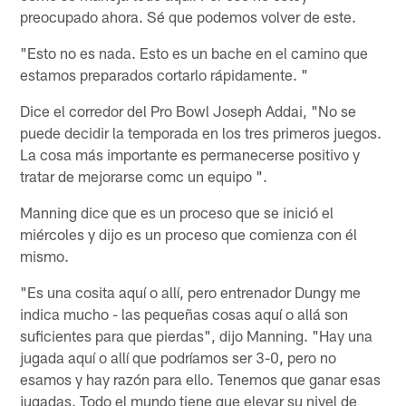
preocupado ahora. Sé que podemos volver de este.
"Esto no es nada. Esto es un bache en el camino que
estamos preparados cortarlo rápidamente. "
Dice el corredor del Pro Bowl Joseph Addai, "No se
puede decidir la temporada en los tres primeros juegos.
La cosa más importante es permanecerse positivo y
tratar de mejorarse comc un equipo ".
Manning dice que es un proceso que se inició el
miércoles y dijo es un proceso que comienza con él
mismo.
"Es una cosita aquí o allí, pero entrenador Dungy me
indica mucho - las pequeñas cosas aquí o allá son
suficientes para que pierdas", dijo Manning. "Hay una
jugada aquí o allí que podríamos ser 3-0, pero no
esamos y hay razón para ello. Tenemos que ganar esas
jugadas. Todo el mundo tiene que elevar su nivel de