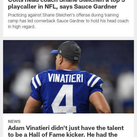
playcaller in NFL, says Sauce Gardner
Practicing against Shane Steichen's offense during training
camp has led cornerback Sauce Gardner to hold his head coach
in high regard.
NEWS
Adam Vinatieri didn't just have the talent
to be a Hall of Fame kicker. He had the