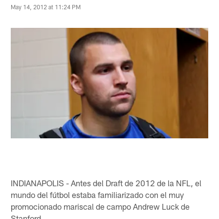
May 14, 2012 at 11:24 PM
INDIANAPOLIS - Antes del Draft de 2012 de la NFL, el
mundo del fútbol estaba familiarizado con el muy
promocionado mariscal de campo Andrew Luck de
Stanford.