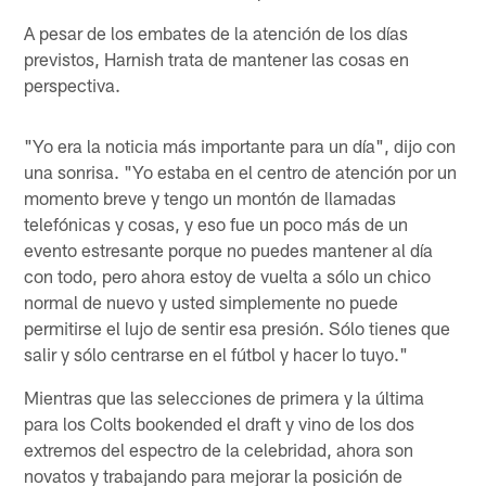
A pesar de los embates de la atención de los días
previstos, Harnish trata de mantener las cosas en
perspectiva.
"Yo era la noticia más importante para un día", dijo con
una sonrisa. "Yo estaba en el centro de atención por un
momento breve y tengo un montón de llamadas
telefónicas y cosas, y eso fue un poco más de un
evento estresante porque no puedes mantener al día
con todo, pero ahora estoy de vuelta a sólo un chico
normal de nuevo y usted simplemente no puede
permitirse el lujo de sentir esa presión. Sólo tienes que
salir y sólo centrarse en el fútbol y hacer lo tuyo."
Mientras que las selecciones de primera y la última
para los Colts bookended el draft y vino de los dos
extremos del espectro de la celebridad, ahora son
novatos y trabajando para mejorar la posición de