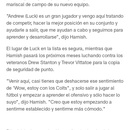
mariscal de campo de su nuevo equipo.
"Andrew (Luck) es un gran jugador y vengo aquí tratando
de competir, hacer la mejor posición en su conjunto y
ayudarle a salir, que me ayudan a cabo y seguimos para
aprender y desarrollarse", dijo Harnish.
El lugar de Luck en la lista es segura, mientras que
Harnish pasará los próximos meses luchando contra los
veteranos Drew Stanton y Trevor Vittatoe para la copia
de seguridad de punto.
"Venir aquí, casi tienes que deshacerse ese sentimiento
de 'Wow, estoy con los Colts", y solo salir a jugar al
fútbol y empezar a aprender el ofensivo y sólo hacer lo
suyo", dijo Harnish. "Creo que estoy empezando a
sentirme establecido y sentirme más cómodo."