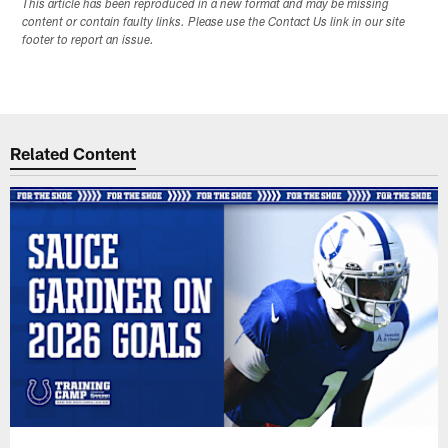
This article has been reproduced in a new format and may be missing
content or contain faulty links. Please use the Contact Us link in our site
footer to report an issue.
Related Content