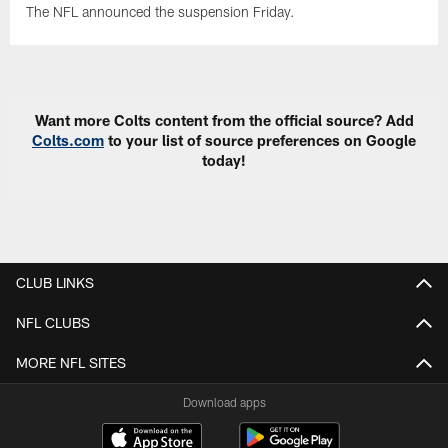
The NFL announced the suspension Friday.
Want more Colts content from the official source? Add
Colts.com
to your list of source preferences on Google
today!
CLUB LINKS
NFL CLUBS
MORE NFL SITES
Download apps