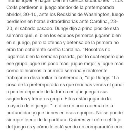
Colts perdieron el juego abridor de la pretemporada
abridor, 30-16, ante los Redskins de Washington, luego
perdieron en horas extraordinarias ante Carolina, 23-
20, el sábado pasado. Dungy dijo a principios de esta
semana que, si bien los equipos primeros jugaron bien
en el juego, pero la ofensa y defensa de la primera no
eran tan coherente contra Carolina. "Nosotros no
jugamos bien la semana pasada, por lo cual espero que
ese grupo jugue un poco más, jugue mejor, y jugue más
como lo hicimos la primera semana y realmente
trabajar en desarrollar la coherencia, "dijo Dungy. "La
cosa de la pretemporada es que muchas veces el ganar
o perder depende de la forma en que juegan sus
segundos y terceros grupo. Ellos están jugando la
mayoría de el juego. "Le dice un poco acerca de la
profundidad y que tienes en esos equipos. No se puede
siempre leerlo de la partitura. Quieres ver cómo el flujo
del juego es y cómo le está yendo en comparación con