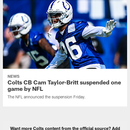
NEWS
Colts CB Cam Taylor-Britt suspended one
game by NFL
The NFL announced the suspension Friday.
Want more Colts content from the official source? Add