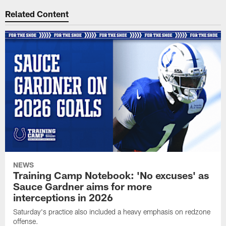
Related Content
NEWS
Training Camp Notebook: 'No excuses' as
Sauce Gardner aims for more
interceptions in 2026
Saturday's practice also included a heavy emphasis on redzone
offense.