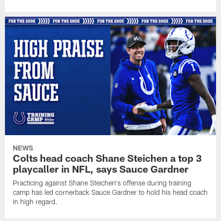
NEWS
Colts head coach Shane Steichen a top 3
playcaller in NFL, says Sauce Gardner
Practicing against Shane Steichen's offense during training
camp has led cornerback Sauce Gardner to hold his head coach
in high regard.