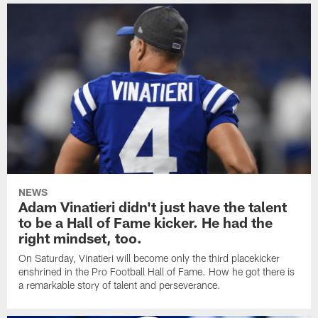
NEWS
Adam Vinatieri didn't just have the talent
to be a Hall of Fame kicker. He had the
right mindset, too.
On Saturday, Vinatieri will become only the third placekicker
enshrined in the Pro Football Hall of Fame. How he got there is
a remarkable story of talent and perseverance.