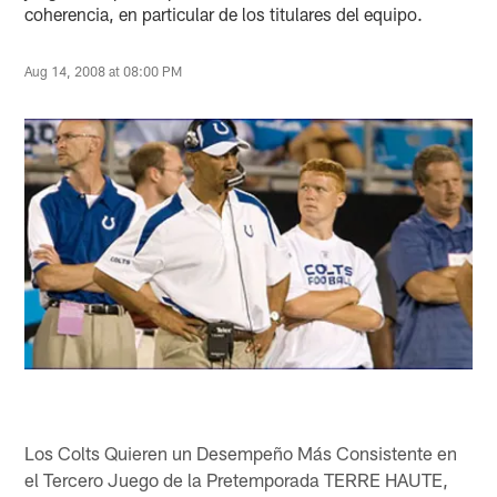
coherencia, en particular de los titulares del equipo.
Aug 14, 2008 at 08:00 PM
Los Colts Quieren un Desempeño Más Consistente en
el Tercero Juego de la Pretemporada TERRE HAUTE,