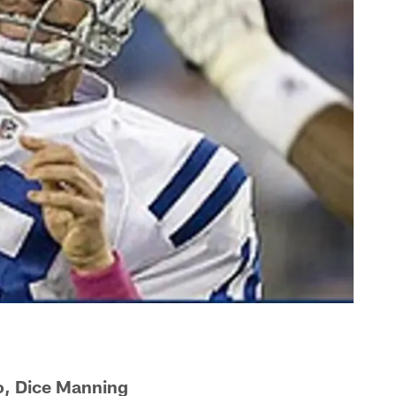
o, Dice Manning