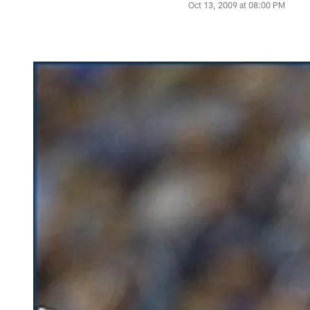
Oct 13, 2009 at 08:00 PM