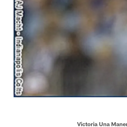
Victoria Una Mane