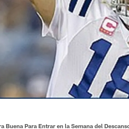
ra Buena Para Entrar en la Semana del Descans