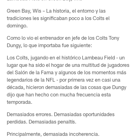
Green Bay, Wis – La historia, el entorno y las
tradiciones les significaban poco a los Colts el
domingo.
Como lo vio el entrenador en jefe de los Colts Tony
Dungy, lo que importaba fue siguiente:
Los Colts, jugando en el histórico Lambeau Field - un
lugar que ha sido el hogar de una multitud de jugadores
del Salón de la Fama y algunos de los momentos más
legendarios de la NFL - por primera vez en casi una
década, hicieron demasiadas de las cosas que Dungy
dijo que han hecho con mucha frecuencia esta
temporada.
Demasiados errores. Demasiadas oportunidades
perdidas. Demasiadas penaltís.
Principalmente, demasiada incoherencia.