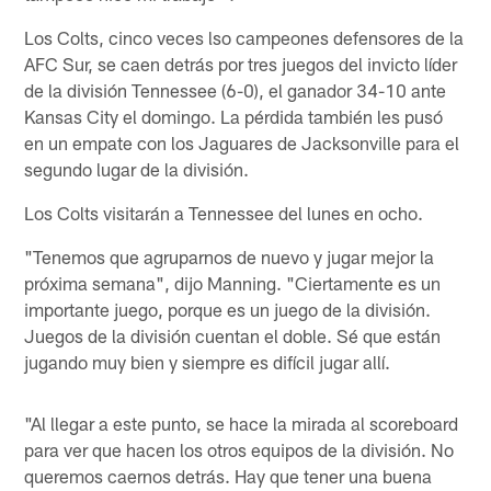
Los Colts, cinco veces lso campeones defensores de la
AFC Sur, se caen detrás por tres juegos del invicto líder
de la división Tennessee (6-0), el ganador 34-10 ante
Kansas City el domingo. La pérdida también les pusó
en un empate con los Jaguares de Jacksonville para el
segundo lugar de la división.
Los Colts visitarán a Tennessee del lunes en ocho.
"Tenemos que agruparnos de nuevo y jugar mejor la
próxima semana", dijo Manning. "Ciertamente es un
importante juego, porque es un juego de la división.
Juegos de la división cuentan el doble. Sé que están
jugando muy bien y siempre es difícil jugar allí.
"Al llegar a este punto, se hace la mirada al scoreboard
para ver que hacen los otros equipos de la división. No
queremos caernos detrás. Hay que tener una buena