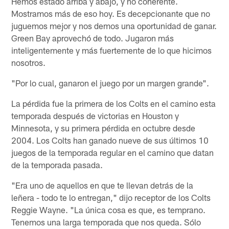
Hemos estado arriba y abajo, y no coherente.
Mostramos más de eso hoy. Es decepcionante que no
juguemos mejor y nos demos una oportunidad de ganar.
Green Bay aprovechó de todo. Jugaron más
inteligentemente y más fuertemente de lo que hicimos
nosotros.
"Por lo cual, ganaron el juego por un margen grande".
La pérdida fue la primera de los Colts en el camino esta
temporada después de victorias en Houston y
Minnesota, y su primera pérdida en octubre desde
2004. Los Colts han ganado nueve de sus últimos 10
juegos de la temporada regular en el camino que datan
de la temporada pasada.
"Era uno de aquellos en que te llevan detrás de la
leñera - todo te lo entregan," dijo receptor de los Colts
Reggie Wayne. "La única cosa es que, es temprano.
Tenemos una larga temporada que nos queda. Sólo