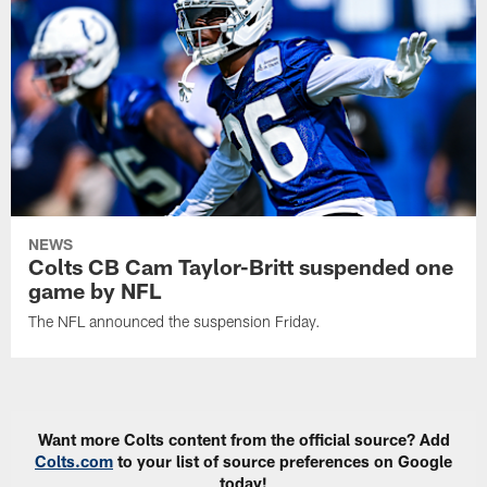
NEWS
Colts CB Cam Taylor-Britt suspended one
game by NFL
The NFL announced the suspension Friday.
Want more Colts content from the official source? Add
Colts.com
to your list of source preferences on Google
today!