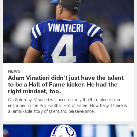
NEWS
Adam Vinatieri didn't just have the talent
to be a Hall of Fame kicker. He had the
right mindset, too.
On Saturday, Vinatieri will become only the third placekicker
enshrined in the Pro Football Hall of Fame. How he got there is
a remarkable story of talent and perseverance.