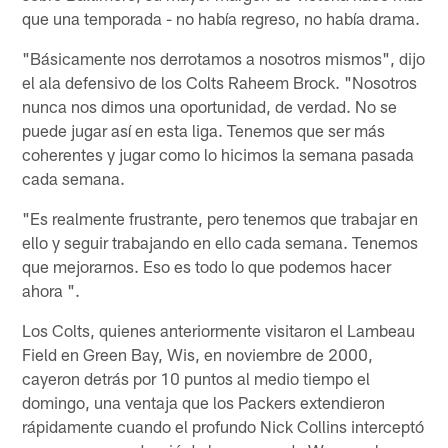
que una temporada - no había regreso, no había drama.
"Básicamente nos derrotamos a nosotros mismos", dijo
el ala defensivo de los Colts Raheem Brock. "Nosotros
nunca nos dimos una oportunidad, de verdad. No se
puede jugar así en esta liga. Tenemos que ser más
coherentes y jugar como lo hicimos la semana pasada
cada semana.
"Es realmente frustrante, pero tenemos que trabajar en
ello y seguir trabajando en ello cada semana. Tenemos
que mejorarnos. Eso es todo lo que podemos hacer
ahora ".
Los Colts, quienes anteriormente visitaron el Lambeau
Field en Green Bay, Wis, en noviembre de 2000,
cayeron detrás por 10 puntos al medio tiempo el
domingo, una ventaja que los Packers extendieron
rápidamente cuando el profundo Nick Collins interceptó