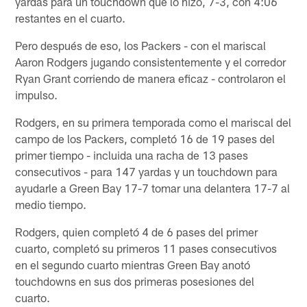
yardas para un touchdown que lo hizo, 7-3, con 4:06
restantes en el cuarto.
Pero después de eso, los Packers - con el mariscal
Aaron Rodgers jugando consistentemente y el corredor
Ryan Grant corriendo de manera eficaz - controlaron el
impulso.
Rodgers, en su primera temporada como el mariscal del
campo de los Packers, completó 16 de 19 pases del
primer tiempo - incluida una racha de 13 pases
consecutivos - para 147 yardas y un touchdown para
ayudarle a Green Bay 17-7 tomar una delantera 17-7 al
medio tiempo.
Rodgers, quien completó 4 de 6 pases del primer
cuarto, completó su primeros 11 pases consecutivos
en el segundo cuarto mientras Green Bay anotó
touchdowns en sus dos primeras posesiones del
cuarto.