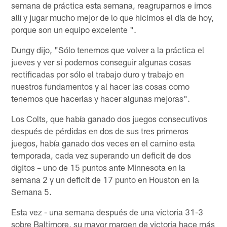
semana de práctica esta semana, reagruparnos e irnos
allí y jugar mucho mejor de lo que hicimos el día de hoy,
porque son un equipo excelente ".
Dungy dijo, "Sólo tenemos que volver a la práctica el
jueves y ver si podemos conseguir algunas cosas
rectificadas por sólo el trabajo duro y trabajo en
nuestros fundamentos y al hacer las cosas como
tenemos que hacerlas y hacer algunas mejoras".
Los Colts, que había ganado dos juegos consecutivos
después de pérdidas en dos de sus tres primeros
juegos, había ganado dos veces en el camino esta
temporada, cada vez superando un deficit de dos
dígitos – uno de 15 puntos ante Minnesota en la
semana 2 y un deficit de 17 punto en Houston en la
Semana 5.
Esta vez - una semana después de una victoria 31-3
sobre Baltimore, su mayor margen de victoria hace más