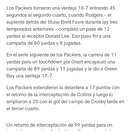
Los Packers tomaron una ventaja 10-7 entrando 45
segundos al segundo cuarto, cuando Rodgers – el
suplente detrás del titular Brett Favre durante las tres
temporadas anteriores – completó un pase de 12
yardas al receptor Donald Lee. Eso puso fin a una
campaña de 80 yardas y 8 jugadas.
En el serie siguiente de los Packers, la carrera de 11
yardas para un touchdown por Grant encapsuló una
campaña de 89 yardas y 11 jugadas y le dio a Green
Bay una ventaja 17-7.
Los Packers extendieron la delantera a 17 puntos con
el retorno de la interceptación de Collins y luego lo
ampliaron a 20 con el gol del campo de Crosby tarde en
el tercer cuarto.
Un retorno de interceptación de 99 yardas para un