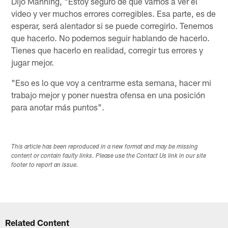
Dijo Manning, "Estoy seguro de que vamos a ver el
video y ver muchos errores corregibles. Esa parte, es de
esperar, será alentador si se puede corregirlo. Tenemos
que hacerlo. No podemos seguir hablando de hacerlo.
Tienes que hacerlo en realidad, corregir tus errores y
jugar mejor.
"Eso es lo que voy a centrarme esta semana, hacer mi
trabajo mejor y poner nuestra ofensa en una posición
para anotar más puntos".
This article has been reproduced in a new format and may be missing
content or contain faulty links. Please use the Contact Us link in our site
footer to report an issue.
Related Content