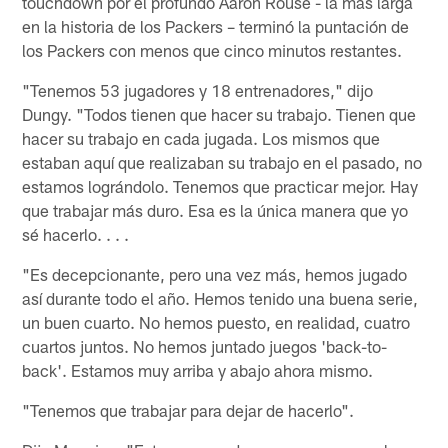
touchdown por el profundo Aaron Rouse - la más larga
en la historia de los Packers – terminó la puntación de
los Packers con menos que cinco minutos restantes.
"Tenemos 53 jugadores y 18 entrenadores," dijo
Dungy. "Todos tienen que hacer su trabajo. Tienen que
hacer su trabajo en cada jugada. Los mismos que
estaban aquí que realizaban su trabajo en el pasado, no
estamos lográndolo. Tenemos que practicar mejor. Hay
que trabajar más duro. Esa es la única manera que yo
sé hacerlo. . . .
"Es decepcionante, pero una vez más, hemos jugado
así durante todo el año. Hemos tenido una buena serie,
un buen cuarto. No hemos puesto, en realidad, cuatro
cuartos juntos. No hemos juntado juegos 'back-to-
back'. Estamos muy arriba y abajo ahora mismo.
"Tenemos que trabajar para dejar de hacerlo".