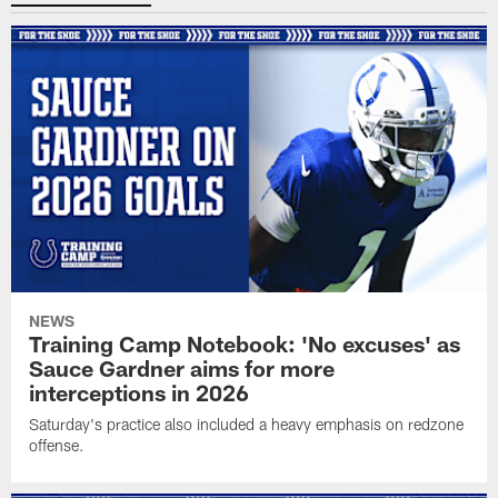
NEWS
Training Camp Notebook: 'No excuses' as
Sauce Gardner aims for more
interceptions in 2026
Saturday's practice also included a heavy emphasis on redzone
offense.