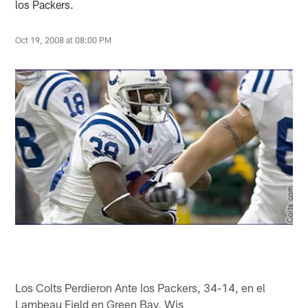
los Packers.
Oct 19, 2008 at 08:00 PM
Los Colts Perdieron Ante los Packers, 34-14, en el
Lambeau Field en Green Bay, Wis