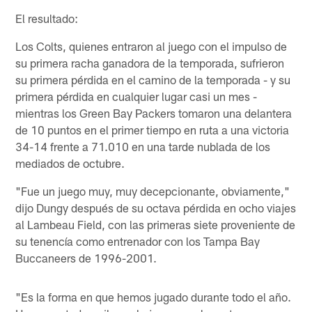
El resultado:
Los Colts, quienes entraron al juego con el impulso de
su primera racha ganadora de la temporada, sufrieron
su primera pérdida en el camino de la temporada - y su
primera pérdida en cualquier lugar casi un mes -
mientras los Green Bay Packers tomaron una delantera
de 10 puntos en el primer tiempo en ruta a una victoria
34-14 frente a 71.010 en una tarde nublada de los
mediados de octubre.
"Fue un juego muy, muy decepcionante, obviamente,"
dijo Dungy después de su octava pérdida en ocho viajes
al Lambeau Field, con las primeras siete proveniente de
su tenencía como entrenador con los Tampa Bay
Buccaneers de 1996-2001.
"Es la forma en que hemos jugado durante todo el año.