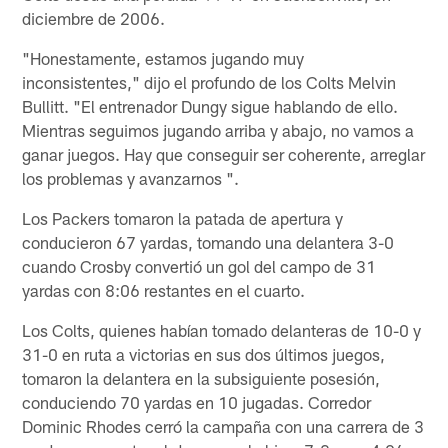
diciembre de 2006.
"Honestamente, estamos jugando muy
inconsistentes," dijo el profundo de los Colts Melvin
Bullitt. "El entrenador Dungy sigue hablando de ello.
Mientras seguimos jugando arriba y abajo, no vamos a
ganar juegos. Hay que conseguir ser coherente, arreglar
los problemas y avanzarnos ".
Los Packers tomaron la patada de apertura y
conducieron 67 yardas, tomando una delantera 3-0
cuando Crosby convertió un gol del campo de 31
yardas con 8:06 restantes en el cuarto.
Los Colts, quienes habían tomado delanteras de 10-0 y
31-0 en ruta a victorias en sus dos últimos juegos,
tomaron la delantera en la subsiguiente posesión,
conduciendo 70 yardas en 10 jugadas. Corredor
Dominic Rhodes cerró la campaña con una carrera de 3