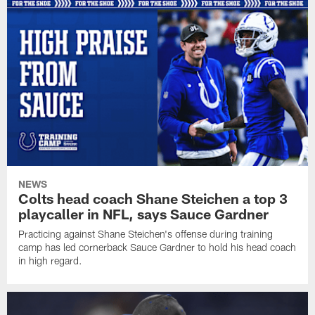
NEWS
Colts head coach Shane Steichen a top 3
playcaller in NFL, says Sauce Gardner
Practicing against Shane Steichen's offense during training
camp has led cornerback Sauce Gardner to hold his head coach
in high regard.