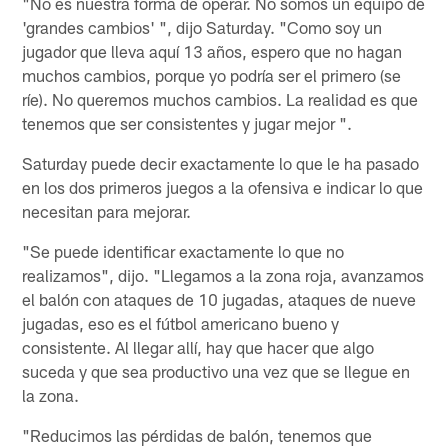
"No es nuestra forma de operar. No somos un equipo de
'grandes cambios' ", dijo Saturday. "Como soy un
jugador que lleva aquí 13 años, espero que no hagan
muchos cambios, porque yo podría ser el primero (se
ríe). No queremos muchos cambios. La realidad es que
tenemos que ser consistentes y jugar mejor ".
Saturday puede decir exactamente lo que le ha pasado
en los dos primeros juegos a la ofensiva e indicar lo que
necesitan para mejorar.
"Se puede identificar exactamente lo que no
realizamos", dijo. "Llegamos a la zona roja, avanzamos
el balón con ataques de 10 jugadas, ataques de nueve
jugadas, eso es el fútbol americano bueno y
consistente. Al llegar allí, hay que hacer que algo
suceda y que sea productivo una vez que se llegue en
la zona.
"Reducimos las pérdidas de balón, tenemos que