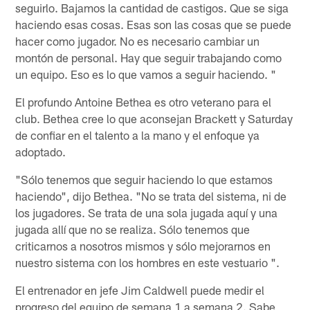
seguirlo. Bajamos la cantidad de castigos. Que se siga
haciendo esas cosas. Esas son las cosas que se puede
hacer como jugador. No es necesario cambiar un
montón de personal. Hay que seguir trabajando como
un equipo. Eso es lo que vamos a seguir haciendo. "
El profundo Antoine Bethea es otro veterano para el
club. Bethea cree lo que aconsejan Brackett y Saturday
de confiar en el talento a la mano y el enfoque ya
adoptado.
"Sólo tenemos que seguir haciendo lo que estamos
haciendo", dijo Bethea. "No se trata del sistema, ni de
los jugadores. Se trata de una sola jugada aquí y una
jugada allí que no se realiza. Sólo tenemos que
criticarnos a nosotros mismos y sólo mejorarnos en
nuestro sistema con los hombres en este vestuario ".
El entrenador en jefe Jim Caldwell puede medir el
progreso del equipo de semana 1 a semana 2. Sabe