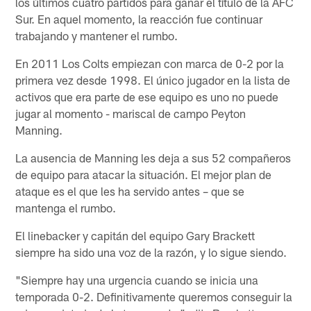
los últimos cuatro partidos para ganar el título de la AFC
Sur. En aquel momento, la reacción fue continuar
trabajando y mantener el rumbo.
En 2011 Los Colts empiezan con marca de 0-2 por la
primera vez desde 1998. El único jugador en la lista de
activos que era parte de ese equipo es uno no puede
jugar al momento - mariscal de campo Peyton
Manning.
La ausencia de Manning les deja a sus 52 compañeros
de equipo para atacar la situación. El mejor plan de
ataque es el que les ha servido antes – que se
mantenga el rumbo.
El linebacker y capitán del equipo Gary Brackett
siempre ha sido una voz de la razón, y lo sigue siendo.
"Siempre hay una urgencia cuando se inicia una
temporada 0-2. Definitivamente queremos conseguir la