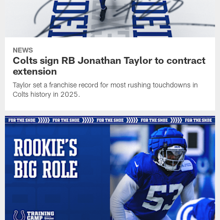
NEWS
Colts sign RB Jonathan Taylor to contract
extension
Taylor set a franchise record for most rushing touchdowns in
Colts history in 2025.