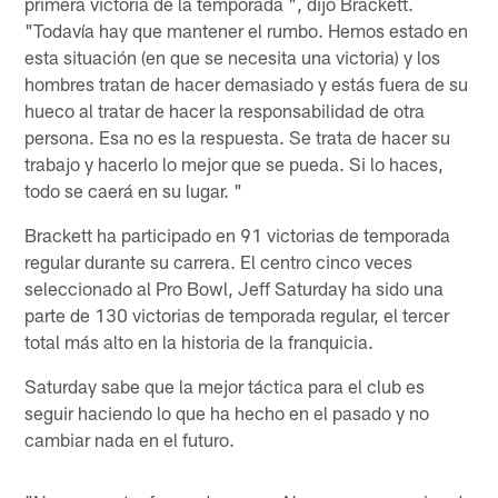
primera victoria de la temporada ", dijo Brackett.
"Todavía hay que mantener el rumbo. Hemos estado en
esta situación (en que se necesita una victoria) y los
hombres tratan de hacer demasiado y estás fuera de su
hueco al tratar de hacer la responsabilidad de otra
persona. Esa no es la respuesta. Se trata de hacer su
trabajo y hacerlo lo mejor que se pueda. Si lo haces,
todo se caerá en su lugar. "
Brackett ha participado en 91 victorias de temporada
regular durante su carrera. El centro cinco veces
seleccionado al Pro Bowl, Jeff Saturday ha sido una
parte de 130 victorias de temporada regular, el tercer
total más alto en la historia de la franquicia.
Saturday sabe que la mejor táctica para el club es
seguir haciendo lo que ha hecho en el pasado y no
cambiar nada en el futuro.