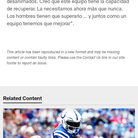
desanimados. Creo que este equipo tiene la capacidad
de recuperar. La necesitamos ahora más que nunca.
Los hombres tienen que superarlo … y juntos como un
equipo tenemos que mejorar".
This article has been reproduced in a new format and may be missing
content or contain faulty links. Please use the Contact Us link in our site
footer to report an issue.
Related Content