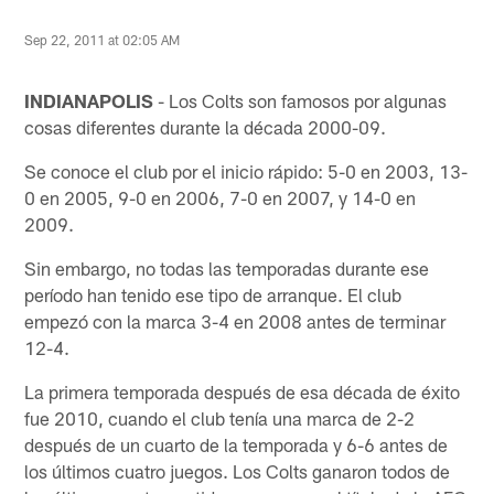
Sep 22, 2011 at 02:05 AM
INDIANAPOLIS
- Los Colts son famosos por algunas
cosas diferentes durante la década 2000-09.
Se conoce el club por el inicio rápido: 5-0 en 2003, 13-
0 en 2005, 9-0 en 2006, 7-0 en 2007, y 14-0 en
2009.
Sin embargo, no todas las temporadas durante ese
período han tenido ese tipo de arranque. El club
empezó con la marca 3-4 en 2008 antes de terminar
12-4.
La primera temporada después de esa década de éxito
fue 2010, cuando el club tenía una marca de 2-2
después de un cuarto de la temporada y 6-6 antes de
los últimos cuatro juegos. Los Colts ganaron todos de