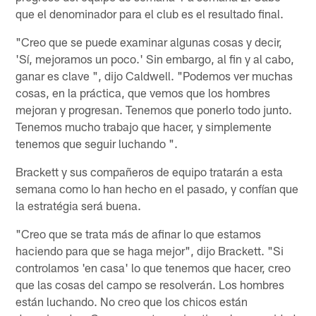
que el denominador para el club es el resultado final.
"Creo que se puede examinar algunas cosas y decir,
'Sí, mejoramos un poco.' Sin embargo, al fin y al cabo,
ganar es clave ", dijo Caldwell. "Podemos ver muchas
cosas, en la práctica, que vemos que los hombres
mejoran y progresan. Tenemos que ponerlo todo junto.
Tenemos mucho trabajo que hacer, y simplemente
tenemos que seguir luchando ".
Brackett y sus compañeros de equipo tratarán a esta
semana como lo han hecho en el pasado, y confían que
la estratégia será buena.
"Creo que se trata más de afinar lo que estamos
haciendo para que se haga mejor", dijo Brackett. "Si
controlamos 'en casa' lo que tenemos que hacer, creo
que las cosas del campo se resolverán. Los hombres
están luchando. No creo que los chicos están