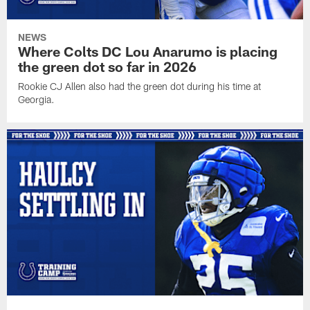
NEWS
Where Colts DC Lou Anarumo is placing
the green dot so far in 2026
Rookie CJ Allen also had the green dot during his time at
Georgia.