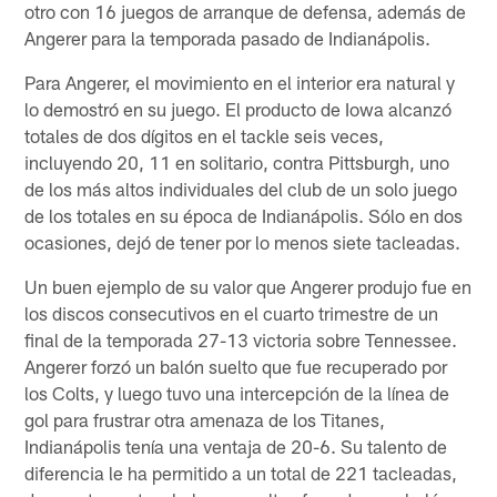
otro con 16 juegos de arranque de defensa, además de
Angerer para la temporada pasado de Indianápolis.
Para Angerer, el movimiento en el interior era natural y
lo demostró en su juego. El producto de Iowa alcanzó
totales de dos dígitos en el tackle seis veces,
incluyendo 20, 11 en solitario, contra Pittsburgh, uno
de los más altos individuales del club de un solo juego
de los totales en su época de Indianápolis. Sólo en dos
ocasiones, dejó de tener por lo menos siete tacleadas.
Un buen ejemplo de su valor que Angerer produjo fue en
los discos consecutivos en el cuarto trimestre de un
final de la temporada 27-13 victoria sobre Tennessee.
Angerer forzó un balón suelto que fue recuperado por
los Colts, y luego tuvo una intercepción de la línea de
gol para frustrar otra amenaza de los Titanes,
Indianápolis tenía una ventaja de 20-6. Su talento de
diferencia le ha permitido a un total de 221 tacleadas,