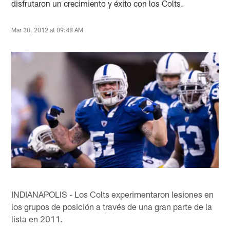
disfrutaron un crecimiento y éxito con los Colts.
Mar 30, 2012 at 09:48 AM
INDIANAPOLIS - Los Colts experimentaron lesiones en
los grupos de posición a través de una gran parte de la
lista en 2011.