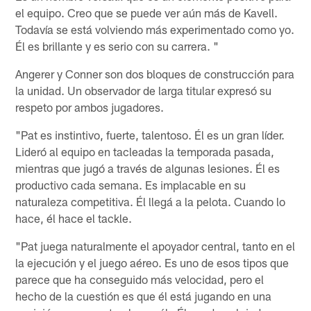
el equipo. Creo que se puede ver aún más de Kavell.
Todavía se está volviendo más experimentado como yo.
Él es brillante y es serio con su carrera. "
Angerer y Conner son dos bloques de construcción para
la unidad. Un observador de larga titular expresó su
respeto por ambos jugadores.
"Pat es instintivo, fuerte, talentoso. Él es un gran líder.
Lideró al equipo en tacleadas la temporada pasada,
mientras que jugó a través de algunas lesiones. Él es
productivo cada semana. Es implacable en su
naturaleza competitiva. Él llegá a la pelota. Cuando lo
hace, él hace el tackle.
"Pat juega naturalmente el apoyador central, tanto en el
la ejecución y el juego aéreo. Es uno de esos tipos que
parece que ha conseguido más velocidad, pero el
hecho de la cuestión es que él está jugando en una