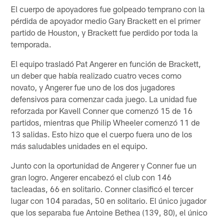
El cuerpo de apoyadores fue golpeado temprano con la
pérdida de apoyador medio Gary Brackett en el primer
partido de Houston, y Brackett fue perdido por toda la
temporada.
El equipo trasladó Pat Angerer en función de Brackett,
un deber que había realizado cuatro veces como
novato, y Angerer fue uno de los dos jugadores
defensivos para comenzar cada juego. La unidad fue
reforzada por Kavell Conner que comenzó 15 de 16
partidos, mientras que Philip Wheeler comenzó 11 de
13 salidas. Esto hizo que el cuerpo fuera uno de los
más saludables unidades en el equipo.
Junto con la oportunidad de Angerer y Conner fue un
gran logro. Angerer encabezó el club con 146
tacleadas, 66 en solitario. Conner clasificó el tercer
lugar con 104 paradas, 50 en solitario. El único jugador
que los separaba fue Antoine Bethea (139, 80), el único