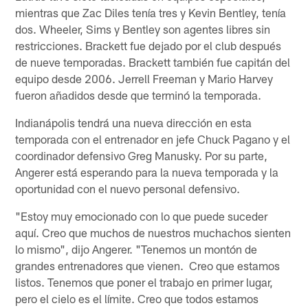
mientras que Zac Diles tenía tres y Kevin Bentley, tenía
dos. Wheeler, Sims y Bentley son agentes libres sin
restricciones. Brackett fue dejado por el club después
de nueve temporadas. Brackett también fue capitán del
equipo desde 2006. Jerrell Freeman y Mario Harvey
fueron añadidos desde que terminó la temporada.
Indianápolis tendrá una nueva dirección en esta
temporada con el entrenador en jefe Chuck Pagano y el
coordinador defensivo Greg Manusky. Por su parte,
Angerer está esperando para la nueva temporada y la
oportunidad con el nuevo personal defensivo.
"Estoy muy emocionado con lo que puede suceder
aquí. Creo que muchos de nuestros muchachos sienten
lo mismo", dijo Angerer. "Tenemos un montón de
grandes entrenadores que vienen. Creo que estamos
listos. Tenemos que poner el trabajo en primer lugar,
pero el cielo es el límite. Creo que todos estamos