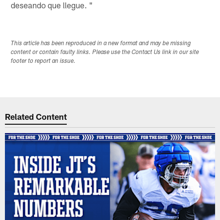
deseando que llegue. "
This article has been reproduced in a new format and may be missing
content or contain faulty links. Please use the Contact Us link in our site
footer to report an issue.
Related Content