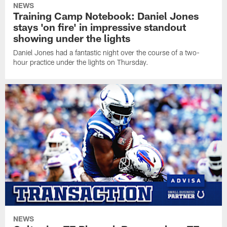
NEWS
Training Camp Notebook: Daniel Jones
stays 'on fire' in impressive standout
showing under the lights
Daniel Jones had a fantastic night over the course of a two-
hour practice under the lights on Thursday.
NEWS