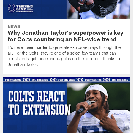
NEWS
Why Jonathan Taylor's superpower is key
for Colts countering an NFL-wide trend
It's never been harder to generate explosive plays through the
air. For the Colts, they're one of a select few teams that can
consistently get those chunk gains on the ground – thanks to
Jonathan Taylor.