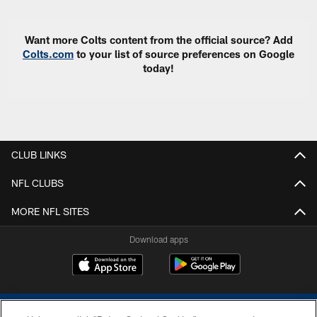
Want more Colts content from the official source? Add
Colts.com
to your list of source preferences on Google
today!
CLUB LINKS
NFL CLUBS
MORE NFL SITES
Download apps