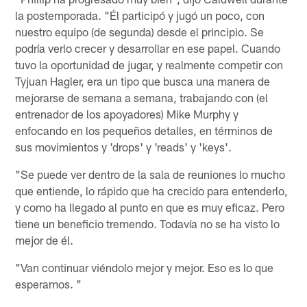
la postemporada. "Él participó y jugó un poco, con
nuestro equipo (de segunda) desde el principio. Se
podría verlo crecer y desarrollar en ese papel. Cuando
tuvo la oportunidad de jugar, y realmente competir con
Tyjuan Hagler, era un tipo que busca una manera de
mejorarse de semana a semana, trabajando con (el
entrenador de los apoyadores) Mike Murphy y
enfocando en los pequeños detalles, en términos de
sus movimientos y 'drops' y 'reads' y 'keys'.
"Se puede ver dentro de la sala de reuniones lo mucho
que entiende, lo rápido que ha crecido para entenderlo,
y como ha llegado al punto en que es muy eficaz. Pero
tiene un beneficio tremendo. Todavía no se ha visto lo
mejor de él.
"Van continuar viéndolo mejor y mejor. Eso es lo que
esperamos. "