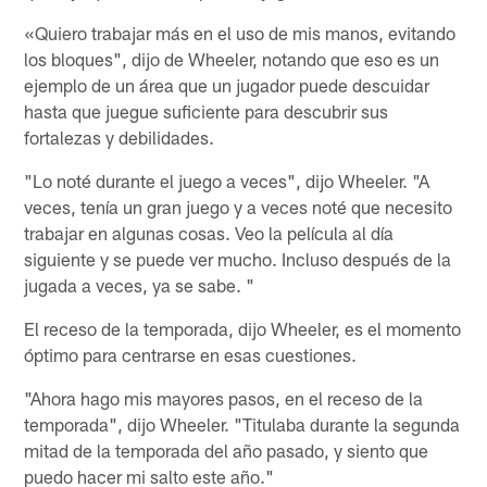
«Quiero trabajar más en el uso de mis manos, evitando
los bloques", dijo de Wheeler, notando que eso es un
ejemplo de un área que un jugador puede descuidar
hasta que juegue suficiente para descubrir sus
fortalezas y debilidades.
"Lo noté durante el juego a veces", dijo Wheeler. "A
veces, tenía un gran juego y a veces noté que necesito
trabajar en algunas cosas. Veo la película al día
siguiente y se puede ver mucho. Incluso después de la
jugada a veces, ya se sabe. "
El receso de la temporada, dijo Wheeler, es el momento
óptimo para centrarse en esas cuestiones.
"Ahora hago mis mayores pasos, en el receso de la
temporada", dijo Wheeler. "Titulaba durante la segunda
mitad de la temporada del año pasado, y siento que
puedo hacer mi salto este año."