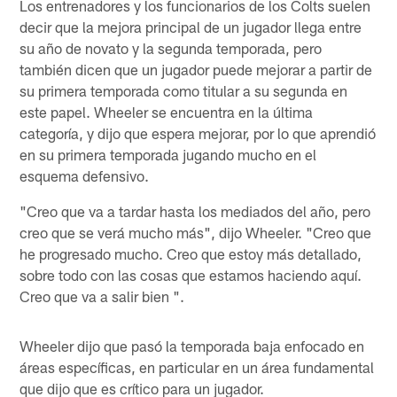
Los entrenadores y los funcionarios de los Colts suelen
decir que la mejora principal de un jugador llega entre
su año de novato y la segunda temporada, pero
también dicen que un jugador puede mejorar a partir de
su primera temporada como titular a su segunda en
este papel. Wheeler se encuentra en la última
categoría, y dijo que espera mejorar, por lo que aprendió
en su primera temporada jugando mucho en el
esquema defensivo.
"Creo que va a tardar hasta los mediados del año, pero
creo que se verá mucho más", dijo Wheeler. "Creo que
he progresado mucho. Creo que estoy más detallado,
sobre todo con las cosas que estamos haciendo aquí.
Creo que va a salir bien ".
Wheeler dijo que pasó la temporada baja enfocado en
áreas específicas, en particular en un área fundamental
que dijo que es crítico para un jugador.