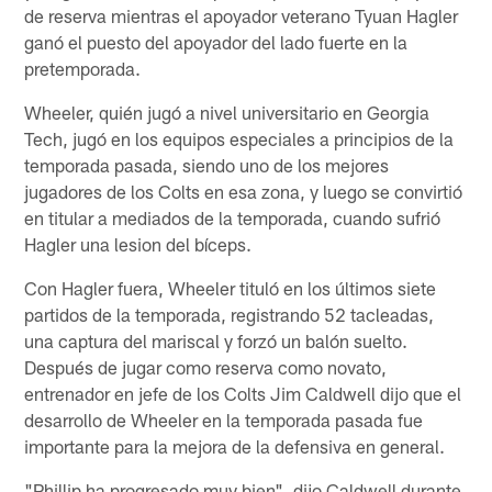
de reserva mientras el apoyador veterano Tyuan Hagler
ganó el puesto del apoyador del lado fuerte en la
pretemporada.
Wheeler, quién jugó a nivel universitario en Georgia
Tech, jugó en los equipos especiales a principios de la
temporada pasada, siendo uno de los mejores
jugadores de los Colts en esa zona, y luego se convirtió
en titular a mediados de la temporada, cuando sufrió
Hagler una lesion del bíceps.
Con Hagler fuera, Wheeler tituló en los últimos siete
partidos de la temporada, registrando 52 tacleadas,
una captura del mariscal y forzó un balón suelto.
Después de jugar como reserva como novato,
entrenador en jefe de los Colts Jim Caldwell dijo que el
desarrollo de Wheeler en la temporada pasada fue
importante para la mejora de la defensiva en general.
"Phillip ha progresado muy bien", dijo Caldwell durante