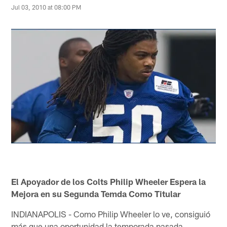
Jul 03, 2010 at 08:00 PM
El Apoyador de los Colts Philip Wheeler Espera la
Mejora en su Segunda Temda Como Titular
INDIANAPOLIS - Como Philip Wheeler lo ve, consiguió
más que una oportunidad la temporada pasada.