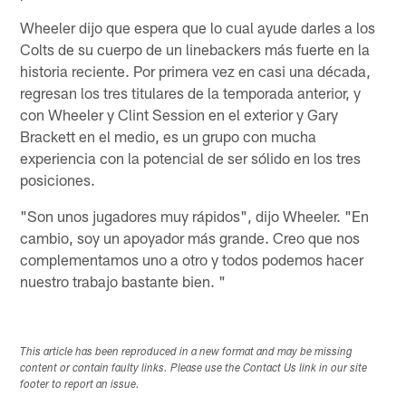
Wheeler dijo que espera que lo cual ayude darles a los
Colts de su cuerpo de un linebackers más fuerte en la
historia reciente. Por primera vez en casi una década,
regresan los tres titulares de la temporada anterior, y
con Wheeler y Clint Session en el exterior y Gary
Brackett en el medio, es un grupo con mucha
experiencia con la potencial de ser sólido en los tres
posiciones.
"Son unos jugadores muy rápidos", dijo Wheeler. "En
cambio, soy un apoyador más grande. Creo que nos
complementamos uno a otro y todos podemos hacer
nuestro trabajo bastante bien. "
This article has been reproduced in a new format and may be missing
content or contain faulty links. Please use the Contact Us link in our site
footer to report an issue.