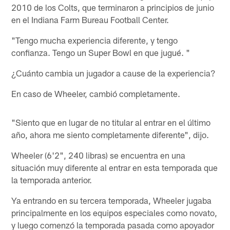
2010 de los Colts, que terminaron a principios de junio
en el Indiana Farm Bureau Football Center.
"Tengo mucha experiencia diferente, y tengo
confianza. Tengo un Super Bowl en que jugué. "
¿Cuánto cambia un jugador a cause de la experiencia?
En caso de Wheeler, cambió completamente.
"Siento que en lugar de no titular al entrar en el último
año, ahora me siento completamente diferente", dijo.
Wheeler (6'2", 240 libras) se encuentra en una
situación muy diferente al entrar en esta temporada que
la temporada anterior.
Ya entrando en su tercera temporada, Wheeler jugaba
principalmente en los equipos especiales como novato,
y luego comenzó la temporada pasada como apoyador