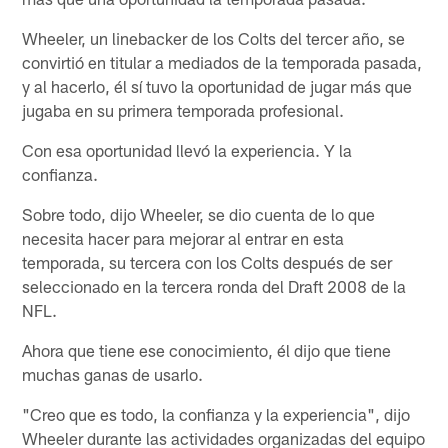
Wheeler, un linebacker de los Colts del tercer año, se
convirtió en titular a mediados de la temporada pasada,
y al hacerlo, él sí tuvo la oportunidad de jugar más que
jugaba en su primera temporada profesional.
Con esa oportunidad llevó la experiencia. Y la
confianza.
Sobre todo, dijo Wheeler, se dio cuenta de lo que
necesita hacer para mejorar al entrar en esta
temporada, su tercera con los Colts después de ser
seleccionado en la tercera ronda del Draft 2008 de la
NFL.
Ahora que tiene ese conocimiento, él dijo que tiene
muchas ganas de usarlo.
"Creo que es todo, la confianza y la experiencia", dijo
Wheeler durante las actividades organizadas del equipo