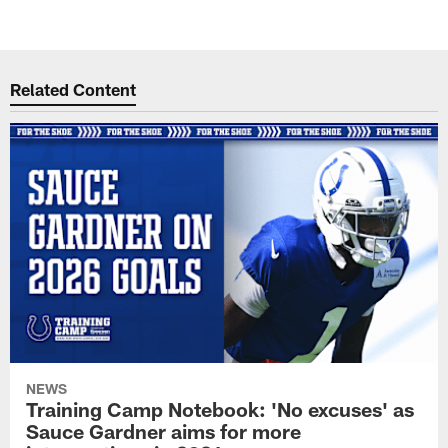
Related Content
NEWS
Training Camp Notebook: 'No excuses' as
Sauce Gardner aims for more