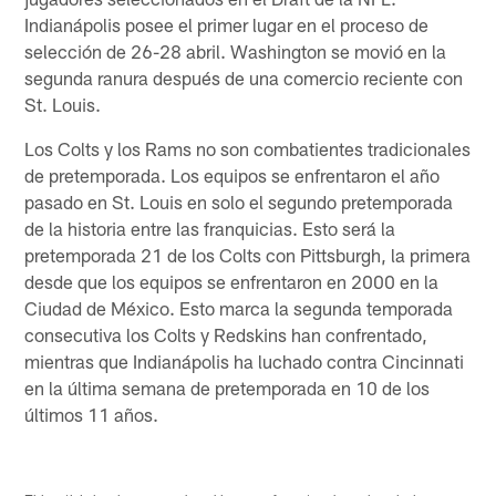
Indianápolis posee el primer lugar en el proceso de
selección de 26-28 abril. Washington se movió en la
segunda ranura después de una comercio reciente con
St. Louis.
Los Colts y los Rams no son combatientes tradicionales
de pretemporada. Los equipos se enfrentaron el año
pasado en St. Louis en solo el segundo pretemporada
de la historia entre las franquicias. Esto será la
pretemporada 21 de los Colts con Pittsburgh, la primera
desde que los equipos se enfrentaron en 2000 en la
Ciudad de México. Esto marca la segunda temporada
consecutiva los Colts y Redskins han confrentado,
mientras que Indianápolis ha luchado contra Cincinnati
en la última semana de pretemporada en 10 de los
últimos 11 años.