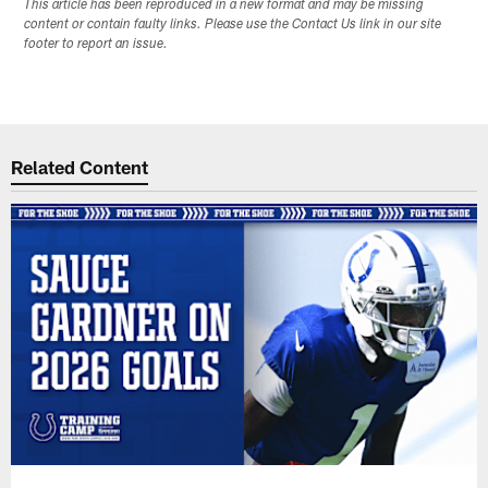
This article has been reproduced in a new format and may be missing
content or contain faulty links. Please use the Contact Us link in our site
footer to report an issue.
Related Content