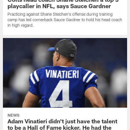
playcaller in NFL, says Sauce Gardner
Practicing against Shane Steichen's offense during training
camp has led cornerback Sauce Gardner to hold his head coach
in high regard.
NEWS
Adam Vinatieri didn't just have the talent
to be a Hall of Fame kicker. He had the