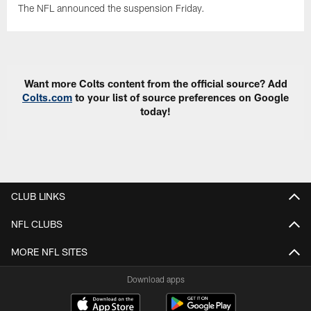
The NFL announced the suspension Friday.
Want more Colts content from the official source? Add
Colts.com
to your list of source preferences on Google
today!
CLUB LINKS
NFL CLUBS
MORE NFL SITES
Download apps