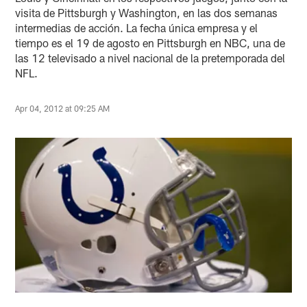
visita de Pittsburgh y Washington, en las dos semanas
intermedias de acción. La fecha única empresa y el
tiempo es el 19 de agosto en Pittsburgh en NBC, una de
las 12 televisado a nivel nacional de la pretemporada del
NFL.
Apr 04, 2012 at 09:25 AM