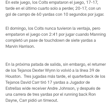
En este juego, los Colts empataron el juego, 17-17,
tarde en el último cuarto solo a perder, 20-17, con un
gol de campo de 60 yardas con 10 segundos por jugar.
El domingo, los Colts nunca tuvieron la ventaja, pero
empataron el juego con 2:41 por jugar cuando Manning
completó un pase de touchdown de siete yardas a
Marvin Harrison.
En la próxima patada de salida, sin embargo, el returner
de los Tejanos Dexter Wynn lo volvió a la línea 39 de
Houston. Tres jugadas más tarde, el quarterback de los
Tejanos David Carr tiró 17 yardas a Jugador de
Estrellas wide receiver Andre Johnson, y después de
una carrera de tres yardas por el running back Ron
Dayne, Carr pidió un timeout.