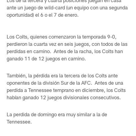
ante un juego de wild-card (un equipo con una segunda
oportunidad) el 6 o el 7 de enero.
Los Colts, quienes comenzaron la temporada 9-0,
perdieron la cuarta vez en seis juegos, con todos de las
perdidas en camino. Antes de la racha, los Colts han
ganado 11 de 12 juegos en camino.
También, la pérdida era la tercera de los Colts ante
oponentes de la división Sur de la AFC. Antes de una
perdida a Tennessee temprano en diciembre, los Colts
habían ganado 12 juegos divisionales consecutivos.
La perdida de domingo era muy similar a la de
Tennessee.