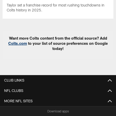
Taylor set a franchise record for most rushing touchdowns in
Colts history in 2025.
Want more Colts content from the official source? Add
Colts.com
to your list of source preferences on Google
today!
CLUB LINKS
NFL CLUBS
MORE NFL SITES
Download apps