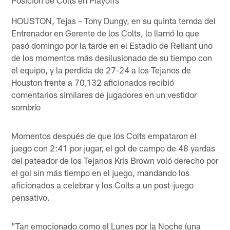
HOUSTON, Tejas – Tony Dungy, en su quinta temda del
Entrenador en Gerente de los Colts, lo llamó lo que
pasó domingo por la tarde en el Estadio de Reliant uno
de los momentos más desilusionado de su tiempo con
el equipo, y la perdida de 27-24 a los Tejanos de
Houston frente a 70,132 aficionados recibió
comentarios similares de jugadores en un vestidor
sombrío
Momentos después de que los Colts empataron el
juego con 2:41 por jugar, el gol de campo de 48 yardas
del pateador de los Tejanos Kris Brown voló derecho por
el gol sin más tiempo en el juego, mandando los
aficionados a celebrar y los Colts a un post-juego
pensativo.
"Tan emocionado como el Lunes por la Noche (una