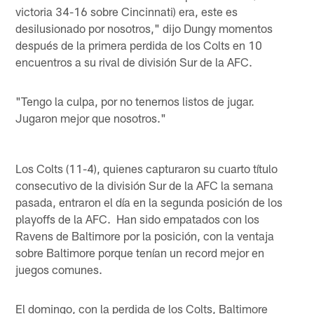
victoria 34-16 sobre Cincinnati) era, este es
desilusionado por nosotros," dijo Dungy momentos
después de la primera perdida de los Colts en 10
encuentros a su rival de división Sur de la AFC.
"Tengo la culpa, por no tenernos listos de jugar.
Jugaron mejor que nosotros."
Los Colts (11-4), quienes capturaron su cuarto título
consecutivo de la división Sur de la AFC la semana
pasada, entraron el día en la segunda posición de los
playoffs de la AFC. Han sido empatados con los
Ravens de Baltimore por la posición, con la ventaja
sobre Baltimore porque tenían un record mejor en
juegos comunes.
El domingo, con la perdida de los Colts, Baltimore