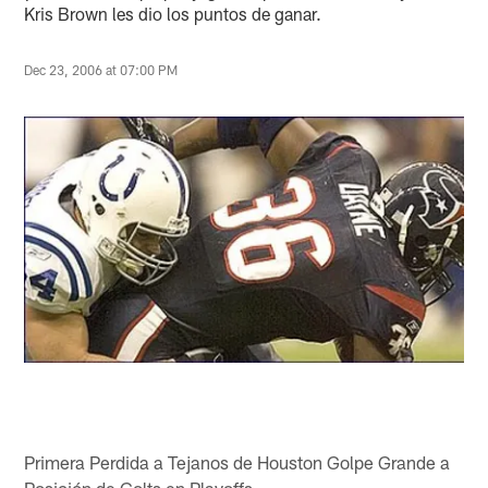
Kris Brown les dio los puntos de ganar.
Dec 23, 2006 at 07:00 PM
Primera Perdida a Tejanos de Houston Golpe Grande a
Posición de Colts en Playoffs