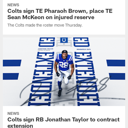
NEWS
Colts sign TE Pharaoh Brown, place TE
Sean McKeon on injured reserve
The Colts made the roster move Thursday.
NEWS
Colts sign RB Jonathan Taylor to contract
extension