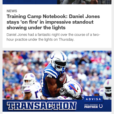
NEWS
Training Camp Notebook: Daniel Jones
stays 'on fire' in impressive standout
showing under the lights
Daniel Jones had a fantastic night over the course of a two-
hour practice under the lights on Thursday.