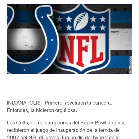
INDIANAPOLIS - Primero, revelaron la bandera.
Entonces, la hicieron orgullosa.
Los Colts, como campeones del Super Bowl anterior,
recibieron el juego de inaugeración de la temda de
2007 del NFL el jueves. Era un día del hype y de la