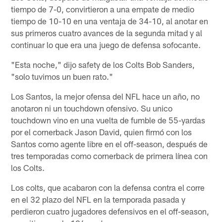
tiempo de 7-0, convirtieron a una empate de medio
tiempo de 10-10 en una ventaja de 34-10, al anotar en
sus primeros cuatro avances de la segunda mitad y al
continuar lo que era una juego de defensa sofocante.
"Esta noche," dijo safety de los Colts Bob Sanders,
"solo tuvimos un buen rato."
Los Santos, la mejor ofensa del NFL hace un año, no
anotaron ni un touchdown ofensivo. Su unico
touchdown vino en una vuelta de fumble de 55-yardas
por el cornerback Jason David, quien firmó con los
Santos como agente libre en el off-season, después de
tres temporadas como cornerback de primera línea con
los Colts.
Los colts, que acabaron con la defensa contra el corre
en el 32 plazo del NFL en la temporada pasada y
perdieron cuatro jugadores defensivos en el off-season,