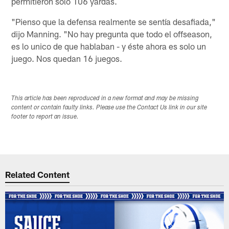
permitieron solo 106 yardas.
"Pienso que la defensa realmente se sentía desafiada,"
dijo Manning. "No hay pregunta que todo el offseason,
es lo unico de que hablaban - y éste ahora es solo un
juego. Nos quedan 16 juegos.
This article has been reproduced in a new format and may be missing
content or contain faulty links. Please use the Contact Us link in our site
footer to report an issue.
Related Content