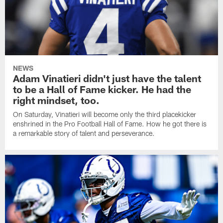
NEWS
Adam Vinatieri didn't just have the talent
to be a Hall of Fame kicker. He had the
right mindset, too.
On Saturday, Vinatieri will become only the third placekicker
enshrined in the Pro Football Hall of Fame. How he got there is
a remarkable story of talent and perseverance.