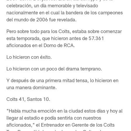
celebración, un día memorable y televisado
nacionalmente en el cual la bandera de los campeones
del mundo de 2006 fue revelada.
Pero sobre todo para los Colts, estaba sobre comenzar
esta temporada, que hicieron antes de 57.361
aficionados en el Domo de RCA.
Lo hicieron con éxito.
Lo hicieron con un poco del drama temprano.
Y después de una primera mitad tensa, lo hicieron en
una manera dominante.
Colts 41, Santos 10.
"Había mucha emoción en la ciudad estos días y hoy al
llegar al estadio e podía sentirla con nuestros
aficionados," el Entrenador en Gerente de los Colts