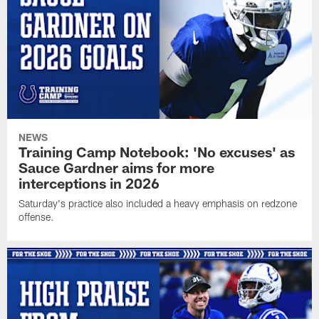
NEWS
Training Camp Notebook: 'No excuses' as
Sauce Gardner aims for more
interceptions in 2026
Saturday's practice also included a heavy emphasis on redzone
offense.