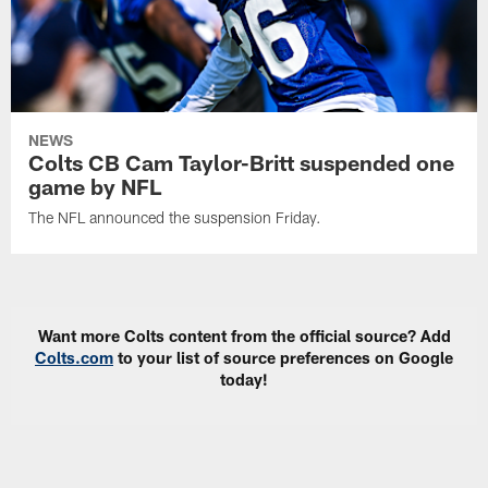
NEWS
Colts CB Cam Taylor-Britt suspended one
game by NFL
The NFL announced the suspension Friday.
Want more Colts content from the official source? Add
Colts.com
to your list of source preferences on Google
today!