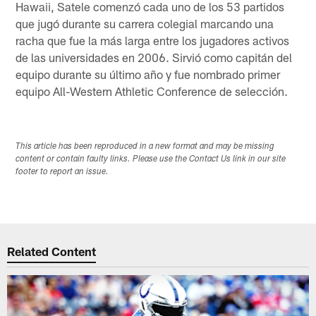
Hawaii, Satele comenzó cada uno de los 53 partidos
que jugó durante su carrera colegial marcando una
racha que fue la más larga entre los jugadores activos
de las universidades en 2006. Sirvió como capitán del
equipo durante su último año y fue nombrado primer
equipo All-Western Athletic Conference de selección.
This article has been reproduced in a new format and may be missing
content or contain faulty links. Please use the Contact Us link in our site
footer to report an issue.
Related Content