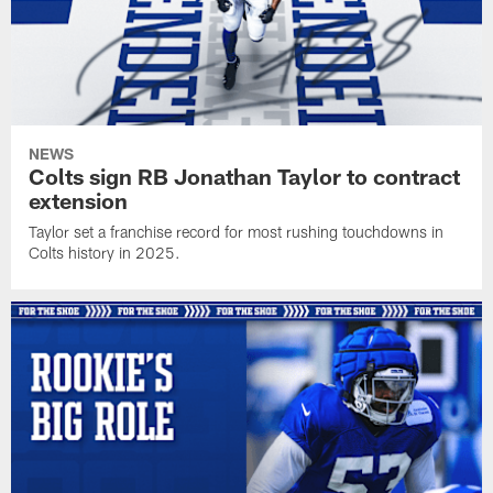
NEWS
Colts sign RB Jonathan Taylor to contract
extension
Taylor set a franchise record for most rushing touchdowns in
Colts history in 2025.