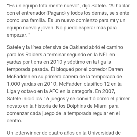
"Es un equipo totalmente nuevo", dijo Satele. "Al hablar
con el entrenador (Pagano) y todos los demás, se siente
como una familia. Es un nuevo comienzo para mí y un
equipo nuevo y joven. No puedo esperar más para
empezar. "
Satele y la línea ofensiva de Oakland abrió el camino
para los Raiders a terminar segundo en la NFL en
yardas por tierra en 2010 y séptimo en la liga la
temporada pasada. Él bloqueó por el corredor Darren
McFadden en su primera carrera de la temporada de
1,000 yardas en 2010, McFadden clasifico 12 en la
Liga y octavo en la AFC en la categoría. En 2007,
Satele inició los 16 juegos y se convirtió como el primer
novato en la historia de los Dolphins de Miami para
comenzar cada juego de la temporada regular en el
centro.
Un letterwinner de cuatro años en la Universidad de