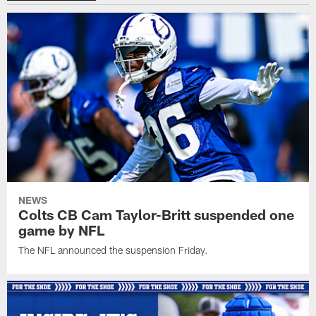
NEWS
Colts CB Cam Taylor-Britt suspended one
game by NFL
The NFL announced the suspension Friday.