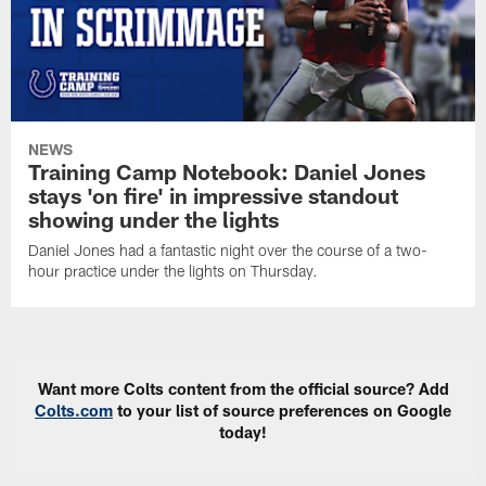
NEWS
Training Camp Notebook: Daniel Jones
stays 'on fire' in impressive standout
showing under the lights
Daniel Jones had a fantastic night over the course of a two-
hour practice under the lights on Thursday.
Want more Colts content from the official source? Add
Colts.com
to your list of source preferences on Google
today!