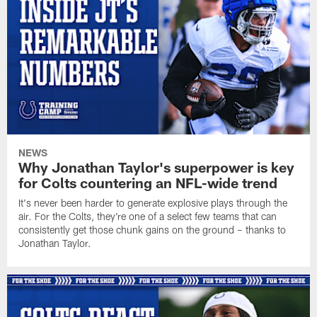
NEWS
Why Jonathan Taylor's superpower is key
for Colts countering an NFL-wide trend
It's never been harder to generate explosive plays through the
air. For the Colts, they're one of a select few teams that can
consistently get those chunk gains on the ground – thanks to
Jonathan Taylor.