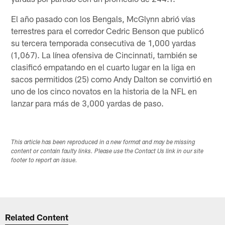
El año pasado con los Bengals, McGlynn abrió vías
terrestres para el corredor Cedric Benson que publicó
su tercera temporada consecutiva de 1,000 yardas
(1,067). La línea ofensiva de Cincinnati, también se
clasificó empatando en el cuarto lugar en la liga en
sacos permitidos (25) como Andy Dalton se convirtió en
uno de los cinco novatos en la historia de la NFL en
lanzar para más de 3,000 yardas de paso.
This article has been reproduced in a new format and may be missing
content or contain faulty links. Please use the Contact Us link in our site
footer to report an issue.
Related Content