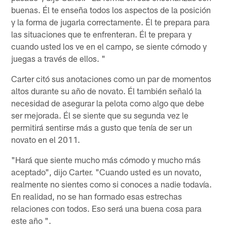
buenas. Él te enseña todos los aspectos de la posición
y la forma de jugarla correctamente. Él te prepara para
las situaciones que te enfrenteran. Él te prepara y
cuando usted los ve en el campo, se siente cómodo y
juegas a través de ellos. "
Carter citó sus anotaciones como un par de momentos
altos durante su año de novato. Él también señaló la
necesidad de asegurar la pelota como algo que debe
ser mejorada. Él se siente que su segunda vez le
permitirá sentirse más a gusto que tenía de ser un
novato en el 2011.
"Hará que siente mucho más cómodo y mucho más
aceptado", dijo Carter. "Cuando usted es un novato,
realmente no sientes como si conoces a nadie todavía.
En realidad, no se han formado esas estrechas
relaciones con todos. Eso será una buena cosa para
este año ".