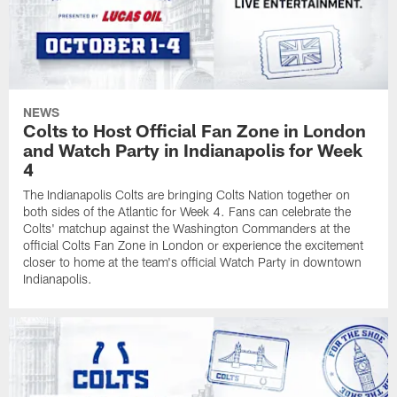
NEWS
Colts to Host Official Fan Zone in London
and Watch Party in Indianapolis for Week
4
The Indianapolis Colts are bringing Colts Nation together on
both sides of the Atlantic for Week 4. Fans can celebrate the
Colts' matchup against the Washington Commanders at the
official Colts Fan Zone in London or experience the excitement
closer to home at the team's official Watch Party in downtown
Indianapolis.