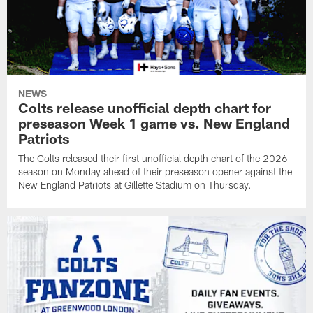
NEWS
Colts release unofficial depth chart for
preseason Week 1 game vs. New England
Patriots
The Colts released their first unofficial depth chart of the 2026
season on Monday ahead of their preseason opener against the
New England Patriots at Gillette Stadium on Thursday.