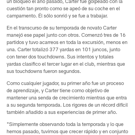
un bloqueo el año pasado, Carter fue golpeado con la
cuestión tan pronto como se apeó de su coche en el
campamento. Él sólo sonrió y se fue a trabajar.
En el transcurso de su temporada de novato Carter
manejó ese papel junto con otros. Comenzó tres de 16
partidos y tuvo acarreos en toda la excursión, menos en
una. Carter totalizó 377 yardas en 101 juncos, junto
con tener dos touchdowns. Sus intentos y totales
yardas clasifico el tercer lugar en el club, mientras que
sus touchdowns fueron segundos.
Como cualquier jugador, su primer año fue un proceso
de aprendizaje, y Carter tiene como objetivo de
mantener una senda de crecimiento mientras que entra
a su segunda temporada. Los rigores de un récord difícil
también añadido a sus experiencias de primer año.
"Simplemente observando toda la temporada y lo que
hemos pasado, tuvimos que crecer rápido y en conjunto