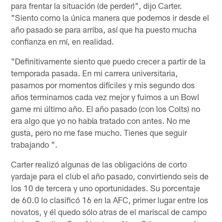
para frentar la situación (de perder)", dijo Carter.
"Siento como la única manera que podemos ir desde el
año pasado se para arriba, así que ha puesto mucha
confianza en mí, en realidad.
"Definitivamente siento que puedo crecer a partir de la
temporada pasada. En mi carrera universitaria,
pasamos por momentos difíciles y mis segundo dos
años terminamos cada vez mejor y fuimos a un Bowl
game mi último año. El año pasado (con los Colts) no
era algo que yo no había tratado con antes. No me
gusta, pero no me fase mucho. Tienes que seguir
trabajando ".
Carter realizó algunas de las obligacións de corto
yardaje para el club el año pasado, convirtiendo seis de
los 10 de tercera y uno oportunidades. Su porcentaje
de 60.0 lo clasificó 16 en la AFC, primer lugar entre los
novatos, y él quedo sólo atras de el mariscal de campo