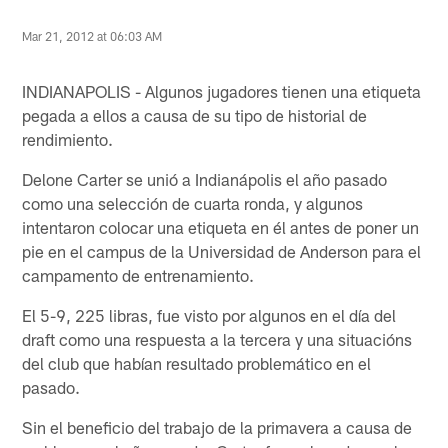
Mar 21, 2012 at 06:03 AM
INDIANAPOLIS - Algunos jugadores tienen una etiqueta
pegada a ellos a causa de su tipo de historial de
rendimiento.
Delone Carter se unió a Indianápolis el año pasado
como una selección de cuarta ronda, y algunos
intentaron colocar una etiqueta en él antes de poner un
pie en el campus de la Universidad de Anderson para el
campamento de entrenamiento.
El 5-9, 225 libras, fue visto por algunos en el día del
draft como una respuesta a la tercera y una situacións
del club que habían resultado problemático en el
pasado.
Sin el beneficio del trabajo de la primavera a causa de