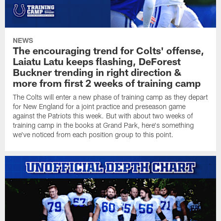
NEWS
The encouraging trend for Colts' offense,
Laiatu Latu keeps flashing, DeForest
Buckner trending in right direction &
more from first 2 weeks of training camp
The Colts will enter a new phase of training camp as they depart
for New England for a joint practice and preseason game
against the Patriots this week. But with about two weeks of
training camp in the books at Grand Park, here's something
we've noticed from each position group to this point.