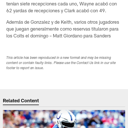
tenían siete recepciones cada uno, Wayne acabó con
62 yardas de recepciones y Clark acabó con 49.
Además de Gonzalez y de Keith, varios otros jugadores
que juegan generalmente como reservas titularon para
los Colts el domingo – Matt Giordano para Sanders
This article has been reproduced in a new format and may be missing
content or contain faulty links. Please use the Contact Us link in our site
footer to report an issue.
Related Content