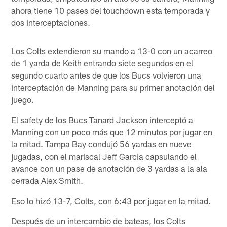
ahora tiene 10 pases del touchdown esta temporada y
dos interceptaciones.
Los Colts extendieron su mando a 13-0 con un acarreo
de 1 yarda de Keith entrando siete segundos en el
segundo cuarto antes de que los Bucs volvieron una
interceptación de Manning para su primer anotación del
juego.
El safety de los Bucs Tanard Jackson interceptó a
Manning con un poco más que 12 minutos por jugar en
la mitad. Tampa Bay condujó 56 yardas en nueve
jugadas, con el mariscal Jeff Garcia capsulando el
avance con un pase de anotación de 3 yardas a la ala
cerrada Alex Smith.
Eso lo hizó 13-7, Colts, con 6:43 por jugar en la mitad.
Después de un intercambio de bateas, los Colts