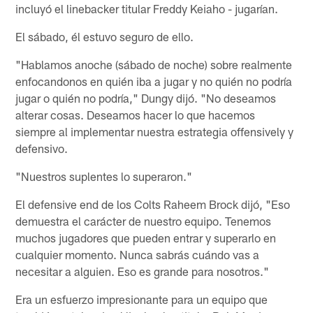
incluyó el linebacker titular Freddy Keiaho - jugarían.
El sábado, él estuvo seguro de ello.
"Hablamos anoche (sábado de noche) sobre realmente
enfocandonos en quién iba a jugar y no quién no podría
jugar o quién no podría," Dungy dijó. "No deseamos
alterar cosas. Deseamos hacer lo que hacemos
siempre al implementar nuestra estrategia offensively y
defensivo.
"Nuestros suplentes lo superaron."
El defensive end de los Colts Raheem Brock dijó, "Eso
demuestra el carácter de nuestro equipo. Tenemos
muchos jugadores que pueden entrar y superarlo en
cualquier momento. Nunca sabrás cuándo vas a
necesitar a alguien. Eso es grande para nosotros."
Era un esfuerzo impresionante para un equipo que