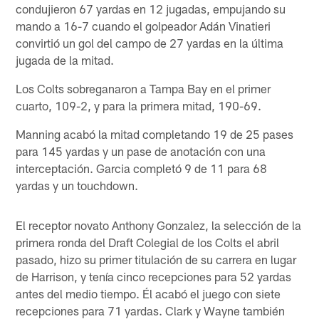
condujieron 67 yardas en 12 jugadas, empujando su
mando a 16-7 cuando el golpeador Adán Vinatieri
convirtió un gol del campo de 27 yardas en la última
jugada de la mitad.
Los Colts sobreganaron a Tampa Bay en el primer
cuarto, 109-2, y para la primera mitad, 190-69.
Manning acabó la mitad completando 19 de 25 pases
para 145 yardas y un pase de anotación con una
interceptación. Garcia completó 9 de 11 para 68
yardas y un touchdown.
El receptor novato Anthony Gonzalez, la selección de la
primera ronda del Draft Colegial de los Colts el abril
pasado, hizo su primer titulación de su carrera en lugar
de Harrison, y tenía cinco recepciones para 52 yardas
antes del medio tiempo. Él acabó el juego con siete
recepciones para 71 yardas. Clark y Wayne también