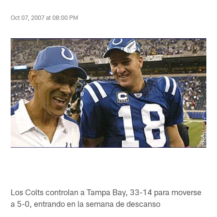
Oct 07, 2007 at 08:00 PM
Los Colts controlan a Tampa Bay, 33-14 para moverse
a 5-0, entrando en la semana de descanso