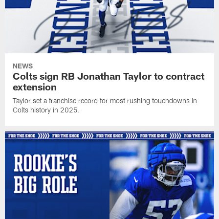
NEWS
Colts sign RB Jonathan Taylor to contract
extension
Taylor set a franchise record for most rushing touchdowns in
Colts history in 2025.