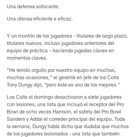
Una defensa sofocante.
Una ofensa eficiente e eficaz.
Y un montón de los jugadores - titulares de largo plazo,
titulares nuevos, incluso jugadores anteriores del
equipo de práctica – hacienda jugadas claves en
momentos claves.
"He tenido orgullo por nuestro equipo en muchas,
muchas ocasiones," el gerente en jefe de los Colts
Tony Dungy dijó, "pero éste es uno de los mejores."
Los Colts el domingo desactivaron a siete jugadores
con lesiones, una lista que incluyó el receptor del Pro
Bowl de ocho veces Harrison, el safety del Pro Bowl
Sanders y Addai el correder principal del equipo. Toda
la semana, Dungy había dicho que dudaba que muchos
de los jugadores lesionados - una lista que también