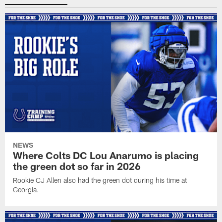
NEWS
Where Colts DC Lou Anarumo is placing
the green dot so far in 2026
Rookie CJ Allen also had the green dot during his time at
Georgia.