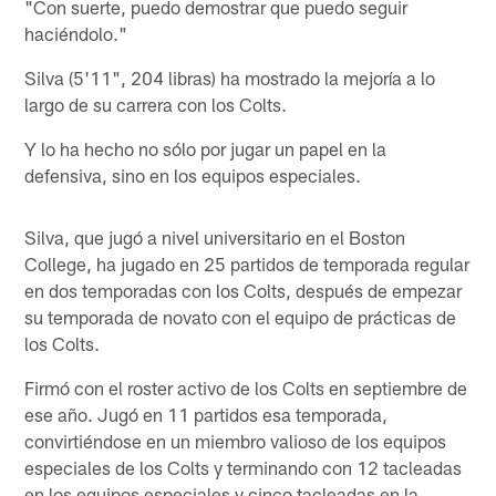
"Con suerte, puedo demostrar que puedo seguir
haciéndolo."
Silva (5'11", 204 libras) ha mostrado la mejoría a lo
largo de su carrera con los Colts.
Y lo ha hecho no sólo por jugar un papel en la
defensiva, sino en los equipos especiales.
Silva, que jugó a nivel universitario en el Boston
College, ha jugado en 25 partidos de temporada regular
en dos temporadas con los Colts, después de empezar
su temporada de novato con el equipo de prácticas de
los Colts.
Firmó con el roster activo de los Colts en septiembre de
ese año. Jugó en 11 partidos esa temporada,
convirtiéndose en un miembro valioso de los equipos
especiales de los Colts y terminando con 12 tacleadas
en los equipos especiales y cinco tacleadas en la