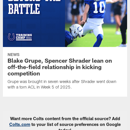
NEWS
Blake Grupe, Spencer Shrader lean on
off-the-field relationship in kicking
competition
Grupe was brought in seven weeks after Shrader went down
with a torn ACL in Week 5 of 2025.
Want more Colts content from the official source? Add
Colts.com
to your list of source preferences on Google