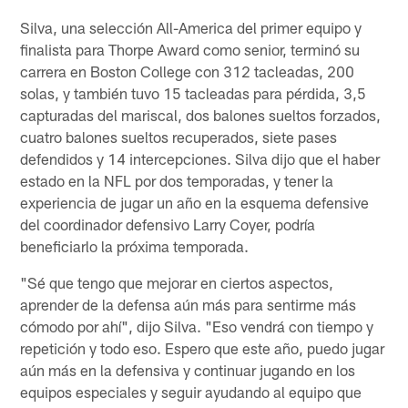
Silva, una selección All-America del primer equipo y
finalista para Thorpe Award como senior, terminó su
carrera en Boston College con 312 tacleadas, 200
solas, y también tuvo 15 tacleadas para pérdida, 3,5
capturadas del mariscal, dos balones sueltos forzados,
cuatro balones sueltos recuperados, siete pases
defendidos y 14 intercepciones. Silva dijo que el haber
estado en la NFL por dos temporadas, y tener la
experiencia de jugar un año en la esquema defensive
del coordinador defensivo Larry Coyer, podría
beneficiarlo la próxima temporada.
"Sé que tengo que mejorar en ciertos aspectos,
aprender de la defensa aún más para sentirme más
cómodo por ahí", dijo Silva. "Eso vendrá con tiempo y
repetición y todo eso. Espero que este año, puedo jugar
aún más en la defensiva y continuar jugando en los
equipos especiales y seguir ayudando al equipo que