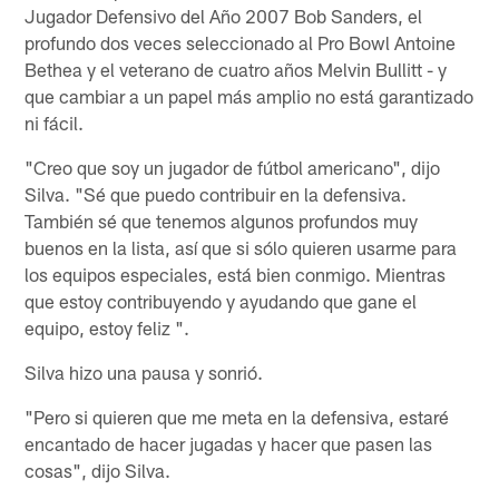
Jugador Defensivo del Año 2007 Bob Sanders, el
profundo dos veces seleccionado al Pro Bowl Antoine
Bethea y el veterano de cuatro años Melvin Bullitt - y
que cambiar a un papel más amplio no está garantizado
ni fácil.
"Creo que soy un jugador de fútbol americano", dijo
Silva. "Sé que puedo contribuir en la defensiva.
También sé que tenemos algunos profundos muy
buenos en la lista, así que si sólo quieren usarme para
los equipos especiales, está bien conmigo. Mientras
que estoy contribuyendo y ayudando que gane el
equipo, estoy feliz ".
Silva hizo una pausa y sonrió.
"Pero si quieren que me meta en la defensiva, estaré
encantado de hacer jugadas y hacer que pasen las
cosas", dijo Silva.