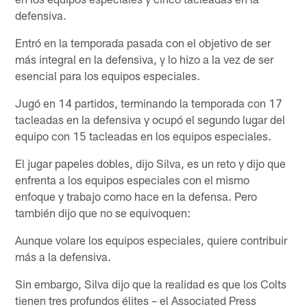
defensiva.
Entró en la temporada pasada con el objetivo de ser
más integral en la defensiva, y lo hizo a la vez de ser
esencial para los equipos especiales.
Jugó en 14 partidos, terminando la temporada con 17
tacleadas en la defensiva y ocupó el segundo lugar del
equipo con 15 tacleadas en los equipos especiales.
El jugar papeles dobles, dijo Silva, es un reto y dijo que
enfrenta a los equipos especiales con el mismo
enfoque y trabajo como hace en la defensa. Pero
también dijo que no se equivoquen:
Aunque volare los equipos especiales, quiere contribuir
más a la defensiva.
Sin embargo, Silva dijo que la realidad es que los Colts
tienen tres profundos élites – el Associated Press