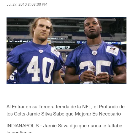
Jul 27, 2010 at 08:00 PM
Al Entrar en su Tercera temda de la NFL, el Profundo de
los Colts Jamie Silva Sabe que Mejorar Es Necesario
INDIANAPOLIS - Jamie Silva dijo que nunca le faltabe
la confianza.