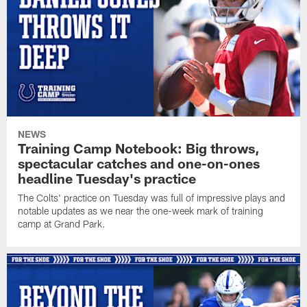
NEWS
Training Camp Notebook: Big throws,
spectacular catches and one-on-ones
headline Tuesday's practice
The Colts' practice on Tuesday was full of impressive plays and
notable updates as we near the one-week mark of training
camp at Grand Park.