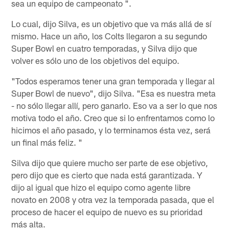
sea un equipo de campeonato ".
Lo cual, dijo Silva, es un objetivo que va más allá de sí
mismo. Hace un año, los Colts llegaron a su segundo
Super Bowl en cuatro temporadas, y Silva dijo que
volver es sólo uno de los objetivos del equipo.
"Todos esperamos tener una gran temporada y llegar al
Super Bowl de nuevo", dijo Silva. "Esa es nuestra meta
- no sólo llegar allí, pero ganarlo. Eso va a ser lo que nos
motiva todo el año. Creo que si lo enfrentamos como lo
hicimos el año pasado, y lo terminamos ésta vez, será
un final más feliz. "
Silva dijo que quiere mucho ser parte de ese objetivo,
pero dijo que es cierto que nada está garantizada. Y
dijo al igual que hizo el equipo como agente libre
novato en 2008 y otra vez la temporada pasada, que el
proceso de hacer el equipo de nuevo es su prioridad
más alta.