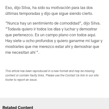
Eso, dijo Silva, ha sido su motivación para las dos
últimas temporadas y dijo que sigue siendo cierto.
"Nunca hay un sentimiento de comodidad", dijo Silva.
"Todavía quiero ir todos los días y luchar y demostrar
que pertenezco. Es un campo plano con todos aquí.
Hay siete u ocho profundos y quiero ganarme mi lugar y
mostrarles que me merezco estar ahí y demostrar que
me necesitan ahí ".
This article has been reproduced in a new format and may be missing
content or contain faulty links. Please use the Contact Us link in our site
footer to report an issue.
Related Content