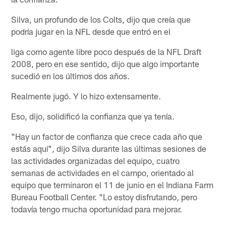
Silva, un profundo de los Colts, dijo que creía que
podría jugar en la NFL desde que entró en el
liga como agente libre poco después de la NFL Draft
2008, pero en ese sentido, dijo que algo importante
sucedió en los últimos dos años.
Realmente jugó. Y lo hizo extensamente.
Eso, dijo, solidificó la confianza que ya tenía.
"Hay un factor de confianza que crece cada año que
estás aquí", dijo Silva durante las últimas sesiones de
las actividades organizadas del equipo, cuatro
semanas de actividades en el campo, orientado al
equipo que terminaron el 11 de junio en el Indiana Farm
Bureau Football Center. "Lo estoy disfrutando, pero
todavía tengo mucha oportunidad para mejorar.