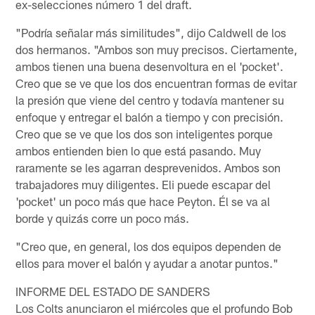
ex-selecciones número 1 del draft.
"Podría señalar más similitudes", dijo Caldwell de los
dos hermanos. "Ambos son muy precisos. Ciertamente,
ambos tienen una buena desenvoltura en el 'pocket'.
Creo que se ve que los dos encuentran formas de evitar
la presión que viene del centro y todavía mantener su
enfoque y entregar el balón a tiempo y con precisión.
Creo que se ve que los dos son inteligentes porque
ambos entienden bien lo que está pasando. Muy
raramente se les agarran desprevenidos. Ambos son
trabajadores muy diligentes. Eli puede escapar del
'pocket' un poco más que hace Peyton. Él se va al
borde y quizás corre un poco más.
"Creo que, en general, los dos equipos dependen de
ellos para mover el balón y ayudar a anotar puntos."
INFORME DEL ESTADO DE SANDERS
Los Colts anunciaron el miércoles que el profundo Bob