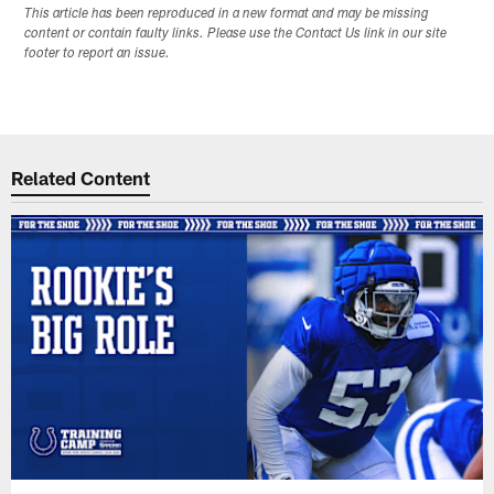
This article has been reproduced in a new format and may be missing
content or contain faulty links. Please use the Contact Us link in our site
footer to report an issue.
Related Content