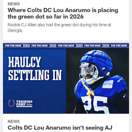
NEWS
Where Colts DC Lou Anarumo is placing
the green dot so far in 2026
Rookie CJ Allen also had the green dot during his time at
Georgia.
NEWS
Colts DC Lou Anarumo isn't seeing AJ