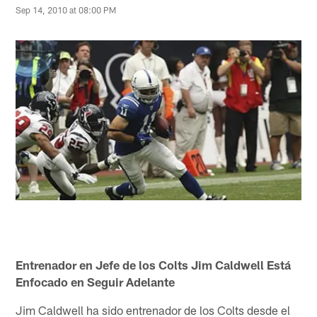
Sep 14, 2010 at 08:00 PM
Entrenador en Jefe de los Colts Jim Caldwell Está
Enfocado en Seguir Adelante
Jim Caldwell ha sido entrenador de los Colts desde el