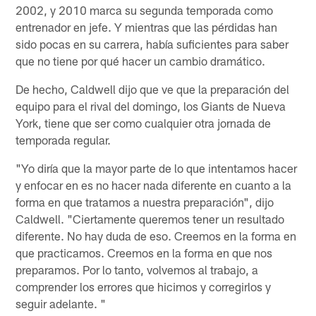
2002, y 2010 marca su segunda temporada como
entrenador en jefe. Y mientras que las pérdidas han
sido pocas en su carrera, había suficientes para saber
que no tiene por qué hacer un cambio dramático.
De hecho, Caldwell dijo que ve que la preparación del
equipo para el rival del domingo, los Giants de Nueva
York, tiene que ser como cualquier otra jornada de
temporada regular.
"Yo diría que la mayor parte de lo que intentamos hacer
y enfocar en es no hacer nada diferente en cuanto a la
forma en que tratamos a nuestra preparación", dijo
Caldwell. "Ciertamente queremos tener un resultado
diferente. No hay duda de eso. Creemos en la forma en
que practicamos. Creemos en la forma en que nos
preparamos. Por lo tanto, volvemos al trabajo, a
comprender los errores que hicimos y corregirlos y
seguir adelante. "