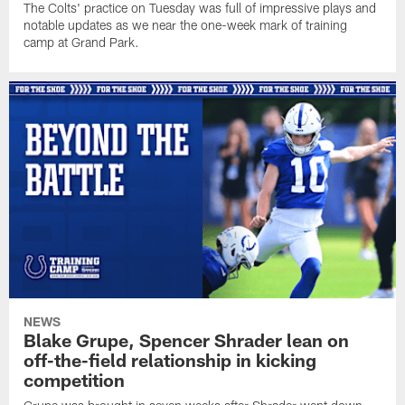
The Colts' practice on Tuesday was full of impressive plays and
notable updates as we near the one-week mark of training
camp at Grand Park.
NEWS
Blake Grupe, Spencer Shrader lean on
off-the-field relationship in kicking
competition