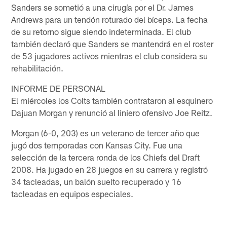
Sanders se sometió a una cirugía por el Dr. James
Andrews para un tendón roturado del bíceps. La fecha
de su retorno sigue siendo indeterminada. El club
también declaró que Sanders se mantendrá en el roster
de 53 jugadores activos mientras el club considera su
rehabilitación.
INFORME DE PERSONAL
El miércoles los Colts también contrataron al esquinero
Dajuan Morgan y renunció al liniero ofensivo Joe Reitz.
Morgan (6-0, 203) es un veterano de tercer año que
jugó dos temporadas con Kansas City. Fue una
selección de la tercera ronda de los Chiefs del Draft
2008. Ha jugado en 28 juegos en su carrera y registró
34 tacleadas, un balón suelto recuperado y 16
tacleadas en equipos especiales.