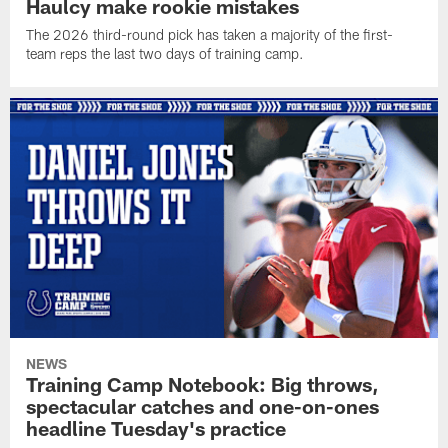
Haulcy make rookie mistakes
The 2026 third-round pick has taken a majority of the first-
team reps the last two days of training camp.
NEWS
Training Camp Notebook: Big throws,
spectacular catches and one-on-ones
headline Tuesday's practice