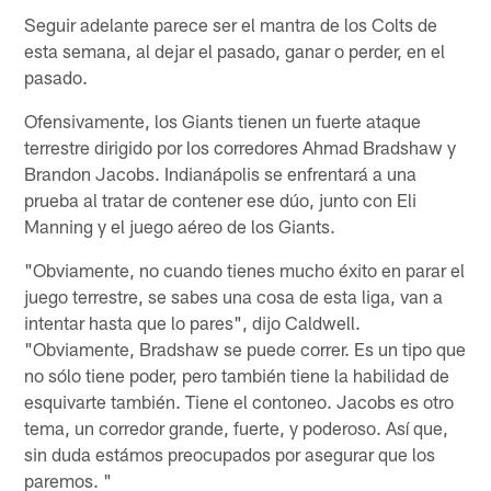
Seguir adelante parece ser el mantra de los Colts de
esta semana, al dejar el pasado, ganar o perder, en el
pasado.
Ofensivamente, los Giants tienen un fuerte ataque
terrestre dirigido por los corredores Ahmad Bradshaw y
Brandon Jacobs. Indianápolis se enfrentará a una
prueba al tratar de contener ese dúo, junto con Eli
Manning y el juego aéreo de los Giants.
"Obviamente, no cuando tienes mucho éxito en parar el
juego terrestre, se sabes una cosa de esta liga, van a
intentar hasta que lo pares", dijo Caldwell.
"Obviamente, Bradshaw se puede correr. Es un tipo que
no sólo tiene poder, pero también tiene la habilidad de
esquivarte también. Tiene el contoneo. Jacobs es otro
tema, un corredor grande, fuerte, y poderoso. Así que,
sin duda estámos preocupados por asegurar que los
paremos. "