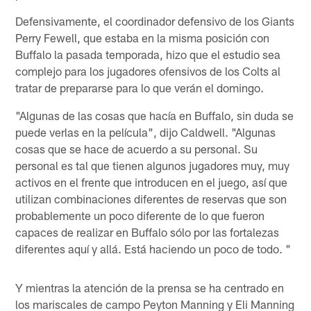
Defensivamente, el coordinador defensivo de los Giants
Perry Fewell, que estaba en la misma posición con
Buffalo la pasada temporada, hizo que el estudio sea
complejo para los jugadores ofensivos de los Colts al
tratar de prepararse para lo que verán el domingo.
"Algunas de las cosas que hacía en Buffalo, sin duda se
puede verlas en la película", dijo Caldwell. "Algunas
cosas que se hace de acuerdo a su personal. Su
personal es tal que tienen algunos jugadores muy, muy
activos en el frente que introducen en el juego, así que
utilizan combinaciones diferentes de reservas que son
probablemente un poco diferente de lo que fueron
capaces de realizar en Buffalo sólo por las fortalezas
diferentes aquí y allá. Está haciendo un poco de todo. "
Y mientras la atención de la prensa se ha centrado en
los mariscales de campo Peyton Manning y Eli Manning