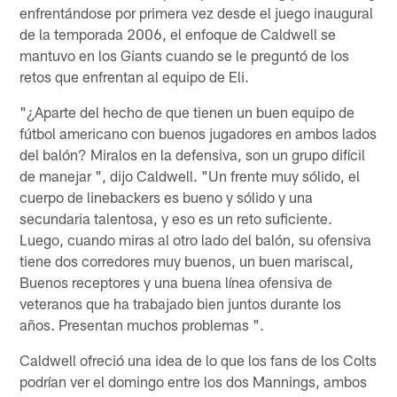
enfrentándose por primera vez desde el juego inaugural
de la temporada 2006, el enfoque de Caldwell se
mantuvo en los Giants cuando se le preguntó de los
retos que enfrentan al equipo de Eli.
"¿Aparte del hecho de que tienen un buen equipo de
fútbol americano con buenos jugadores en ambos lados
del balón? Miralos en la defensiva, son un grupo difícil
de manejar ", dijo Caldwell. "Un frente muy sólido, el
cuerpo de linebackers es bueno y sólido y una
secundaria talentosa, y eso es un reto suficiente.
Luego, cuando miras al otro lado del balón, su ofensiva
tiene dos corredores muy buenos, un buen mariscal,
Buenos receptores y una buena línea ofensiva de
veteranos que ha trabajado bien juntos durante los
años. Presentan muchos problemas ".
Caldwell ofreció una idea de lo que los fans de los Colts
podrían ver el domingo entre los dos Mannings, ambos