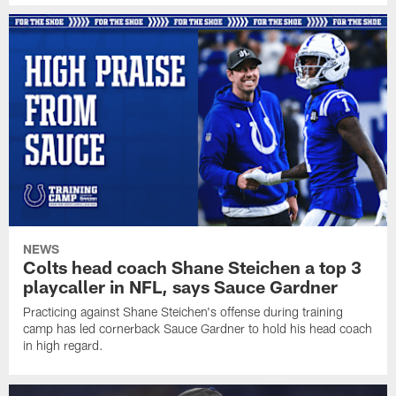
NEWS
Colts head coach Shane Steichen a top 3
playcaller in NFL, says Sauce Gardner
Practicing against Shane Steichen's offense during training
camp has led cornerback Sauce Gardner to hold his head coach
in high regard.