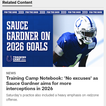
Related Content
NEWS
Training Camp Notebook: 'No excuses' as
Sauce Gardner aims for more
interceptions in 2026
Saturday's practice also included a heavy emphasis on redzone
offense.