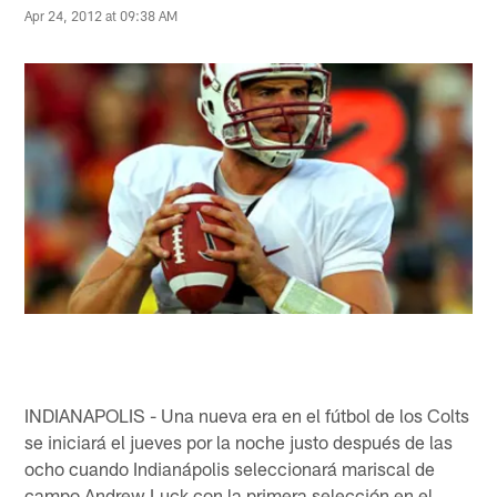
Apr 24, 2012 at 09:38 AM
INDIANAPOLIS - Una nueva era en el fútbol de los Colts
se iniciará el jueves por la noche justo después de las
ocho cuando Indianápolis seleccionará mariscal de
campo Andrew Luck con la primera selección en el