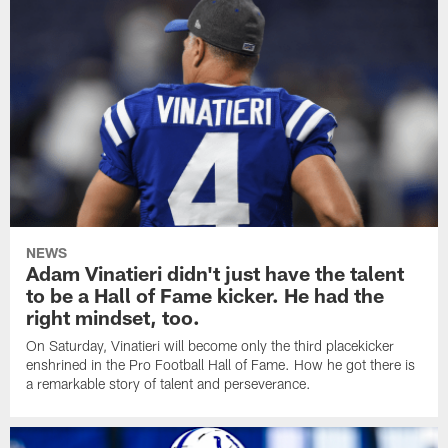
NEWS
Adam Vinatieri didn't just have the talent
to be a Hall of Fame kicker. He had the
right mindset, too.
On Saturday, Vinatieri will become only the third placekicker
enshrined in the Pro Football Hall of Fame. How he got there is
a remarkable story of talent and perseverance.