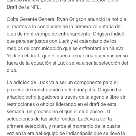
Draft de la NFL.
Colts Gerente General Ryan Grigson anunció la noticia
el martes a la conclusión de la primera voluntaria del
club de mini-campo de entrenamiento. Grigson indicó
que para ser justos con Luck y el calendario de los
medios de comunicación que se enfrentará en Nueva
York en el draft, que él quería tomar cualquier suspenso
fuera de la ecuación si Luck se va a ser la selección del
club.
La adición de Luck va a ser un componente para el
proceso de construcción en Indianápolis. Grigson ha
añadido ocho jugadores a través de la agencia libre sin
restricciones o oficios liderando en el draft de esta
semana, un proceso en el que el club posee 10
selecciones de las siete rondas. Luck va a ser la
primera selección, y marca el momento de la cuarta
vez en la era del equipo de Indianápolis que se llevó la