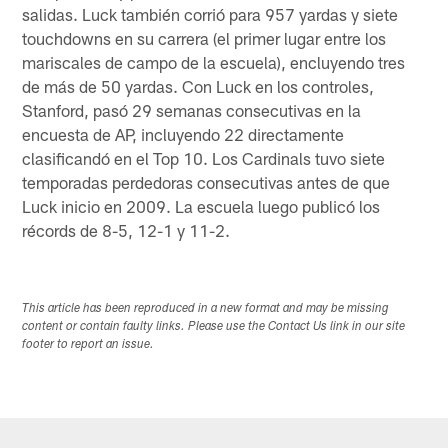
salidas. Luck también corrió para 957 yardas y siete
touchdowns en su carrera (el primer lugar entre los
mariscales de campo de la escuela), encluyendo tres
de más de 50 yardas. Con Luck en los controles,
Stanford, pasó 29 semanas consecutivas en la
encuesta de AP, incluyendo 22 directamente
clasificandó en el Top 10. Los Cardinals tuvo siete
temporadas perdedoras consecutivas antes de que
Luck inicio en 2009. La escuela luego publicó los
récords de 8-5, 12-1 y 11-2.
This article has been reproduced in a new format and may be missing
content or contain faulty links. Please use the Contact Us link in our site
footer to report an issue.