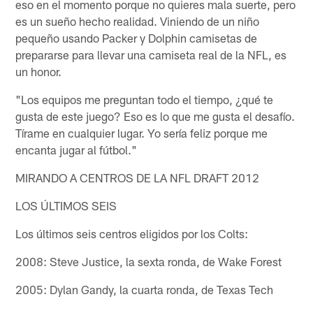
eso en el momento porque no quieres mala suerte, pero
es un sueño hecho realidad. Viniendo de un niño
pequeño usando Packer y Dolphin camisetas de
prepararse para llevar una camiseta real de la NFL, es
un honor.
"Los equipos me preguntan todo el tiempo, ¿qué te
gusta de este juego? Eso es lo que me gusta el desafío.
Tírame en cualquier lugar. Yo sería feliz porque me
encanta jugar al fútbol."
MIRANDO A CENTROS DE LA NFL DRAFT 2012
LOS ÚLTIMOS SEIS
Los últimos seis centros eligidos por los Colts:
2008: Steve Justice, la sexta ronda, de Wake Forest
2005: Dylan Gandy, la cuarta ronda, de Texas Tech