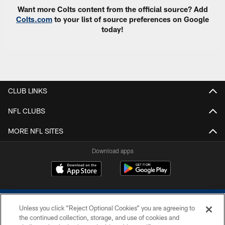
Want more Colts content from the official source? Add
Colts.com
to your list of source preferences on Google
today!
CLUB LINKS
NFL CLUBS
MORE NFL SITES
Download apps
Unless you click “Reject Optional Cookies” you are agreeing to
the continued collection, storage, and use of cookies and