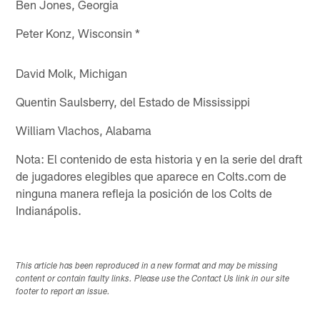
Ben Jones, Georgia
Peter Konz, Wisconsin *
David Molk, Michigan
Quentin Saulsberry, del Estado de Mississippi
William Vlachos, Alabama
Nota: El contenido de esta historia y en la serie del draft
de jugadores elegibles que aparece en Colts.com de
ninguna manera refleja la posición de los Colts de
Indianápolis.
This article has been reproduced in a new format and may be missing
content or contain faulty links. Please use the Contact Us link in our site
footer to report an issue.