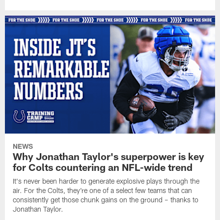
NEWS
Why Jonathan Taylor's superpower is key
for Colts countering an NFL-wide trend
It's never been harder to generate explosive plays through the
air. For the Colts, they're one of a select few teams that can
consistently get those chunk gains on the ground – thanks to
Jonathan Taylor.