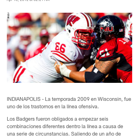
INDIANAPOLIS - La temporada 2009 en Wisconsin, fue
uno de los trastornos en la línea ofensiva.
Los Badgers fueron obligados a empezar seis
combinaciones diferentes dentro la línea a causa de
una serie de circunstancias. Saliendo de un año de