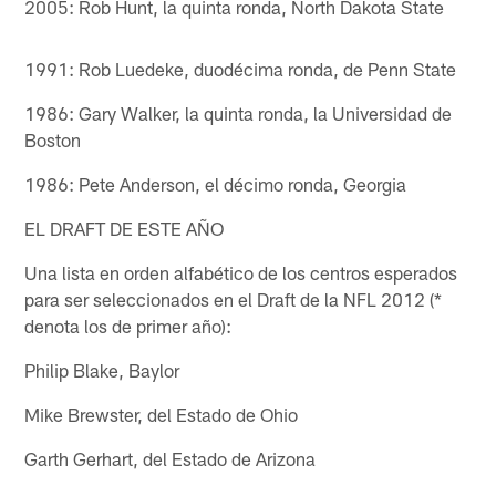
2005: Rob Hunt, la quinta ronda, North Dakota State
1991: Rob Luedeke, duodécima ronda, de Penn State
1986: Gary Walker, la quinta ronda, la Universidad de
Boston
1986: Pete Anderson, el décimo ronda, Georgia
EL DRAFT DE ESTE AÑO
Una lista en orden alfabético de los centros esperados
para ser seleccionados en el Draft de la NFL 2012 (*
denota los de primer año):
Philip Blake, Baylor
Mike Brewster, del Estado de Ohio
Garth Gerhart, del Estado de Arizona