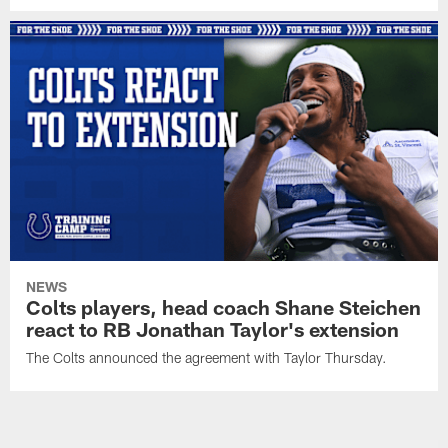
NEWS
Colts players, head coach Shane Steichen
react to RB Jonathan Taylor's extension
The Colts announced the agreement with Taylor Thursday.