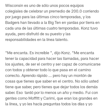
Wisconsin es uno de sólo unos pocos equipos
colegiales de celebrar un premedio de 200.0 corriendo
por juego para las últimas cinco temporadas, y los
Badgers han llevado a la Big Ten en yardas por tierra en
cada una de las últimas cuatro temporadas. Konz tuvo
ayuda, pero disfrutó de su puesto y las
responsabilidades en la línea talento.
"Me encanta. Es increíble ", dijo Konz. "Me encanta
tener la capacidad para hacer las llamadas, para hacer
los ajustes, de ser el centro y ser capaz de comunicarse
con todos y obtener todo lo que pasa en el camino
correcto. Aprendo rápido ... pero hay un montón de
cosas que tienes que saber en el centro. No sólo usted
tiene que saber, pero tienes que dejar todos los demás
saber. Eso tardó por lo menos un año y medio. Fui con
gentes como Moffitt y Carimi, que eran los grandes en
la línea, y yo les hacía preguntas todos los días y yo