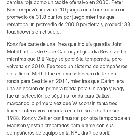
camisa roja como un tackle ofensivo en 2008, Peter
Konz empezó nueve de 10 juegos en el centro con un
promedio de 31.8 puntos por juego mientras que
remataba un promedio de 200.0 por tierra y producir 33
touchdowns en el suelo.
Konz fue parte de una línea que incluía guardia John
Moffitt, el tackle Gabe Carimi y el guardia Kevin Zeitler,
mientras que Bill Nagy se perdió la temporada, pero
volvería en 2010. Fue todo un sistema de compañeros
en la línea. Moffitt fue en una selección de tercera
ronda para Seattle en 2011, mientras que Carimi era
una selección de primera ronda para Chicago y Nagy
fue un selección de séptima ronda para Dallas,
marcando la primera vez que Wisconsin tenía tres
linieros ofensivos tomadas en el mismo draft desde
1988. Konz y Zeitler continuaron por otra temporada en
Madison y están preparados para unirse con sus
compañeros de equipo en la NFL draft de abril.