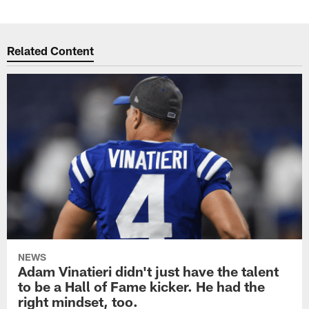
Related Content
NEWS
Adam Vinatieri didn't just have the talent
to be a Hall of Fame kicker. He had the
right mindset, too.