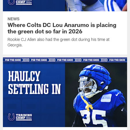
NEWS
Where Colts DC Lou Anarumo is placing
the green dot so far in 2026
Rookie CJ Allen also had the green dot during his time at
Georgia.