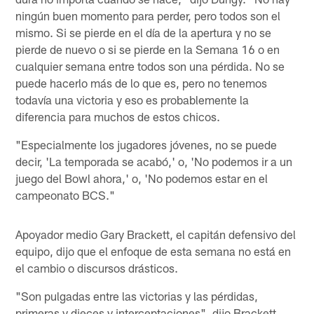
ningún buen momento para perder, pero todos son el
mismo. Si se pierde en el día de la apertura y no se
pierde de nuevo o si se pierde en la Semana 16 o en
cualquier semana entre todos son una pérdida. No se
puede hacerlo más de lo que es, pero no tenemos
todavía una victoria y eso es probablemente la
diferencia para muchos de estos chicos.
"Especialmente los jugadores jóvenes, no se puede
decir, 'La temporada se acabó,' o, 'No podemos ir a un
juego del Bowl ahora,' o, 'No podemos estar en el
campeonato BCS."
Apoyador medio Gary Brackett, el capitán defensivo del
equipo, dijo que el enfoque de esta semana no está en
el cambio o discursos drásticos.
"Son pulgadas entre las victorias y las pérdidas,
primeras y dieces y interceptaciones", dijo Brackett.