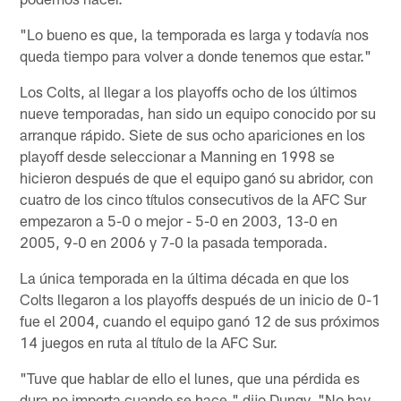
"Lo bueno es que, la temporada es larga y todavía nos
queda tiempo para volver a donde tenemos que estar."
Los Colts, al llegar a los playoffs ocho de los últimos
nueve temporadas, han sido un equipo conocido por su
arranque rápido. Siete de sus ocho apariciones en los
playoff desde seleccionar a Manning en 1998 se
hicieron después de que el equipo ganó su abridor, con
cuatro de los cinco títulos consecutivos de la AFC Sur
empezaron a 5-0 o mejor - 5-0 en 2003, 13-0 en
2005, 9-0 en 2006 y 7-0 la pasada temporada.
La única temporada en la última década en que los
Colts llegaron a los playoffs después de un inicio de 0-1
fue el 2004, cuando el equipo ganó 12 de sus próximos
14 juegos en ruta al título de la AFC Sur.
"Tuve que hablar de ello el lunes, que una pérdida es
dura no importa cuando se hace," dijo Dungy. "No hay