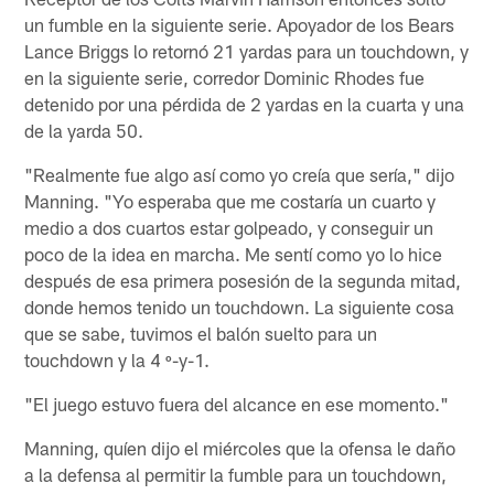
un fumble en la siguiente serie. Apoyador de los Bears
Lance Briggs lo retornó 21 yardas para un touchdown, y
en la siguiente serie, corredor Dominic Rhodes fue
detenido por una pérdida de 2 yardas en la cuarta y una
de la yarda 50.
"Realmente fue algo así como yo creía que sería," dijo
Manning. "Yo esperaba que me costaría un cuarto y
medio a dos cuartos estar golpeado, y conseguir un
poco de la idea en marcha. Me sentí como yo lo hice
después de esa primera posesión de la segunda mitad,
donde hemos tenido un touchdown. La siguiente cosa
que se sabe, tuvimos el balón suelto para un
touchdown y la 4 º-y-1.
"El juego estuvo fuera del alcance en ese momento."
Manning, quíen dijo el miércoles que la ofensa le daño
a la defensa al permitir la fumble para un touchdown,