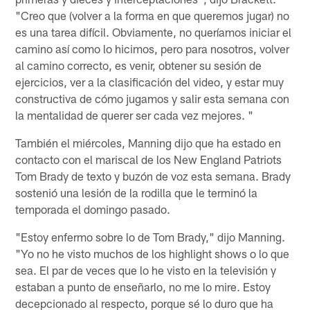
"Creo que (volver a la forma en que queremos jugar) no
es una tarea difícil. Obviamente, no queríamos iniciar el
camino así como lo hicimos, pero para nosotros, volver
al camino correcto, es venir, obtener su sesión de
ejercicios, ver a la clasificación del video, y estar muy
constructiva de cómo jugamos y salir esta semana con
la mentalidad de querer ser cada vez mejores. "
También el miércoles, Manning dijo que ha estado en
contacto con el mariscal de los New England Patriots
Tom Brady de texto y buzón de voz esta semana. Brady
sostenió una lesión de la rodilla que le terminó la
temporada el domingo pasado.
"Estoy enfermo sobre lo de Tom Brady," dijo Manning.
"Yo no he visto muchos de los highlight shows o lo que
sea. El par de veces que lo he visto en la televisión y
estaban a punto de enseñarlo, no me lo mire. Estoy
decepcionado al respecto, porque sé lo duro que ha