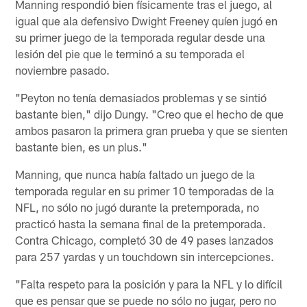
Manning respondió bien físicamente tras el juego, al
igual que ala defensivo Dwight Freeney quíen jugó en
su primer juego de la temporada regular desde una
lesión del pie que le terminó a su temporada el
noviembre pasado.
"Peyton no tenía demasiados problemas y se sintió
bastante bien," dijo Dungy. "Creo que el hecho de que
ambos pasaron la primera gran prueba y que se sienten
bastante bien, es un plus."
Manning, que nunca había faltado un juego de la
temporada regular en su primer 10 temporadas de la
NFL, no sólo no jugó durante la pretemporada, no
practicó hasta la semana final de la pretemporada.
Contra Chicago, completó 30 de 49 pases lanzados
para 257 yardas y un touchdown sin intercepciones.
"Falta respeto para la posición y para la NFL y lo difícil
que es pensar que se puede no sólo no jugar, pero no