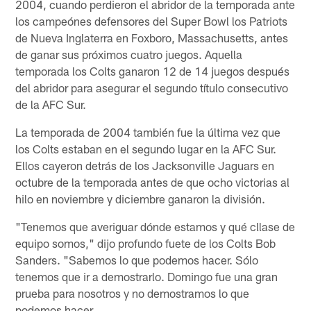
2004, cuando perdieron el abridor de la temporada ante
los campeónes defensores del Super Bowl los Patriots
de Nueva Inglaterra en Foxboro, Massachusetts, antes
de ganar sus próximos cuatro juegos. Aquella
temporada los Colts ganaron 12 de 14 juegos después
del abridor para asegurar el segundo título consecutivo
de la AFC Sur.
La temporada de 2004 también fue la última vez que
los Colts estaban en el segundo lugar en la AFC Sur.
Ellos cayeron detrás de los Jacksonville Jaguars en
octubre de la temporada antes de que ocho victorias al
hilo en noviembre y diciembre ganaron la división.
"Tenemos que averiguar dónde estamos y qué cllase de
equipo somos," dijo profundo fuete de los Colts Bob
Sanders. "Sabemos lo que podemos hacer. Sólo
tenemos que ir a demostrarlo. Domingo fue una gran
prueba para nosotros y no demostramos lo que
podemos hacer.