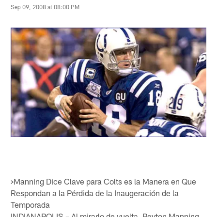
Sep 09, 2008 at 08:00 PM
>Manning Dice Clave para Colts es la Manera en Que
Respondan a la Pérdida de la Inaugeración de la
Temporada
INDIANAPOLIS – Al mirarlo de vuelta, Peyton Manning