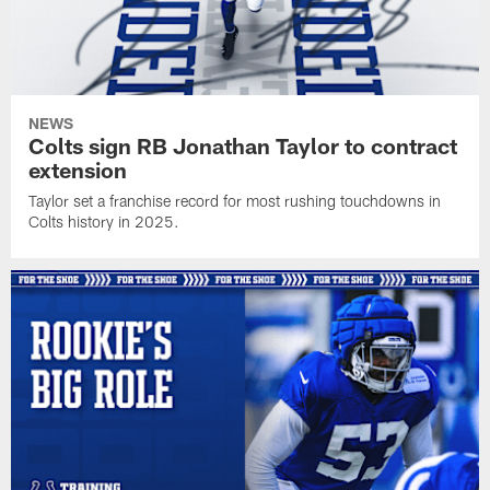
NEWS
Colts sign RB Jonathan Taylor to contract
extension
Taylor set a franchise record for most rushing touchdowns in
Colts history in 2025.