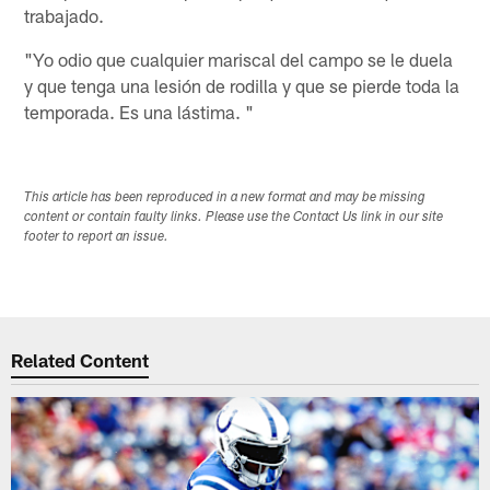
trabajado.
"Yo odio que cualquier mariscal del campo se le duela
y que tenga una lesión de rodilla y que se pierde toda la
temporada. Es una lástima. "
This article has been reproduced in a new format and may be missing
content or contain faulty links. Please use the Contact Us link in our site
footer to report an issue.
Related Content