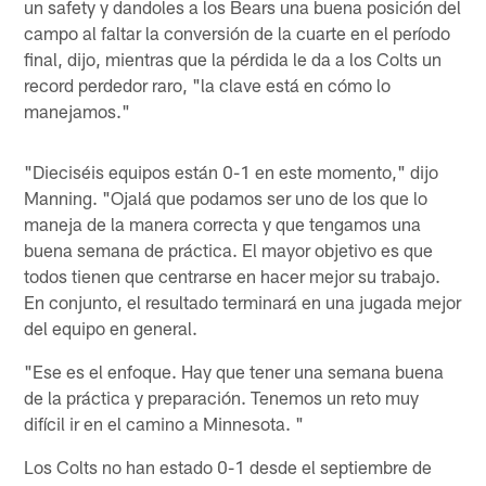
un safety y dandoles a los Bears una buena posición del
campo al faltar la conversión de la cuarte en el período
final, dijo, mientras que la pérdida le da a los Colts un
record perdedor raro, "la clave está en cómo lo
manejamos."
"Dieciséis equipos están 0-1 en este momento," dijo
Manning. "Ojalá que podamos ser uno de los que lo
maneja de la manera correcta y que tengamos una
buena semana de práctica. El mayor objetivo es que
todos tienen que centrarse en hacer mejor su trabajo.
En conjunto, el resultado terminará en una jugada mejor
del equipo en general.
"Ese es el enfoque. Hay que tener una semana buena
de la práctica y preparación. Tenemos un reto muy
difícil ir en el camino a Minnesota. "
Los Colts no han estado 0-1 desde el septiembre de