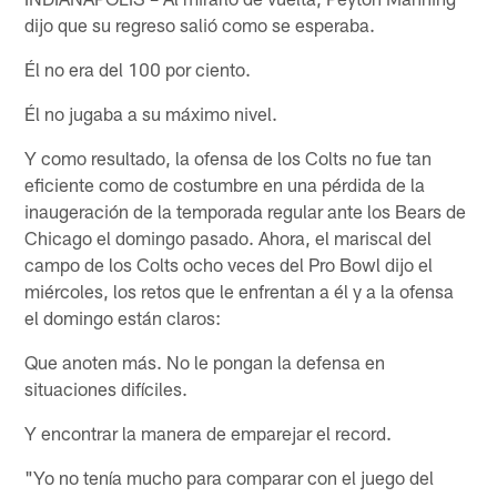
dijo que su regreso salió como se esperaba.
Él no era del 100 por ciento.
Él no jugaba a su máximo nivel.
Y como resultado, la ofensa de los Colts no fue tan
eficiente como de costumbre en una pérdida de la
inaugeración de la temporada regular ante los Bears de
Chicago el domingo pasado. Ahora, el mariscal del
campo de los Colts ocho veces del Pro Bowl dijo el
miércoles, los retos que le enfrentan a él y a la ofensa
el domingo están claros:
Que anoten más. No le pongan la defensa en
situaciones difíciles.
Y encontrar la manera de emparejar el record.
"Yo no tenía mucho para comparar con el juego del