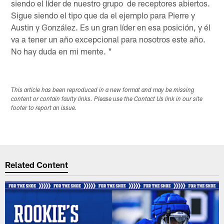
siendo el líder de nuestro grupo de receptores abiertos.
Sigue siendo el tipo que da el ejemplo para Pierre y
Austin y González. Es un gran líder en esa posición, y él
va a tener un año excepcional para nosotros este año.
No hay duda en mi mente. "
This article has been reproduced in a new format and may be missing
content or contain faulty links. Please use the Contact Us link in our site
footer to report an issue.
Related Content