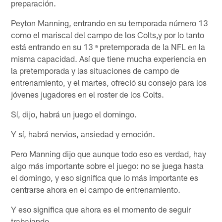
preparación.
Peyton Manning, entrando en su temporada número 13
como el mariscal del campo de los Colts,y por lo tanto
está entrando en su 13 ª pretemporada de la NFL en la
misma capacidad. Así que tiene mucha experiencia en
la pretemporada y las situaciones de campo de
entrenamiento, y el martes, ofreció su consejo para los
jóvenes jugadores en el roster de los Colts.
Sí, dijo, habrá un juego el domingo.
Y sí, habrá nervios, ansiedad y emoción.
Pero Manning dijo que aunque todo eso es verdad, hay
algo más importante sobre el juego: no se juega hasta
el domingo, y eso significa que lo más importante es
centrarse ahora en el campo de entrenamiento.
Y eso significa que ahora es el momento de seguir
trabajando.