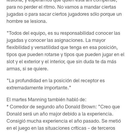
para no perder el ritmo. No vamos a mandar ciertas
jugadas o para sacar ciertos jugadores sólo porque un
hombre se lesiona.
"Todos del equipo, es su responsabilidad conocer las
jugadas y conocer las asignaciones. La mayor
flexibilidad y versatilidad que tenga en esa posición,
tipos que pueden rotarse y tipos que pueden jugar en el
slot y el exterior y el interior, que sin duda te da más
armas, si se quiere.
"La profundidad en la posición del receptor es
extremadamente importante."
El martes Manning también habló de:
* Corredor de segundo año Donald Brown: "Creo que
Donald será un año major debido a la experiencia.
Consigió mucha experiencia el año pasado. Se metió
en el juego en las situaciones críticas – de terceros