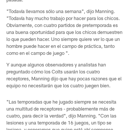
"Todavía llevamos sólo una semana", dijo Manning.
"Todavía hay mucho trabajo por hacer para los chicos.
Obviamente, con cuatro partidos de pretemporada es
una buena oportunidad para que los chicos demuestren
lo que pueden hacer. Uno siempre quiere ver lo que un
hombre puede hacer en el campo de práctica, tanto
como en el campo de juego ".
Y aunque algunos observadores y analistas han
preguntado cómo los Colts usarán los cuatro
receptores, Manning dijo que hay pocas razones que el
equipo no necesitarán que los cuatro juegen bien.
"Las temporadas que he jugado siempre se necesita
una multitud de receptores - probablemente más de
cuatro, para decir la verdad", dijo Manning. "Con las
lesiones y una temporada de 16 juegos, un tipo se
lesiona, y esperamos que quien está ahí compense,