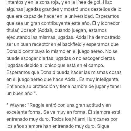
intentos y en la zona roja, y en la línea de gol. Hizo
algunas jugadas grandes y mostró unos destellos de lo
que era capaz de hacer en la universidad. Esperamos
que sea un gran contribuyente este año. Él y (corredor
titular) Joseph (Addai), cuando juegan, estamos
ejecutando las mismas jugadas. Addai ha demostrado
ser un buen receptor en el backfield y esperamos que
Donald contribuya lo mismo en el juego aéreo. No se
puede escoger ciertas jugadas o no escoger ciertas
jugadas debido al chico que está en el campo.
Esperamos que Donald pueda hacer las mismas cosas
en el juego aéreo que hace Addai. Es muy inteligente.
Entiende su protección y tiene hambre de jugar y tener
un buen año ".
* Wayne: "Reggie entró con una gran actitud y en
excelente forma. Se ve muy en forma. Él siempre está
entrenado muy duro. Todos los Miami Hurricanes por
los años siempre han entrenado muy duro. Sigue