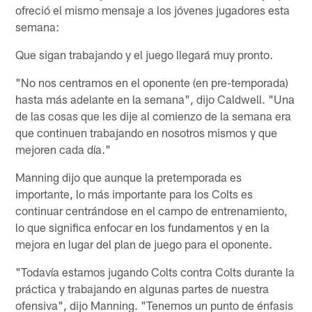
ofreció el mismo mensaje a los jóvenes jugadores esta
semana:
Que sigan trabajando y el juego llegará muy pronto.
"No nos centramos en el oponente (en pre-temporada)
hasta más adelante en la semana", dijo Caldwell. "Una
de las cosas que les dije al comienzo de la semana era
que continuen trabajando en nosotros mismos y que
mejoren cada día."
Manning dijo que aunque la pretemporada es
importante, lo más importante para los Colts es
continuar centrándose en el campo de entrenamiento,
lo que significa enfocar en los fundamentos y en la
mejora en lugar del plan de juego para el oponente.
"Todavía estamos jugando Colts contra Colts durante la
práctica y trabajando en algunas partes de nuestra
ofensiva", dijo Manning. "Tenemos un punto de énfasis