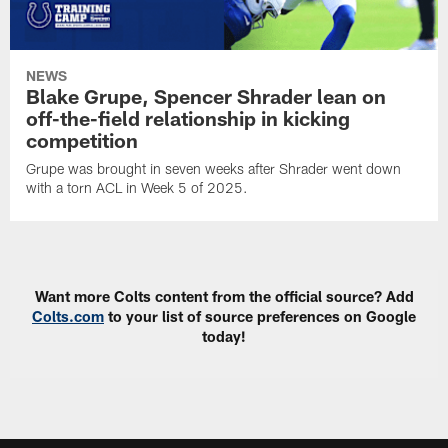
NEWS
Blake Grupe, Spencer Shrader lean on
off-the-field relationship in kicking
competition
Grupe was brought in seven weeks after Shrader went down
with a torn ACL in Week 5 of 2025.
Want more Colts content from the official source? Add
Colts.com
to your list of source preferences on Google
today!