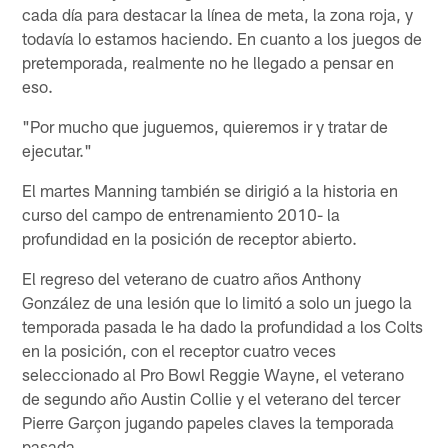
cada día para destacar la línea de meta, la zona roja, y
todavía lo estamos haciendo. En cuanto a los juegos de
pretemporada, realmente no he llegado a pensar en
eso.
"Por mucho que juguemos, quieremos ir y tratar de
ejecutar."
El martes Manning también se dirigió a la historia en
curso del campo de entrenamiento 2010- la
profundidad en la posición de receptor abierto.
El regreso del veterano de cuatro años Anthony
González de una lesión que lo limitó a solo un juego la
temporada pasada le ha dado la profundidad a los Colts
en la posición, con el receptor cuatro veces
seleccionado al Pro Bowl Reggie Wayne, el veterano
de segundo año Austin Collie y el veterano del tercer
Pierre Garçon jugando papeles claves la temporada
pasada.