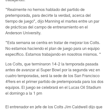
"Realmente no hemos hablado del partido de
pretemporada, para decirte la verdad, acerca del
tiempo de juego", dijo Manning el martes entre un par
de prácticas del campo de entrenamiento en el
Anderson University.
"Esta semana se centra en tratar de mejorar los Colts.
No estamos haciendo el plan de juego para un equipo
específico. Estamos trabajando en nosotros mismos. "
Los Colts, que terminaron 14-2 la temporada pasada
antes de avanzar al Super Bowl por la segunda vez en
cuatro temporadas, será la sede de los San Francisco
49ers en el primer partido de pretemporada para los dos
equipos. El juego se celebrará en el Lucas Oil Stadium
el domingo a la 1 pm
El entrenador en jefe de los Colts Jim Caldwell dijo que