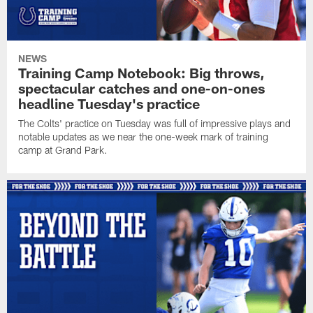
NEWS
Training Camp Notebook: Big throws,
spectacular catches and one-on-ones
headline Tuesday's practice
The Colts' practice on Tuesday was full of impressive plays and
notable updates as we near the one-week mark of training
camp at Grand Park.