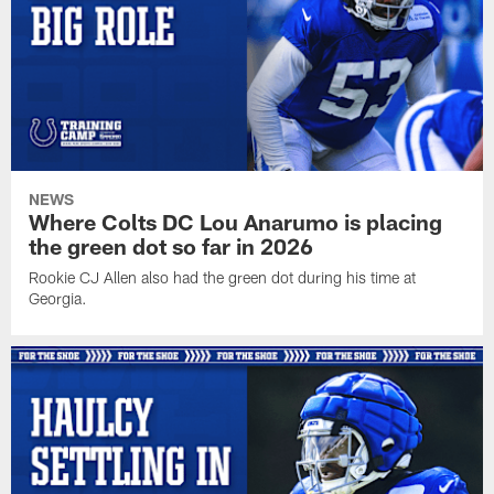
NEWS
Where Colts DC Lou Anarumo is placing
the green dot so far in 2026
Rookie CJ Allen also had the green dot during his time at
Georgia.