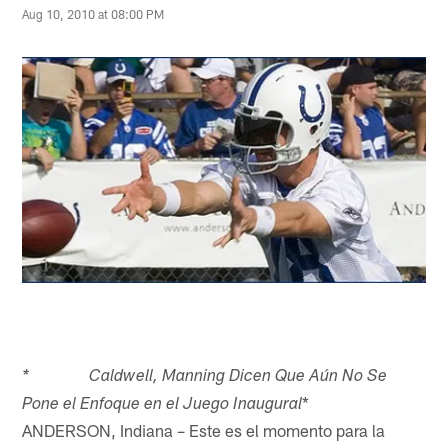
Aug 10, 2010 at 08:00 PM
* Caldwell, Manning Dicen Que Aún No Se
*
Pone el Enfoque en el Juego Inaugural
ANDERSON, Indiana – Este es el momento para la