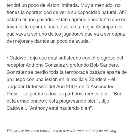
tendrá un poco de vision limitada. Muy a menudo, no
tienes la oportunidad de ver a su capacidad natural. Ahí
estaba el año pasado. Estaba aprendiendo tanto que no
tuvimos la oportunidad de ver a su mejor. Anticipamos
que vaya a ser uno de los jugadores que va a ser capaz
de mejorar y darnos un poco de ayuda. "
• Caldwell dijo que está satisfecho con el progreso del
receptor Anthony Gonzalez y profundo Bob Sanders.
González se perdió toda la temporada pasada aparte de
un juego con una lesión en la rodilla y Sanders – el
Jugador Defensivo del Año 2007 de la Associated
Press – se perdió todos los partidos, menos dos. "Bob
está emocionado y está progresando bien", dijo
Caldwell. "Anthony está haciendo bien".
This article has been reproduced in a new format and may be missing