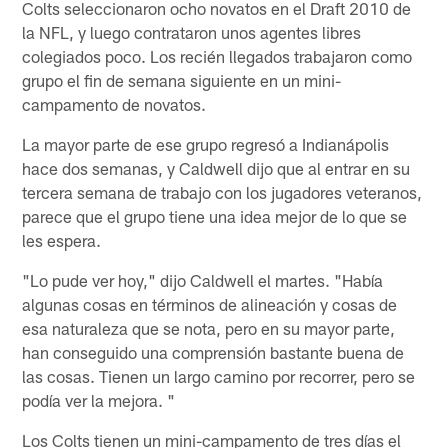
Colts seleccionaron ocho novatos en el Draft 2010 de
la NFL, y luego contrataron unos agentes libres
colegiados poco. Los recién llegados trabajaron como
grupo el fin de semana siguiente en un mini-
campamento de novatos.
La mayor parte de ese grupo regresó a Indianápolis
hace dos semanas, y Caldwell dijo que al entrar en su
tercera semana de trabajo con los jugadores veteranos,
parece que el grupo tiene una idea mejor de lo que se
les espera.
"Lo pude ver hoy," dijo Caldwell el martes. "Había
algunas cosas en términos de alineación y cosas de
esa naturaleza que se nota, pero en su mayor parte,
han conseguido una comprensión bastante buena de
las cosas. Tienen un largo camino por recorrer, pero se
podía ver la mejora. "
Los Colts tienen un mini-campamento de tres días el