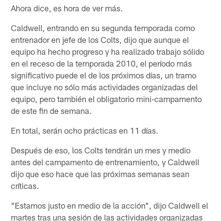
Ahora dice, es hora de ver más.
Caldwell, entrando en su segunda temporada como
entrenador en jefe de los Colts, dijo que aunque el
equipo ha hecho progreso y ha realizado trabajo sólido
en el receso de la temporada 2010, el período más
significativo puede el de los próximos días, un tramo
que incluye no sólo más actividades organizadas del
equipo, pero también el obligatorio mini-campamento
de este fin de semana.
En total, serán ocho prácticas en 11 días.
Después de eso, los Colts tendrán un mes y medio
antes del campamento de entrenamiento, y Caldwell
dijo que eso hace que las próximas semanas sean
críticas.
"Estamos justo en medio de la acción", dijo Caldwell el
martes tras una sesión de las actividades organizadas