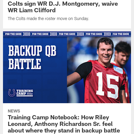
Colts sign WR D.J. Montgomery, waive
WR Liam Clifford
The Colts made the roster move on Sunday.
NEWS
Training Camp Notebook: How Riley
Leonard, Anthony Richardson Sr. feel
about where they stand in backup battle