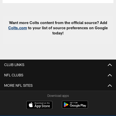
Want more Colts content from the official source? Add
Colts.com
to your list of source preferences on Google
today!
CLUB LINKS
NFL CLUBS
MORE NFL SITES
Download apps