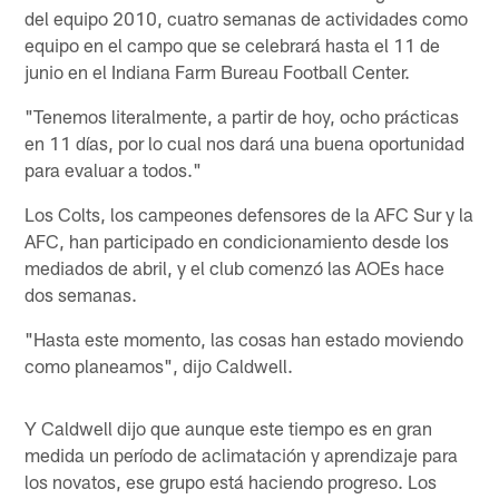
del equipo 2010, cuatro semanas de actividades como
equipo en el campo que se celebrará hasta el 11 de
junio en el Indiana Farm Bureau Football Center.
"Tenemos literalmente, a partir de hoy, ocho prácticas
en 11 días, por lo cual nos dará una buena oportunidad
para evaluar a todos."
Los Colts, los campeones defensores de la AFC Sur y la
AFC, han participado en condicionamiento desde los
mediados de abril, y el club comenzó las AOEs hace
dos semanas.
"Hasta este momento, las cosas han estado moviendo
como planeamos", dijo Caldwell.
Y Caldwell dijo que aunque este tiempo es en gran
medida un período de aclimatación y aprendizaje para
los novatos, ese grupo está haciendo progreso. Los