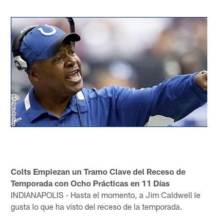
Colts Empiezan un Tramo Clave del Receso de
Temporada con Ocho Prácticas en 11 Días
INDIANAPOLIS - Hasta el momento, a Jim Caldwell le
gusta lo que ha visto del receso de la temporada.