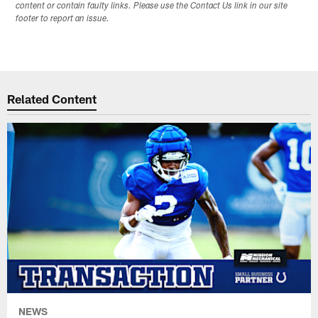
content or contain faulty links. Please use the Contact Us link in our site
footer to report an issue.
Related Content
NEWS