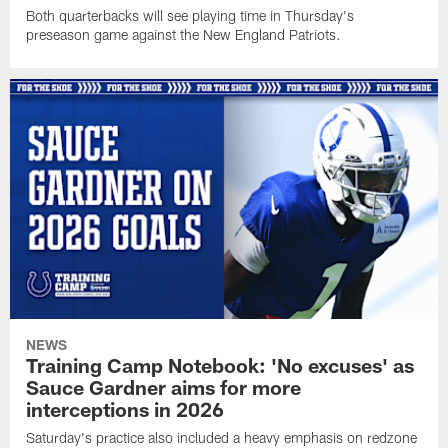
Both quarterbacks will see playing time in Thursday's
preseason game against the New England Patriots.
NEWS
Training Camp Notebook: 'No excuses' as
Sauce Gardner aims for more
interceptions in 2026
Saturday's practice also included a heavy emphasis on redzone