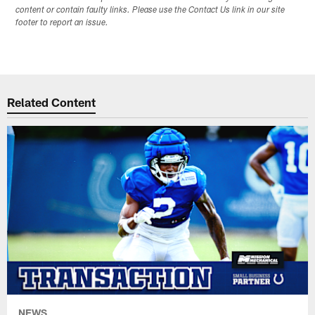
content or contain faulty links. Please use the Contact Us link in our site
footer to report an issue.
Related Content
NEWS