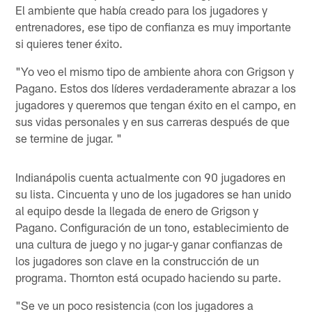
El ambiente que había creado para los jugadores y
entrenadores, ese tipo de confianza es muy importante
si quieres tener éxito.
"Yo veo el mismo tipo de ambiente ahora con Grigson y
Pagano. Estos dos líderes verdaderamente abrazar a los
jugadores y queremos que tengan éxito en el campo, en
sus vidas personales y en sus carreras después de que
se termine de jugar. "
Indianápolis cuenta actualmente con 90 jugadores en
su lista. Cincuenta y uno de los jugadores se han unido
al equipo desde la llegada de enero de Grigson y
Pagano. Configuración de un tono, establecimiento de
una cultura de juego y no jugar-y ganar confianzas de
los jugadores son clave en la construcción de un
programa. Thornton está ocupado haciendo su parte.
"Se ve un poco resistencia (con los jugadores a