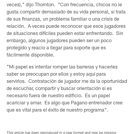
veces)," dijo Thornton. "Con frecuencia, chicos no le
gusta compartir demasiado de su vida personal, si trata
de sus finanzas, un problema familiar o una crisis de
relación. A veces puede reconocer que esos jugadores
de situaciones difíciles pueden estar enfrentando. Sin
embargo, algunos jugadores pueden ser un poco
protegido y reacio a llegar para soporte que es
fácilmente disponible.
"Mi papel es intentar romper las barreras y hacerles
saber se preocupan por ellos y estoy aquí para
servirlos. Contratación de jugador me da la oportunidad
de escuchar, compartir y buscar orientación si es
necesario fuera de nuestro edificio. Es un papel
acariciar y amar. Es algo que Pagano entrenador cree
que es vital para el éxito de nuestro programa".
This article has been reproduced in a new format and may be missing