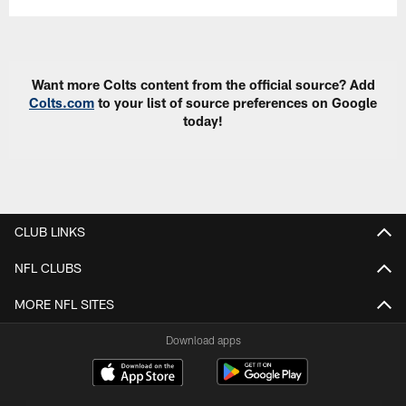
Want more Colts content from the official source? Add
Colts.com
to your list of source preferences on Google
today!
CLUB LINKS
NFL CLUBS
MORE NFL SITES
Download apps