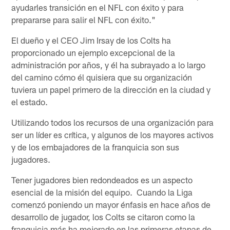
ayudarles transición en el NFL con éxito y para
prepararse para salir el NFL con éxito."
El dueño y el CEO Jim Irsay de los Colts ha
proporcionado un ejemplo excepcional de la
administración por años, y él ha subrayado a lo largo
del camino cómo él quisiera que su organización
tuviera un papel primero de la dirección en la ciudad y
el estado.
Utilizando todos los recursos de una organización para
ser un líder es crítica, y algunos de los mayores activos
y de los embajadores de la franquicia son sus
jugadores.
Tener jugadores bien redondeados es un aspecto
esencial de la misión del equipo. Cuando la Liga
comenzó poniendo un mayor énfasis en hace años de
desarrollo de jugador, los Colts se citaron como la
franquicia más ha mejorado en las primeras etapas de