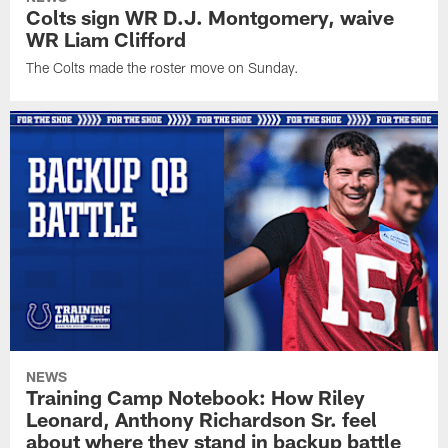
Colts sign WR D.J. Montgomery, waive
WR Liam Clifford
The Colts made the roster move on Sunday.
NEWS
Training Camp Notebook: How Riley
Leonard, Anthony Richardson Sr. feel
about where they stand in backup battle