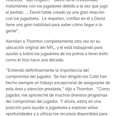
instantánea con los jugadores debido a la vez que jugó
el partido. … David había creado ya una gran relación
con los jugadores. Le respetan, confían en él y David
tiene una gran habilidad para saber cómo llegar a la
gente".
Asimilan a Thornton completamente otra vez en su
ubicación original del NFL, y él está trabajando para
ayudar a todos los jugadores de los potros a tener éxito
como él hizo hace una década.
"Entiendo definitivamente la importancia del
compromiso del jugador. Se han dirigido los Colts han
hecho siempre un trabajo excepcional de asegurarse de
esta área y atención prestada," dijo a Thornton. "Como
jugador, me aproveché de muchos diversos programas
del compromiso del jugador. Y ahora, estoy en una
posición para ayudar a jugadores a explorar estas
oportunidades y a utilizar los recursos disponibles para