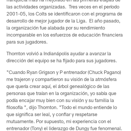
las actividades organizadas. Tres veces en el período
2001-05, los Colts se identificaron con el programa de
desarrollo de mejor jugador de la Liga. El año pasado,
la organización fue alabada por su rendimiento
incomparable en los esfuerzos de educación financiera
para sus jugadores.
Thornton volvió a Indianápolis ayudar a avanzar la
dirección del equipo se ha fijado para sus jugadores.
"Cuando Ryan Grigson y P entrenador (Chuck Pagano)
me trajeron y compartieron su visión de la atmósfera
que quería crear aquí, el árbol genealógico de las
personas que traían en la organización, yo sabía que
podía encajar muy bien con su visión y su familia la
filosofía ", dijo Thornton. "Todo el mundo entiende lo
que significa ser leal, y confiar y respetarse
mutuamente. Por supuesto, mi experiencia con el
entrenador (Tony) el liderazgo de Dungy fue fenomenal.