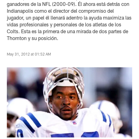
ganadores de la NFL (2000-09). Él ahora está detrás con
Indianapolis como el director del compromiso del
jugador, un papel él llenará adentro la ayuda maximiza las
vidas profesionales y personales de los atletas de los
Colts. Esta es la primera de una mirada de dos partes de
Thornton y su posición.
May 31, 2012 at 01:52 AM