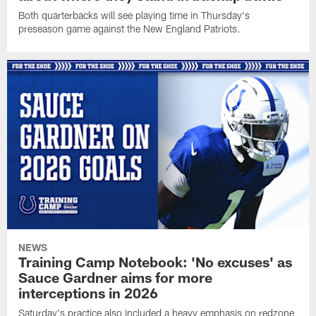
Both quarterbacks will see playing time in Thursday's
preseason game against the New England Patriots.
NEWS
Training Camp Notebook: 'No excuses' as
Sauce Gardner aims for more
interceptions in 2026
Saturday's practice also included a heavy emphasis on redzone