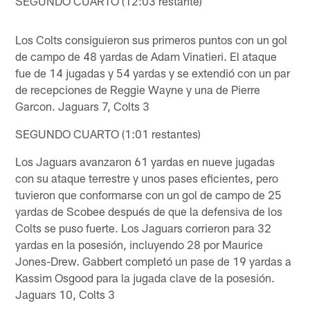
SEGUNDO CUARTO (12:03 restante)
Los Colts consiguieron sus primeros puntos con un gol
de campo de 48 yardas de Adam Vinatieri. El ataque
fue de 14 jugadas y 54 yardas y se extendió con un par
de recepciones de Reggie Wayne y una de Pierre
Garcon. Jaguars 7, Colts 3
SEGUNDO CUARTO (1:01 restantes)
Los Jaguars avanzaron 61 yardas en nueve jugadas
con su ataque terrestre y unos pases eficientes, pero
tuvieron que conformarse con un gol de campo de 25
yardas de Scobee después de que la defensiva de los
Colts se puso fuerte. Los Jaguars corrieron para 32
yardas en la posesión, incluyendo 28 por Maurice
Jones-Drew. Gabbert completó un pase de 19 yardas a
Kassim Osgood para la jugada clave de la posesión.
Jaguars 10, Colts 3