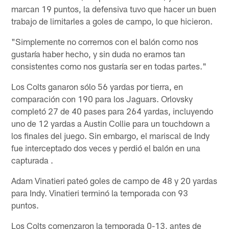
marcan 19 puntos, la defensiva tuvo que hacer un buen
trabajo de limitarles a goles de campo, lo que hicieron.
"Simplemente no corremos con el balón como nos
gustaría haber hecho, y sin duda no eramos tan
consistentes como nos gustaría ser en todas partes."
Los Colts ganaron sólo 56 yardas por tierra, en
comparación con 190 para los Jaguars. Orlovsky
completó 27 de 40 pases para 264 yardas, incluyendo
uno de 12 yardas a Austin Collie para un touchdown a
los finales del juego. Sin embargo, el mariscal de Indy
fue interceptado dos veces y perdió el balón en una
capturada .
Adam Vinatieri pateó goles de campo de 48 y 20 yardas
para Indy. Vinatieri terminó la temporada con 93
puntos.
Los Colts comenzaron la temporada 0-13, antes de