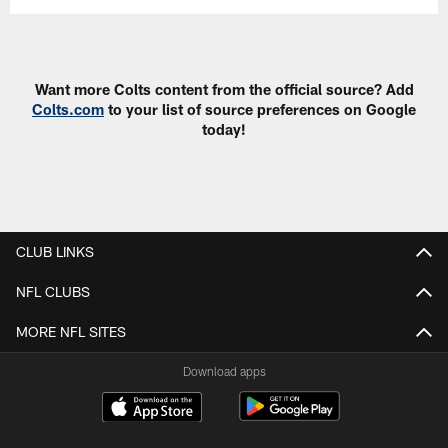
Want more Colts content from the official source? Add
Colts.com
to your list of source preferences on Google
today!
CLUB LINKS
NFL CLUBS
MORE NFL SITES
Download apps