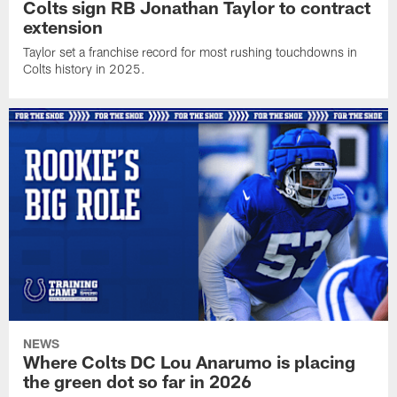
Colts sign RB Jonathan Taylor to contract
extension
Taylor set a franchise record for most rushing touchdowns in
Colts history in 2025.
NEWS
Where Colts DC Lou Anarumo is placing
the green dot so far in 2026