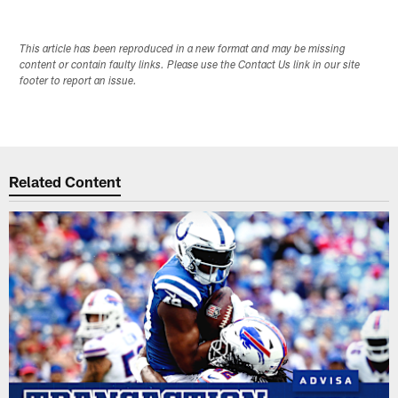
This article has been reproduced in a new format and may be missing
content or contain faulty links. Please use the Contact Us link in our site
footer to report an issue.
Related Content