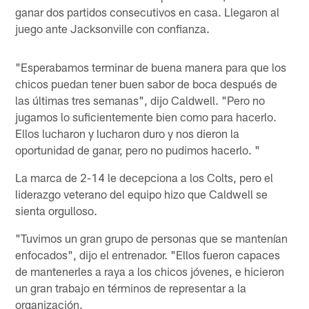
ganar dos partidos consecutivos en casa. Llegaron al
juego ante Jacksonville con confianza.
"Esperabamos terminar de buena manera para que los
chicos puedan tener buen sabor de boca después de
las últimas tres semanas", dijo Caldwell. "Pero no
jugamos lo suficientemente bien como para hacerlo.
Ellos lucharon y lucharon duro y nos dieron la
oportunidad de ganar, pero no pudimos hacerlo. "
La marca de 2-14 le decepciona a los Colts, pero el
liderazgo veterano del equipo hizo que Caldwell se
sienta orgulloso.
"Tuvimos un gran grupo de personas que se mantenían
enfocados", dijo el entrenador. "Ellos fueron capaces
de mantenerles a raya a los chicos jóvenes, e hicieron
un gran trabajo en términos de representar a la
organización.