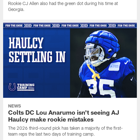
Rookie CJ Allen also had the green dot during his time at
Georgia.
NEWS
Colts DC Lou Anarumo isn't seeing AJ
Haulcy make rookie mistakes
The 2026 third-round pick has taken a majority of the first-
team reps the last two days of training camp.