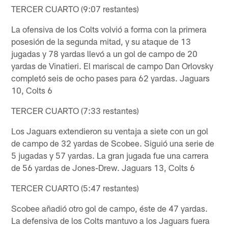
TERCER CUARTO (9:07 restantes)
La ofensiva de los Colts volvió a forma con la primera
posesión de la segunda mitad, y su ataque de 13
jugadas y 78 yardas llevó a un gol de campo de 20
yardas de Vinatieri. El mariscal de campo Dan Orlovsky
completó seis de ocho pases para 62 yardas. Jaguars
10, Colts 6
TERCER CUARTO (7:33 restantes)
Los Jaguars extendieron su ventaja a siete con un gol
de campo de 32 yardas de Scobee. Siguió una serie de
5 jugadas y 57 yardas. La gran jugada fue una carrera
de 56 yardas de Jones-Drew. Jaguars 13, Colts 6
TERCER CUARTO (5:47 restantes)
Scobee añadió otro gol de campo, éste de 47 yardas.
La defensiva de los Colts mantuvo a los Jaguars fuera