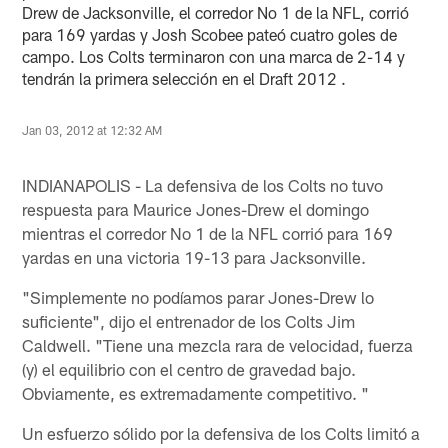
Drew de Jacksonville, el corredor No 1 de la NFL, corrió
para 169 yardas y Josh Scobee pateó cuatro goles de
campo. Los Colts terminaron con una marca de 2-14 y
tendrán la primera selección en el Draft 2012 .
Jan 03, 2012 at 12:32 AM
INDIANAPOLIS - La defensiva de los Colts no tuvo
respuesta para Maurice Jones-Drew el domingo
mientras el corredor No 1 de la NFL corrió para 169
yardas en una victoria 19-13 para Jacksonville.
"Simplemente no podíamos parar Jones-Drew lo
suficiente", dijo el entrenador de los Colts Jim
Caldwell. "Tiene una mezcla rara de velocidad, fuerza
(y) el equilibrio con el centro de gravedad bajo.
Obviamente, es extremadamente competitivo. "
Un esfuerzo sólido por la defensiva de los Colts limitó a