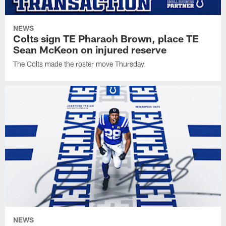
NEWS
Colts sign TE Pharaoh Brown, place TE
Sean McKeon on injured reserve
The Colts made the roster move Thursday.
NEWS