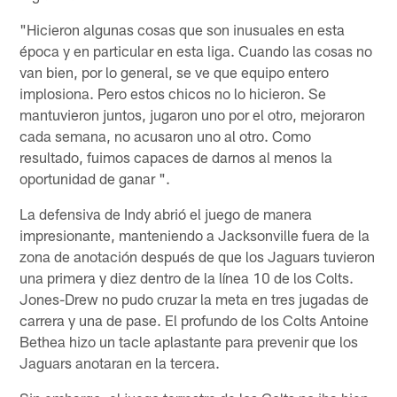
"Hicieron algunas cosas que son inusuales en esta
época y en particular en esta liga. Cuando las cosas no
van bien, por lo general, se ve que equipo entero
implosiona. Pero estos chicos no lo hicieron. Se
mantuvieron juntos, jugaron uno por el otro, mejoraron
cada semana, no acusaron uno al otro. Como
resultado, fuimos capaces de darnos al menos la
oportunidad de ganar ".
La defensiva de Indy abrió el juego de manera
impresionante, manteniendo a Jacksonville fuera de la
zona de anotación después de que los Jaguars tuvieron
una primera y diez dentro de la línea 10 de los Colts.
Jones-Drew no pudo cruzar la meta en tres jugadas de
carrera y una de pase. El profundo de los Colts Antoine
Bethea hizo un tacle aplastante para prevenir que los
Jaguars anotaran en la tercera.