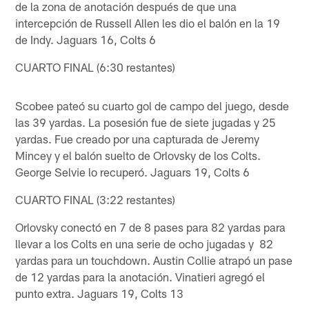
de la zona de anotación después de que una
intercepción de Russell Allen les dio el balón en la 19
de Indy. Jaguars 16, Colts 6
CUARTO FINAL (6:30 restantes)
Scobee pateó su cuarto gol de campo del juego, desde
las 39 yardas. La posesión fue de siete jugadas y 25
yardas. Fue creado por una capturada de Jeremy
Mincey y el balón suelto de Orlovsky de los Colts.
George Selvie lo recuperó. Jaguars 19, Colts 6
CUARTO FINAL (3:22 ​​restantes)
Orlovsky conectó en 7 de 8 pases para 82 yardas para
llevar a los Colts en una serie de ocho jugadas y 82
yardas para un touchdown. Austin Collie atrapó un pase
de 12 yardas para la anotación. Vinatieri agregó el
punto extra. Jaguars 19, Colts 13