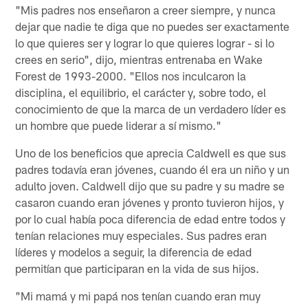
"Mis padres nos enseñaron a creer siempre, y nunca
dejar que nadie te diga que no puedes ser exactamente
lo que quieres ser y lograr lo que quieres lograr - si lo
crees en serio", dijo, mientras entrenaba en Wake
Forest de 1993-2000. "Ellos nos inculcaron la
disciplina, el equilibrio, el carácter y, sobre todo, el
conocimiento de que la marca de un verdadero líder es
un hombre que puede liderar a sí mismo."
Uno de los beneficios que aprecia Caldwell es que sus
padres todavía eran jóvenes, cuando él era un niño y un
adulto joven. Caldwell dijo que su padre y su madre se
casaron cuando eran jóvenes y pronto tuvieron hijos, y
por lo cual había poca diferencia de edad entre todos y
tenían relaciones muy especiales. Sus padres eran
líderes y modelos a seguir, la diferencia de edad
permitían que participaran en la vida de sus hijos.
"Mi mamá y mi papá nos tenían cuando eran muy