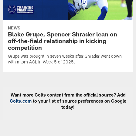
NEWS
Blake Grupe, Spencer Shrader lean on
off-the-field relationship in kicking
competition
Grupe was brought in seven weeks after Shrader went down
with a torn ACL in Week 5 of 2025.
Want more Colts content from the official source? Add
Colts.com
to your list of source preferences on Google
today!