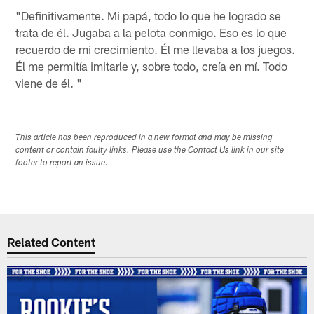
"Definitivamente. Mi papá, todo lo que he logrado se
trata de él. Jugaba a la pelota conmigo. Eso es lo que
recuerdo de mi crecimiento. Él me llevaba a los juegos.
Él me permitía imitarle y, sobre todo, creía en mí. Todo
viene de él. "
This article has been reproduced in a new format and may be missing
content or contain faulty links. Please use the Contact Us link in our site
footer to report an issue.
Related Content