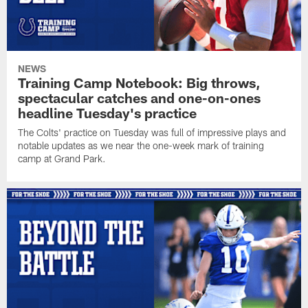
NEWS
Training Camp Notebook: Big throws,
spectacular catches and one-on-ones
headline Tuesday's practice
The Colts' practice on Tuesday was full of impressive plays and
notable updates as we near the one-week mark of training
camp at Grand Park.