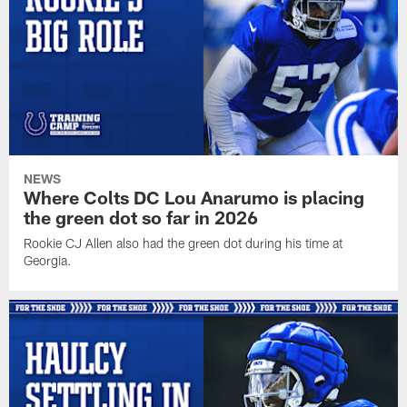
NEWS
Where Colts DC Lou Anarumo is placing
the green dot so far in 2026
Rookie CJ Allen also had the green dot during his time at
Georgia.