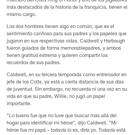
más destacados de la historia de la franquicia, tienen el
mismo cargo.
Los dos hombres tienen algo en común, que es el
sentimiento cariñoso para sus padres y los papeles que
jugaron en sus respectivas vidas. Caldwell y Harbaugh
fueron guiados de forma memorablepadres, y ambos
tienen gratitud extrema y quieren compartir los
recuerdos de sus padres.
Caldwell, en su tercera temporada como entrenador en
jefe de los Colts, ya está a cierta distancia de sus días
de juventud. Sin embargo, no recuerda ni una vez en su
vida en que su padre, Willie, no jugó un papel
importante.
"Lo bueno fue que no tuve que buscar más allá del
hogar para identificar mi héroe", dijo Caldwell. "Mi
héroe fue mi papá – todavía lo es, diría yo. Todavía está