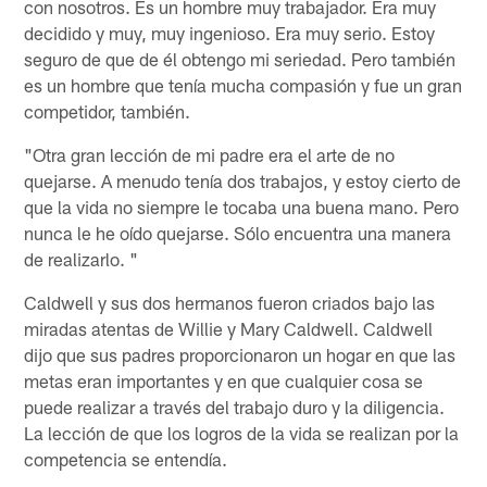
con nosotros. Es un hombre muy trabajador. Era muy
decidido y muy, muy ingenioso. Era muy serio. Estoy
seguro de que de él obtengo mi seriedad. Pero también
es un hombre que tenía mucha compasión y fue un gran
competidor, también.
"Otra gran lección de mi padre era el arte de no
quejarse. A menudo tenía dos trabajos, y estoy cierto de
que la vida no siempre le tocaba una buena mano. Pero
nunca le he oído quejarse. Sólo encuentra una manera
de realizarlo. "
Caldwell y sus dos hermanos fueron criados bajo las
miradas atentas de Willie y Mary Caldwell. Caldwell
dijo que sus padres proporcionaron un hogar en que las
metas eran importantes y en que cualquier cosa se
puede realizar a través del trabajo duro y la diligencia.
La lección de que los logros de la vida se realizan por la
competencia se entendía.