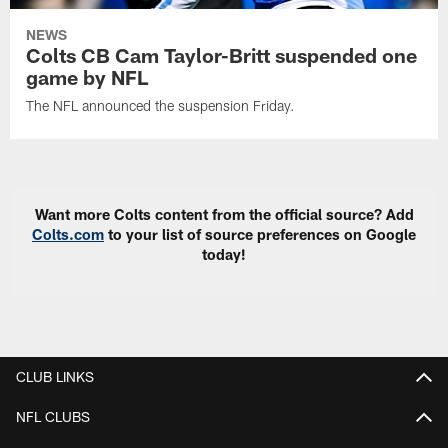
NEWS
Colts CB Cam Taylor-Britt suspended one
game by NFL
The NFL announced the suspension Friday.
Want more Colts content from the official source? Add
Colts.com
to your list of source preferences on Google
today!
CLUB LINKS
NFL CLUBS