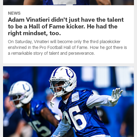
NEWS
Adam Vinatieri didn't just have the talent
to be a Hall of Fame kicker. He had the
right mindset, too.
On Saturday, Vinatieri will become only the third placekicker
enshrined in the Pro Football Hall of Fame. How he got there is
a remarkable story of talent and perseverance.