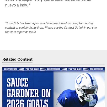
nuevo a Indy. "
This article has been reproduced in a new format and may be missing
content or contain faulty links. Please use the Contact Us link in our site
footer to report an issue.
Related Content