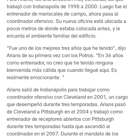
trabajó con Indianapolis de 1998 a 2000. Luego fue el
entrenador de mariscales de campo, ahora pasa al
coordinador ofensivo. Su nueva oficina está ubicada a
pocos metros de donde estaba colocada antes, y le
encanta el ambiente familiar del edificio.
"Fue uno de los mejores tres años que he tenido", dijo
Arians de su primera vez con los Potros. "En 36 años
como entrenador, no creo que he tenido ninguna
bienvenida más cálida que cuando llegué aquí. Es
realmente emocionante. "
Arians salió de Indianápolis para trabajar como
coordinador ofensivo con Cleveland en 2001, un cargo
que desempeñó durante tres temporadas. Arians pasó
de Cleveland a Pittsburgh en el 2004 y trabajó como
entrenador de receptores abiertos con Pittsburgh
durante tres temporadas hasta que ascendió al
coordinador en el 2007. Durante el mandato de los