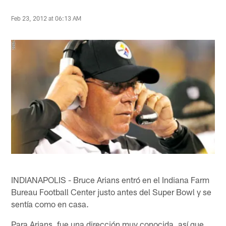
Feb 23, 2012 at 06:13 AM
INDIANAPOLIS - Bruce Arians entró en el Indiana Farm
Bureau Football Center justo antes del Super Bowl y se
sentía como en casa.
Para Arians, fue una dirección muy conocida, así que