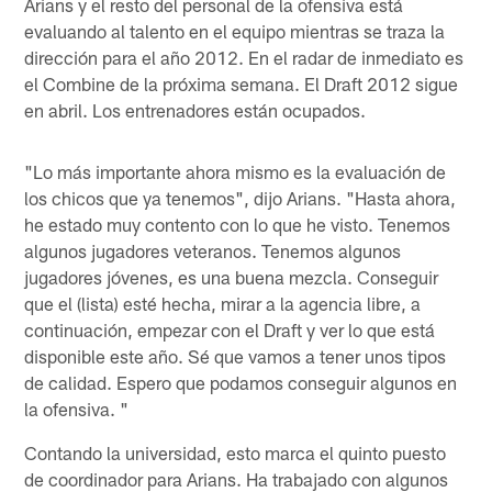
Arians y el resto del personal de la ofensiva está
evaluando al talento en el equipo mientras se traza la
dirección para el año 2012. En el radar de inmediato es
el Combine de la próxima semana. El Draft 2012 sigue
en abril. Los entrenadores están ocupados.
"Lo más importante ahora mismo es la evaluación de
los chicos que ya tenemos", dijo Arians. "Hasta ahora,
he estado muy contento con lo que he visto. Tenemos
algunos jugadores veteranos. Tenemos algunos
jugadores jóvenes, es una buena mezcla. Conseguir
que el (lista) esté hecha, mirar a la agencia libre, a
continuación, empezar con el Draft y ver lo que está
disponible este año. Sé que vamos a tener unos tipos
de calidad. Espero que podamos conseguir algunos en
la ofensiva. "
Contando la universidad, esto marca el quinto puesto
de coordinador para Arians. Ha trabajado con algunos