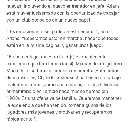
nuevas, incluyendo el nuevo entrenador en jefe. Arians
está muy entusiasmado con la oportunidad de trabajar
con un club conocido en un nuevo papel.
" Es emocionante ser parte de este equipo ", dijo
Arians. "Esperamos estar en marcha, hacer que todos
estén en la misma página, y ganar unos juego.
"En primer lugar (nuestro trabajo) es mantener la
excelencia que han tenido (aquí). Mi querido amigo Tom
Moore hizo un trabajo increíble en crearlo. (Entrenador
de mariscales) Clyde (Christensen) ha hecho un trabajo
realmente bueno (como coordinador). Le di a Clyde su
primer trabajo en Temple hace mucho tiempo (en
1983). Es una ofensiva de familia. Queremos mantener
la excelencia que han tenido, tomar algunos de los
jugadores más jóvenes y motivarles y recuperarnos
rápidamente ".