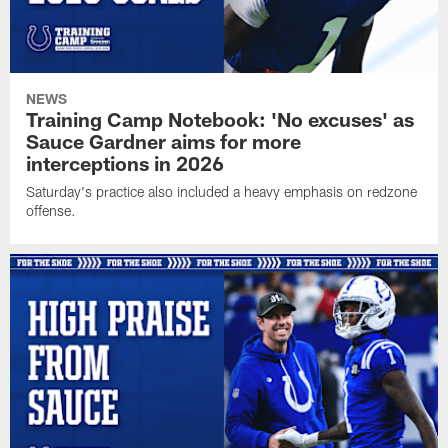
NEWS
Training Camp Notebook: 'No excuses' as
Sauce Gardner aims for more
interceptions in 2026
Saturday's practice also included a heavy emphasis on redzone
offense.