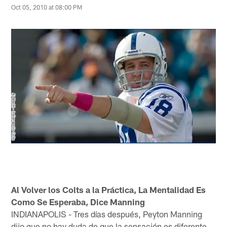
Oct 05, 2010 at 08:00 PM
Al Volver los Colts a la Práctica, La Mentalidad Es
Como Se Esperaba, Dice Manning
INDIANAPOLIS - Tres días después, Peyton Manning
dijo que no hay duda de que la sensación es diferente.