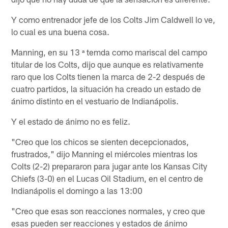
Y como entrenador jefe de los Colts Jim Caldwell lo ve,
lo cual es una buena cosa.
Manning, en su 13 ª temda como mariscal del campo
titular de los Colts, dijo que aunque es relativamente
raro que los Colts tienen la marca de 2-2 después de
cuatro partidos, la situación ha creado un estado de
ánimo distinto en el vestuario de Indianápolis.
Y el estado de ánimo no es feliz.
"Creo que los chicos se sienten decepcionados,
frustrados," dijo Manning el miércoles mientras los
Colts (2-2) prepararon para jugar ante los Kansas City
Chiefs (3-0) en el Lucas Oil Stadium, en el centro de
Indianápolis el domingo a las 13:00
"Creo que esas son reacciones normales, y creo que
esas pueden ser reacciones y estados de ánimo