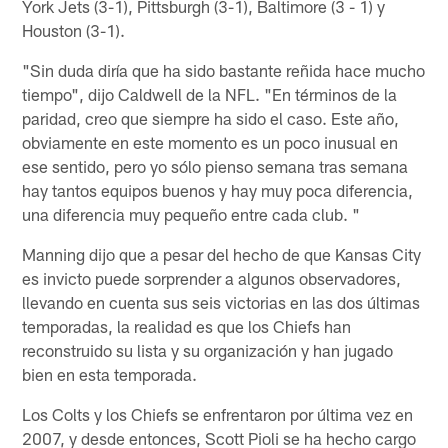
York Jets (3-1), Pittsburgh (3-1), Baltimore (3 - 1) y
Houston (3-1).
"Sin duda diría que ha sido bastante reñida hace mucho
tiempo", dijo Caldwell de la NFL. "En términos de la
paridad, creo que siempre ha sido el caso. Este año,
obviamente en este momento es un poco inusual en
ese sentido, pero yo sólo pienso semana tras semana
hay tantos equipos buenos y hay muy poca diferencia,
una diferencia muy pequeño entre cada club. "
Manning dijo que a pesar del hecho de que Kansas City
es invicto puede sorprender a algunos observadores,
llevando en cuenta sus seis victorias en las dos últimas
temporadas, la realidad es que los Chiefs han
reconstruido su lista y su organización y han jugado
bien en esta temporada.
Los Colts y los Chiefs se enfrentaron por última vez en
2007, y desde entonces, Scott Pioli se ha hecho cargo