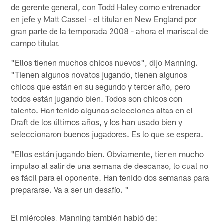
de gerente general, con Todd Haley como entrenador
en jefe y Matt Cassel - el titular en New England por
gran parte de la temporada 2008 - ahora el mariscal de
campo titular.
"Ellos tienen muchos chicos nuevos", dijo Manning.
"Tienen algunos novatos jugando, tienen algunos
chicos que están en su segundo y tercer año, pero
todos están jugando bien. Todos son chicos con
talento. Han tenido algunas selecciones altas en el
Draft de los últimos años, y los han usado bien y
seleccionaron buenos jugadores. Es lo que se espera.
"Ellos están jugando bien. Obviamente, tienen mucho
impulso al salir de una semana de descanso, lo cual no
es fácil para el oponente. Han tenido dos semanas para
prepararse. Va a ser un desafío. "
El miércoles, Manning también habló de: