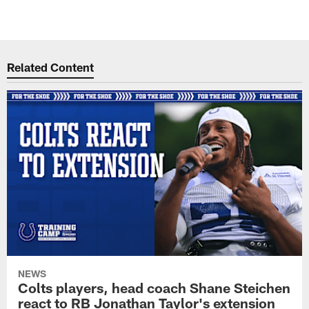
Related Content
NEWS
Colts players, head coach Shane Steichen
react to RB Jonathan Taylor's extension