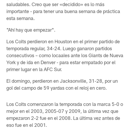
saludables. Creo que ser «decidido» es lo más
importante - para tener una buena semana de práctica
esta semana.
"Ahí hay que empezar".
Los Colts perdieron en Houston en el primer partido de
temporada regular, 34-24. Luego ganaron partidos
consecutivos – como locaales ante los Giants de Nueva
York y de ida en Denver - para estar empatado por el
primer lugar en la AFC Sur.
El domingo, perdieron en Jacksonville, 31-28, por un
gol del campo de 59 yardas con el reloj en cero.
Los Colts comenzaron la temporada con la marca 5-0 o
mejor en el 2003, 2005-07 y 2009, la última vez que
empezaron 2-2 fue en el 2008. La última vez antes de
eso fue en el 2001.