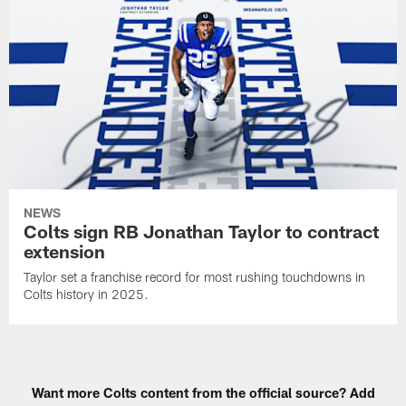
NEWS
Colts sign RB Jonathan Taylor to contract
extension
Taylor set a franchise record for most rushing touchdowns in
Colts history in 2025.
Want more Colts content from the official source? Add