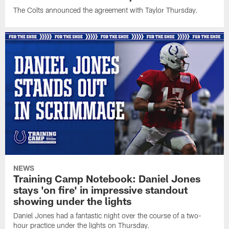
The Colts announced the agreement with Taylor Thursday.
NEWS
Training Camp Notebook: Daniel Jones
stays 'on fire' in impressive standout
showing under the lights
Daniel Jones had a fantastic night over the course of a two-
hour practice under the lights on Thursday.