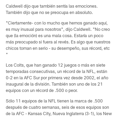
Caldwell dijo que también sentía las emociones.
También dijo que no se preocupa en absoluto.
"Ciertamente- con lo mucho que hemos ganado aquí,
es muy inusual para nosotros", dijo Caldwell. "No creo
que (la emoción) es una mala cosa. Estaría un poco
más preocupado si fuera al revés. Es algo que nuestros
chicos toman en serio - su desempeño, sus récord, etc
"
Los Colts, que han ganado 12 juegos o más en siete
temporadas consecutivas, un récord de la NFL, están
0-2 en la AFC Sur por primera vez desde 2002, el año
inaugural de la división. También son uno de los 21
equipos con un récord de .500 o peor.
Sólo 11 equipos de la NFL tienen la marca de .500
después de cuatro semanas, seis de esos equipos son
de la AFC - Kansas City, Nueva Inglaterra (3-1), los New