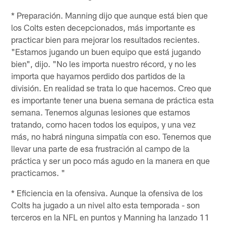
* Preparación. Manning dijo que aunque está bien que
los Colts esten decepcionados, más importante es
practicar bien para mejorar los resultados recientes.
"Estamos jugando un buen equipo que está jugando
bien", dijo. "No les importa nuestro récord, y no les
importa que hayamos perdido dos partidos de la
división. En realidad se trata lo que hacemos. Creo que
es importante tener una buena semana de práctica esta
semana. Tenemos algunas lesiones que estamos
tratando, como hacen todos los equipos, y una vez
más, no habrá ninguna simpatía con eso. Tenemos que
llevar una parte de esa frustración al campo de la
práctica y ser un poco más agudo en la manera en que
practicamos. "
* Eficiencia en la ofensiva. Aunque la ofensiva de los
Colts ha jugado a un nivel alto esta temporada - son
terceros en la NFL en puntos y Manning ha lanzado 11