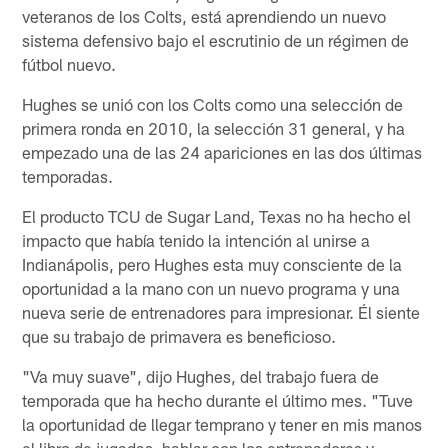
veteranos de los Colts, está aprendiendo un nuevo
sistema defensivo bajo el escrutinio de un régimen de
fútbol nuevo.
Hughes se unió con los Colts como una selección de
primera ronda en 2010, la selección 31 general, y ha
empezado una de las 24 apariciones en las dos últimas
temporadas.
El producto TCU de Sugar Land, Texas no ha hecho el
impacto que había tenido la intención al unirse a
Indianápolis, pero Hughes esta muy consciente de la
oportunidad a la mano con un nuevo programa y una
nueva serie de entrenadores para impresionar. Él siente
que su trabajo de primavera es beneficioso.
"Va muy suave", dijo Hughes, del trabajo fuera de
temporada que ha hecho durante el último mes. "Tuve
la oportunidad de llegar temprano y tener en mis manos
el libro de jugadas, hablar con los entrenadores y