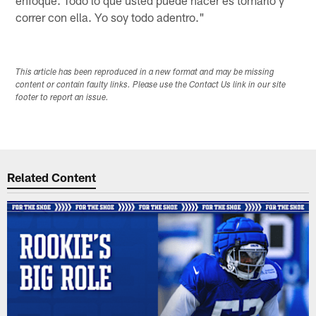
correr con ella. Yo soy todo adentro."
This article has been reproduced in a new format and may be missing
content or contain faulty links. Please use the Contact Us link in our site
footer to report an issue.
Related Content