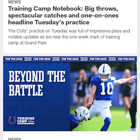
NEWS
Training Camp Notebook: Big throws,
spectacular catches and one-on-ones
headline Tuesday's practice
The Colts' practice on Tuesday was full of impressive plays and
notable updates as we near the one-week mark of training
camp at Grand Park.
NEWS