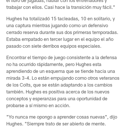
trabajar con ellos. Casi hace la transición muy fácil."
Hughes ha totalizadó 15 tacleadas, 10 en solitario, y
una captura mientras jugando como un defensivo
cerrado reserva durante sus dos primeras temporadas.
Estaba empatado en tercer lugar en el equipo el año
pasado con siete derribos equipos especiales.
Encontrar el tiempo de juego consistente a la defensa
no ha ocurrido rápidamente, pero Hughes esta
aprendiendo de un esquema que se tiende hacia una
mirada 3-4. Lo están empujando como otros veteranos
de los Colts, que se están adaptando a los cambios
también. Hughes es positiva acerca de los nuevos
conceptos y esperanzas para una oportunidad de
probarse a sí mismo en acción.
"Yo nunca me opongo a aprender cosas nuevas", dijo
Hughes. "Siempre trato de ser abierto de mente.