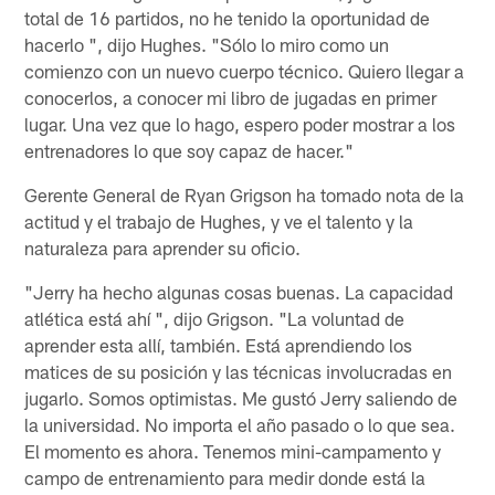
total de 16 partidos, no he tenido la oportunidad de
hacerlo ", dijo Hughes. "Sólo lo miro como un
comienzo con un nuevo cuerpo técnico. Quiero llegar a
conocerlos, a conocer mi libro de jugadas en primer
lugar. Una vez que lo hago, espero poder mostrar a los
entrenadores lo que soy capaz de hacer."
Gerente General de Ryan Grigson ha tomado nota de la
actitud y el trabajo de Hughes, y ve el talento y la
naturaleza para aprender su oficio.
"Jerry ha hecho algunas cosas buenas. La capacidad
atlética está ahí ", dijo Grigson. "La voluntad de
aprender esta allí, también. Está aprendiendo los
matices de su posición y las técnicas involucradas en
jugarlo. Somos optimistas. Me gustó Jerry saliendo de
la universidad. No importa el año pasado o lo que sea.
El momento es ahora. Tenemos mini-campamento y
campo de entrenamiento para medir donde está la