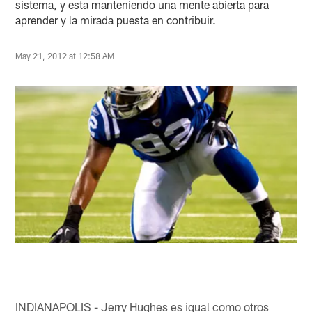
sistema, y esta manteniendo una mente abierta para
aprender y la mirada puesta en contribuir.
May 21, 2012 at 12:58 AM
INDIANAPOLIS - Jerry Hughes es igual como otros