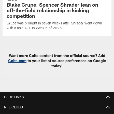
Blake Grupe, Spencer Shrader lean on
off-the-field relationship in kicking
competition
Grupe was brought in seven weeks after Shrader went down
with a torn ACL in Week 5 of 2025.
Want more Colts content from the official source? Add
Colts.com
to your list of source preferences on Google
today!
CLUB LINKS
NFL CLUBS