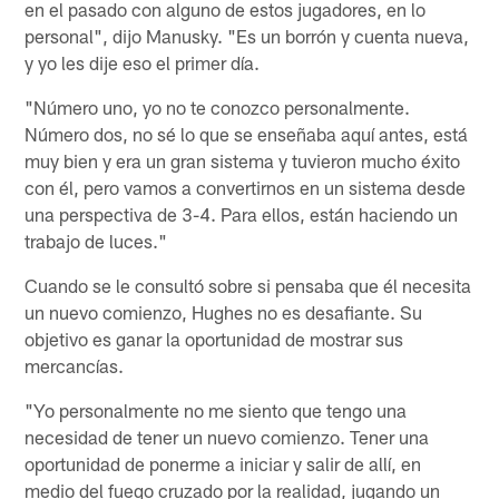
en el pasado con alguno de estos jugadores, en lo
personal", dijo Manusky. "Es un borrón y cuenta nueva,
y yo les dije eso el primer día.
"Número uno, yo no te conozco personalmente.
Número dos, no sé lo que se enseñaba aquí antes, está
muy bien y era un gran sistema y tuvieron mucho éxito
con él, pero vamos a convertirnos en un sistema desde
una perspectiva de 3-4. Para ellos, están haciendo un
trabajo de luces."
Cuando se le consultó sobre si pensaba que él necesita
un nuevo comienzo, Hughes no es desafiante. Su
objetivo es ganar la oportunidad de mostrar sus
mercancías.
"Yo personalmente no me siento que tengo una
necesidad de tener un nuevo comienzo. Tener una
oportunidad de ponerme a iniciar y salir de allí, en
medio del fuego cruzado por la realidad, jugando un