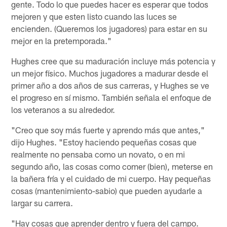
gente. Todo lo que puedes hacer es esperar que todos
mejoren y que esten listo cuando las luces se
encienden. (Queremos los jugadores) para estar en su
mejor en la pretemporada."
Hughes cree que su maduración incluye más potencia y
un mejor físico. Muchos jugadores a madurar desde el
primer año a dos años de sus carreras, y Hughes se ve
el progreso en sí mismo. También señala el enfoque de
los veteranos a su alrededor.
"Creo que soy más fuerte y aprendo más que antes,"
dijo Hughes. "Estoy haciendo pequeñas cosas que
realmente no pensaba como un novato, o en mi
segundo año, las cosas como comer (bien), meterse en
la bañera fría y el cuidado de mi cuerpo. Hay pequeñas
cosas (mantenimiento-sabio) que pueden ayudarle a
largar su carrera.
"Hay cosas que aprender dentro y fuera del campo.