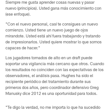
Siempre me gusta aprender cosas nuevas y pasar
nuevo (principios). Usted gana más conocimiento con
(ese enfoque).
"Con el nuevo personal, casí te consigues un nuevo
comienzo. Usted tiene un nuevo juego de ojos
mirandote. Usted está ahí fuera trabajando y tratando
de impresionarlos. Usted quiere mostrar lo que somos
capaces de hacer."
Los jugadores tomados de alto en un draft puede
soportar una vigilancia más cercano que otros. Cuando
los resultados no coinciden con las expectativas de los
observadores, el análisis pasa. Hughes ha sido el
recipiente periódico del tratamiento durante sus
primeros dos años, pero coordinador defensivo Greg
Manusky dice 2012 es una oportunidad para todos.
"Te digo la verdad, no me importa lo que ha sucedido