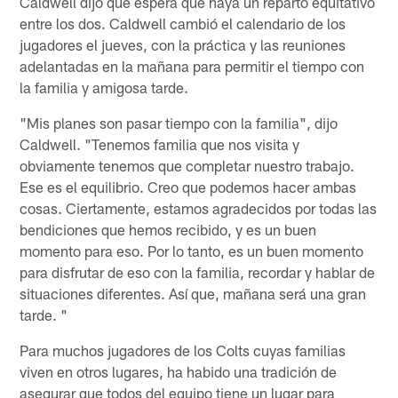
Caldwell dijo que espera que haya un reparto equitativo
entre los dos. Caldwell cambió el calendario de los
jugadores el jueves, con la práctica y las reuniones
adelantadas en la mañana para permitir el tiempo con
la familia y amigosa tarde.
"Mis planes son pasar tiempo con la familia", dijo
Caldwell. "Tenemos familia que nos visita y
obviamente tenemos que completar nuestro trabajo.
Ese es el equilibrio. Creo que podemos hacer ambas
cosas. Ciertamente, estamos agradecidos por todas las
bendiciones que hemos recibido, y es un buen
momento para eso. Por lo tanto, es un buen momento
para disfrutar de eso con la familia, recordar y hablar de
situaciones diferentes. Así que, mañana será una gran
tarde. "
Para muchos jugadores de los Colts cuyas familias
viven en otros lugares, ha habido una tradición de
asegurar que todos del equipo tiene un lugar para