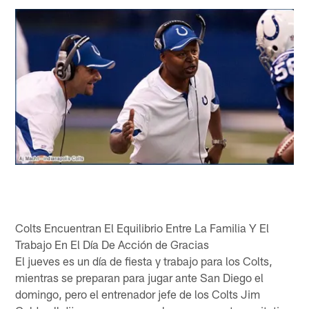
Colts Encuentran El Equilibrio Entre La Familia Y El
Trabajo En El Día De Acción de Gracias
El jueves es un día de fiesta y trabajo para los Colts,
mientras se preparan para jugar ante San Diego el
domingo, pero el entrenador jefe de los Colts Jim