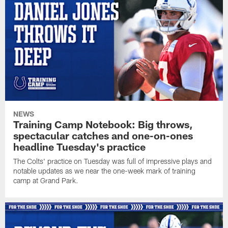
NEWS
Training Camp Notebook: Big throws,
spectacular catches and one-on-ones
headline Tuesday's practice
The Colts' practice on Tuesday was full of impressive plays and
notable updates as we near the one-week mark of training
camp at Grand Park.