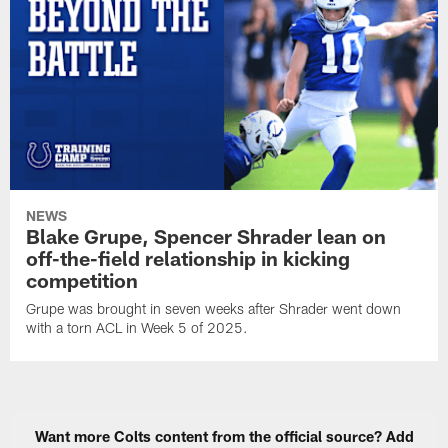
NEWS
Blake Grupe, Spencer Shrader lean on
off-the-field relationship in kicking
competition
Grupe was brought in seven weeks after Shrader went down
with a torn ACL in Week 5 of 2025.
Want more Colts content from the official source? Add