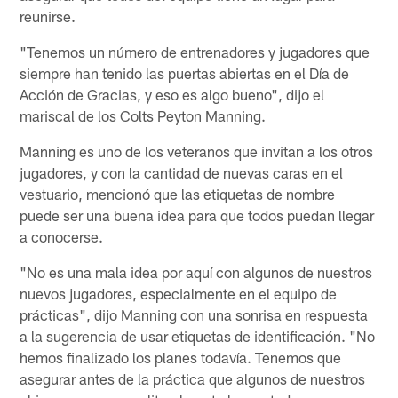
reunirse.
"Tenemos un número de entrenadores y jugadores que
siempre han tenido las puertas abiertas en el Día de
Acción de Gracias, y eso es algo bueno", dijo el
mariscal de los Colts Peyton Manning.
Manning es uno de los veteranos que invitan a los otros
jugadores, y con la cantidad de nuevas caras en el
vestuario, mencionó que las etiquetas de nombre
puede ser una buena idea para que todos puedan llegar
a conocerse.
"No es una mala idea por aquí con algunos de nuestros
nuevos jugadores, especialmente en el equipo de
prácticas", dijo Manning con una sonrisa en respuesta
a la sugerencia de usar etiquetas de identificación. "No
hemos finalizado los planes todavía. Tenemos que
asegurar antes de la práctica que algunos de nuestros