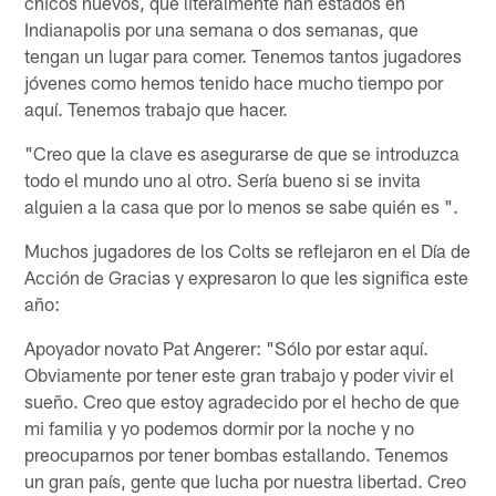
chicos nuevos, que literalmente han estados en
Indianapolis por una semana o dos semanas, que
tengan un lugar para comer. Tenemos tantos jugadores
jóvenes como hemos tenido hace mucho tiempo por
aquí. Tenemos trabajo que hacer.
"Creo que la clave es asegurarse de que se introduzca
todo el mundo uno al otro. Sería bueno si se invita
alguien a la casa que por lo menos se sabe quién es ".
Muchos jugadores de los Colts se reflejaron en el Día de
Acción de Gracias y expresaron lo que les significa este
año:
Apoyador novato Pat Angerer: "Sólo por estar aquí.
Obviamente por tener este gran trabajo y poder vivir el
sueño. Creo que estoy agradecido por el hecho de que
mi familia y yo podemos dormir por la noche y no
preocuparnos por tener bombas estallando. Tenemos
un gran país, gente que lucha por nuestra libertad. Creo