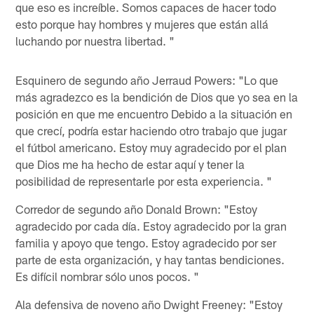
que eso es increíble. Somos capaces de hacer todo
esto porque hay hombres y mujeres que están allá
luchando por nuestra libertad. "
Esquinero de segundo año Jerraud Powers: "Lo que
más agradezco es la bendición de Dios que yo sea en la
posición en que me encuentro Debido a la situación en
que crecí, podría estar haciendo otro trabajo que jugar
el fútbol americano. Estoy muy agradecido por el plan
que Dios me ha hecho de estar aquí y tener la
posibilidad de representarle por esta experiencia. "
Corredor de segundo año Donald Brown: "Estoy
agradecido por cada día. Estoy agradecido por la gran
familia y apoyo que tengo. Estoy agradecido por ser
parte de esta organización, y hay tantas bendiciones.
Es difícil nombrar sólo unos pocos. "
Ala defensiva de noveno año Dwight Freeney: "Estoy