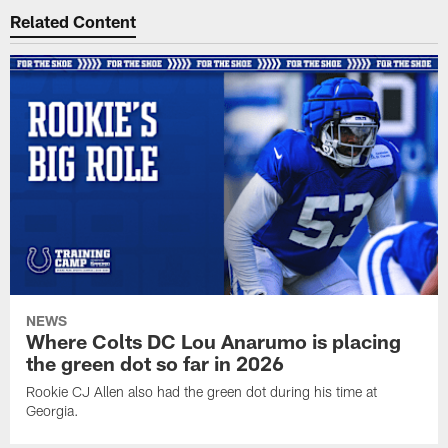
Related Content
NEWS
Where Colts DC Lou Anarumo is placing
the green dot so far in 2026
Rookie CJ Allen also had the green dot during his time at
Georgia.