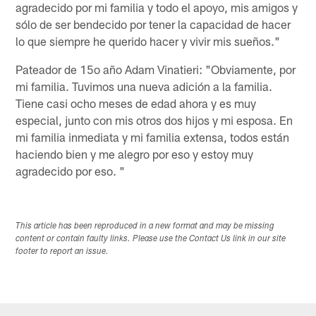
agradecido por mi familia y todo el apoyo, mis amigos y
sólo de ser bendecido por tener la capacidad de hacer
lo que siempre he querido hacer y vivir mis sueños."
Pateador de 15o año Adam Vinatieri: "Obviamente, por
mi familia. Tuvimos una nueva adición a la familia.
Tiene casi ocho meses de edad ahora y es muy
especial, junto con mis otros dos hijos y mi esposa. En
mi familia inmediata y mi familia extensa, todos están
haciendo bien y me alegro por eso y estoy muy
agradecido por eso. "
This article has been reproduced in a new format and may be missing
content or contain faulty links. Please use the Contact Us link in our site
footer to report an issue.